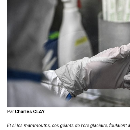
Par
Charles CLAY
Et si les mammouths, ces géants de l’ère glaciaire, foulaient 