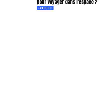
pour voyager dans l’espace ?
SCIENCES