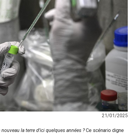
21/01/2025
à nouveau la terre d’ici quelques années ?
Ce scénario digne