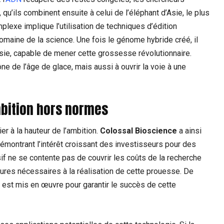
u’ils combinent ensuite à celui de l’éléphant d’Asie, le plus
lexe implique l’utilisation de techniques d’édition
omaine de la science. Une fois le génome hybride créé, il
ie, capable de mener cette grossesse révolutionnaire.
e de l’âge de glace, mais aussi à ouvrir la voie à une
bition hors normes
ier à la hauteur de l’ambition.
Colossal Bioscience
a ainsi
émontrant l’intérêt croissant des investisseurs pour des
if ne se contente pas de couvrir les coûts de la recherche
ures nécessaires à la réalisation de cette prouesse. De
 est mis en œuvre pour garantir le succès de cette