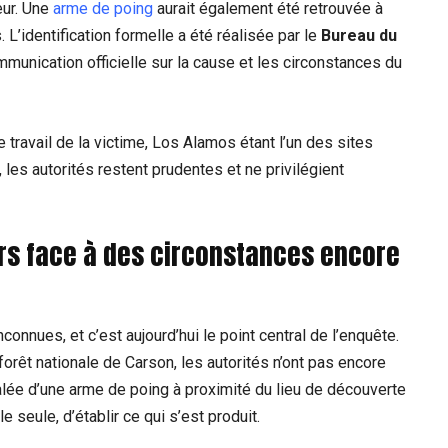
eur. Une
arme de poing
aurait également été retrouvée à
L’identification formelle a été réalisée par le
Bureau du
mmunication officielle sur la cause et les circonstances du
de travail de la victime, Los Alamos étant l’un des sites
 les autorités restent prudentes et ne privilégient
rs face à des circonstances encore
onnues, et c’est aujourd’hui le point central de l’enquête.
forêt nationale de Carson, les autorités n’ont pas encore
lée d’une arme de poing à proximité du lieu de découverte
 seule, d’établir ce qui s’est produit.