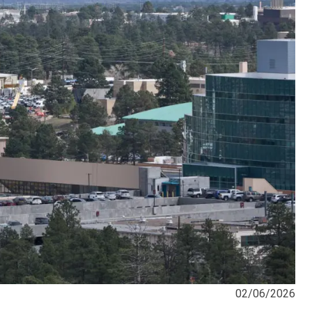
02/06/2026