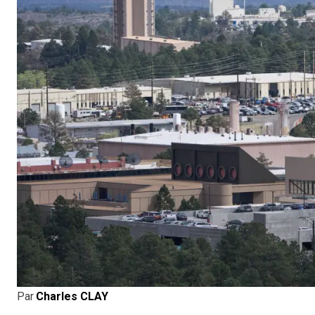
Par
Charles CLAY