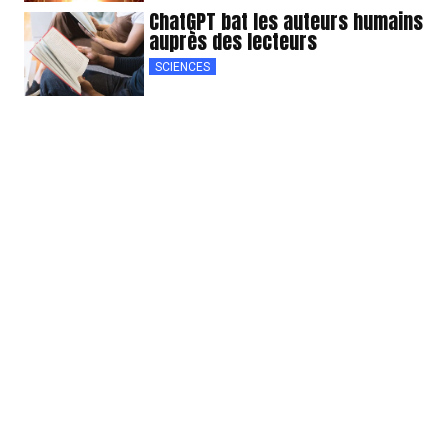
ChatGPT bat les auteurs humains
auprès des lecteurs
SCIENCES