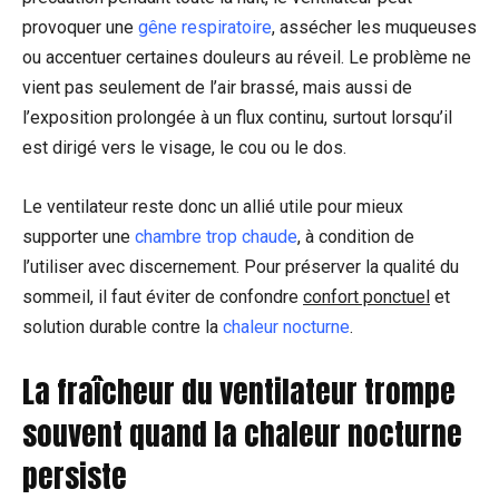
provoquer une
gêne respiratoire
, assécher les muqueuses
ou accentuer certaines douleurs au réveil. Le problème ne
vient pas seulement de l’air brassé, mais aussi de
l’exposition prolongée à un flux continu, surtout lorsqu’il
est dirigé vers le visage, le cou ou le dos.
Le ventilateur reste donc un allié utile pour mieux
supporter une
chambre trop chaude
, à condition de
l’utiliser avec discernement. Pour préserver la qualité du
sommeil, il faut éviter de confondre
confort ponctuel
et
solution durable contre la
chaleur nocturne
.
La fraîcheur du ventilateur trompe
souvent quand la chaleur nocturne
persiste