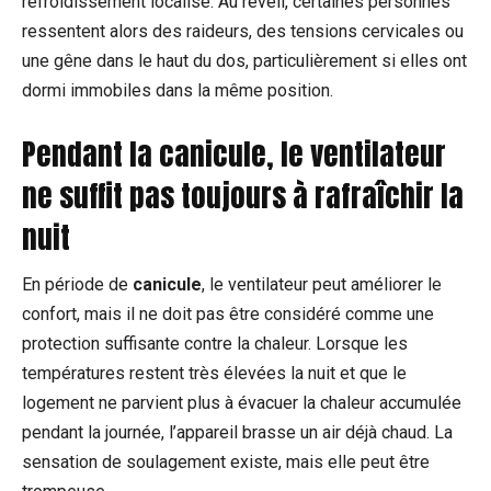
refroidissement localisé. Au réveil, certaines personnes
ressentent alors des raideurs, des tensions cervicales ou
une gêne dans le haut du dos, particulièrement si elles ont
dormi immobiles dans la même position.
Pendant la canicule, le ventilateur
ne suffit pas toujours à rafraîchir la
nuit
En période de
canicule
, le ventilateur peut améliorer le
confort, mais il ne doit pas être considéré comme une
protection suffisante contre la chaleur. Lorsque les
températures restent très élevées la nuit et que le
logement ne parvient plus à évacuer la chaleur accumulée
pendant la journée, l’appareil brasse un air déjà chaud. La
sensation de soulagement existe, mais elle peut être