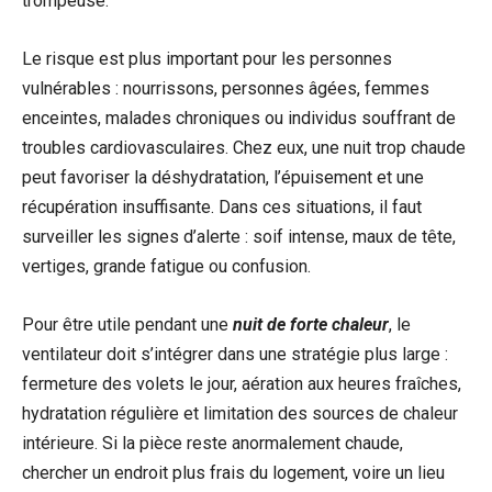
trompeuse.
Le risque est plus important pour les personnes
vulnérables : nourrissons, personnes âgées, femmes
enceintes, malades chroniques ou individus souffrant de
troubles cardiovasculaires. Chez eux, une nuit trop chaude
peut favoriser la déshydratation, l’épuisement et une
récupération insuffisante. Dans ces situations, il faut
surveiller les signes d’alerte : soif intense, maux de tête,
vertiges, grande fatigue ou confusion.
Pour être utile pendant une
nuit de forte chaleur
, le
ventilateur doit s’intégrer dans une stratégie plus large :
fermeture des volets le jour, aération aux heures fraîches,
hydratation régulière et limitation des sources de chaleur
intérieure. Si la pièce reste anormalement chaude,
chercher un endroit plus frais du logement, voire un lieu