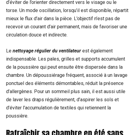
d’éviter de l’orienter directement vers le visage ou le
torse. Un mode oscillation, lorsqu’il est disponible, répartit
mieux le flux d’air dans la pièce. L’objectif n’est pas de
recevoir un courant d’air permanent, mais de favoriser une
circulation douce et indirecte.
Le
nettoyage régulier du ventilateur
est également
indispensable. Les pales, grilles et supports accumulent
de la poussière qui peut ensuite être dispersée dans la
chambre. Un dépoussiérage fréquent, associé à un lavage
ponctuel des éléments démontables, réduit la présence
d’allergènes. Pour un sommeil plus sain, il est aussi utile
de laver les draps régulièrement, d’aspirer les sols et
d’éviter l’accumulation de textiles qui retiennent la
poussière.
Rafraîchir sa chambre en été sans