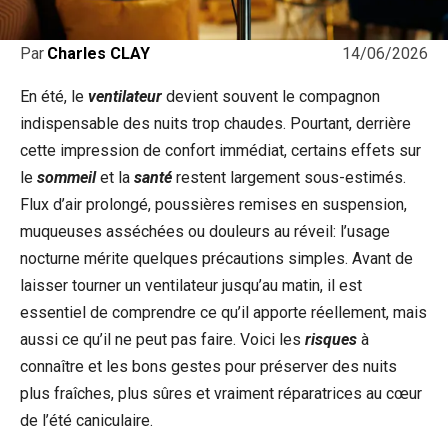
14/06/2026
Par
Charles CLAY
En été, le
ventilateur
devient souvent le compagnon
indispensable des nuits trop chaudes. Pourtant, derrière
cette impression de confort immédiat, certains effets sur
le
sommeil
et la
santé
restent largement sous-estimés.
Flux d’air prolongé, poussières remises en suspension,
muqueuses asséchées ou douleurs au réveil: l’usage
nocturne mérite quelques précautions simples. Avant de
laisser tourner un ventilateur jusqu’au matin, il est
essentiel de comprendre ce qu’il apporte réellement, mais
aussi ce qu’il ne peut pas faire. Voici les
risques
à
connaître et les bons gestes pour préserver des nuits
plus fraîches, plus sûres et vraiment réparatrices au cœur
de l’été caniculaire.