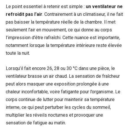
Le point essentiel à retenir est simple :
un ventilateur ne
refroidit pas l’air
. Contrairement à un climatiseur, il ne fait
pas baisser la température réelle de la chambre. Il met
seulement l’air en mouvement, ce qui donne au corps
l’impression d’être rafraîchi. Cette nuance est importante,
notamment lorsque la température intérieure reste élevée
toute la nuit.
Lorsqu’il fait encore 26, 28 ou 30 °C dans une pièce, le
ventilateur brasse un air chaud. La sensation de fraîcheur
peut alors masquer une exposition prolongée à une
chaleur inconfortable, voire fatigante pour l’organisme. Le
corps continue de lutter pour maintenir sa température
interne, ce qui peut perturber les cycles du sommeil,
multiplier les réveils nocturnes et provoquer une
sensation de fatigue au matin.