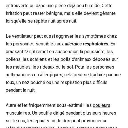
entrouverte ou dans une pièce déjà peu humide. Cette
irritation peut rester bénigne, mais elle devient gênante
lorsqu’elle se répète nuit après nuit.
Le ventilateur peut aussi aggraver les symptômes chez
les personnes sensibles aux
allergies respiratoires
. En
brassant l’air, il remet en suspension la poussière, les
pollens, les acariens et les poils d’animaux déposés sur
les meubles, les rideaux ou le sol. Pour les personnes
asthmatiques ou allergiques, cela peut se traduire par une
toux, un nez bouché ou une respiration plus difficile
pendant la nuit.
Autre effet fréquemment sous-estimé : les
douleurs
musculaires
. Un souffle dirigé pendant plusieurs heures
sur le cou, les épaules ou le dos peut provoquer un