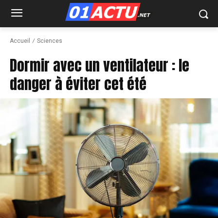
Accueil
Sciences
Dormir avec un ventilateur : le
danger à éviter cet été