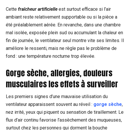
Cette
fraîcheur artificielle
est surtout efficace si l’air
ambiant reste relativement supportable ou si la pièce a
été préalablement aérée. En revanche, dans une chambre
mal isolée, exposée plein sud ou accumulant la chaleur en
fin de journée, le ventilateur seul montre vite ses limites. Il
améliore le ressenti, mais ne règle pas le problème de
fond : une température nocturne trop élevée.
Gorge sèche, allergies, douleurs
musculaires les effets à surveiller
Les premiers signes d’une mauvaise utilisation du
ventilateur apparaissent souvent au réveil :
gorge sèche
,
nez irrité, yeux qui piquent ou sensation de tiraillement. Le
flux d’air continu favorise l’assèchement des muqueuses,
surtout chez les personnes qui dorment la bouche