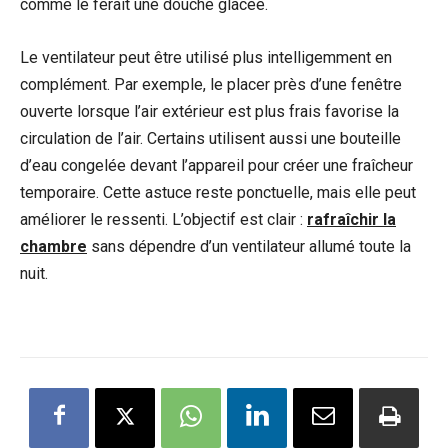
comme le ferait une douche glacée.
Le ventilateur peut être utilisé plus intelligemment en
complément. Par exemple, le placer près d’une fenêtre
ouverte lorsque l’air extérieur est plus frais favorise la
circulation de l’air. Certains utilisent aussi une bouteille
d’eau congelée devant l’appareil pour créer une fraîcheur
temporaire. Cette astuce reste ponctuelle, mais elle peut
améliorer le ressenti. L’objectif est clair :
rafraîchir la
chambre
sans dépendre d’un ventilateur allumé toute la
nuit.