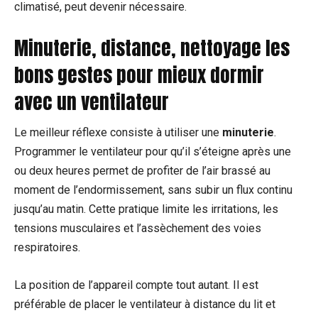
climatisé, peut devenir nécessaire.
Minuterie, distance, nettoyage les
bons gestes pour mieux dormir
avec un ventilateur
Le meilleur réflexe consiste à utiliser une
minuterie
.
Programmer le ventilateur pour qu’il s’éteigne après une
ou deux heures permet de profiter de l’air brassé au
moment de l’endormissement, sans subir un flux continu
jusqu’au matin. Cette pratique limite les irritations, les
tensions musculaires et l’assèchement des voies
respiratoires.
La position de l’appareil compte tout autant. Il est
préférable de placer le ventilateur à distance du lit et