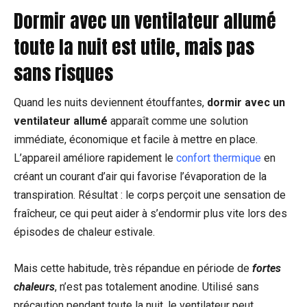
Dormir avec un ventilateur allumé
toute la nuit est utile, mais pas
sans risques
Quand les nuits deviennent étouffantes,
dormir avec un
ventilateur allumé
apparaît comme une solution
immédiate, économique et facile à mettre en place.
L’appareil améliore rapidement le
confort thermique
en
créant un courant d’air qui favorise l’évaporation de la
transpiration. Résultat : le corps perçoit une sensation de
fraîcheur, ce qui peut aider à s’endormir plus vite lors des
épisodes de chaleur estivale.
Mais cette habitude, très répandue en période de
fortes
chaleurs
, n’est pas totalement anodine. Utilisé sans
précaution pendant toute la nuit, le ventilateur peut