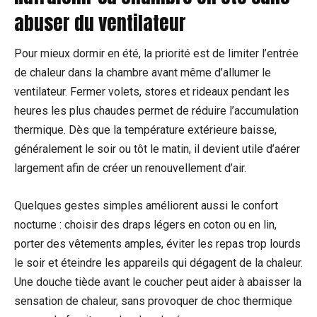
abuser du ventilateur
Pour mieux dormir en été, la priorité est de limiter l’entrée
de chaleur dans la chambre avant même d’allumer le
ventilateur. Fermer volets, stores et rideaux pendant les
heures les plus chaudes permet de réduire l’accumulation
thermique. Dès que la température extérieure baisse,
généralement le soir ou tôt le matin, il devient utile d’aérer
largement afin de créer un renouvellement d’air.
Quelques gestes simples améliorent aussi le confort
nocturne : choisir des draps légers en coton ou en lin,
porter des vêtements amples, éviter les repas trop lourds
le soir et éteindre les appareils qui dégagent de la chaleur.
Une douche tiède avant le coucher peut aider à abaisser la
sensation de chaleur, sans provoquer de choc thermique