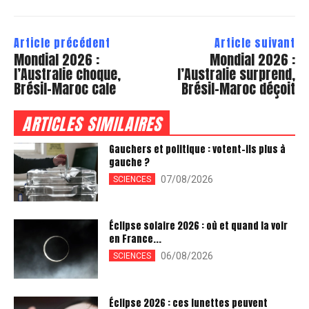
Article précédent
Article suivant
Mondial 2026 :
Mondial 2026 :
l’Australie choque,
l’Australie surprend,
Brésil-Maroc cale
Brésil-Maroc déçoit
ARTICLES SIMILAIRES
Gauchers et politique : votent-ils plus à
gauche ?
07/08/2026
SCIENCES
Éclipse solaire 2026 : où et quand la voir
en France...
06/08/2026
SCIENCES
Éclipse 2026 : ces lunettes peuvent