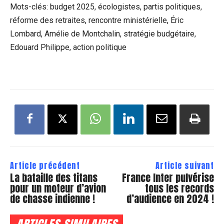
Mots-clés: budget 2025, écologistes, partis politiques,
réforme des retraites, rencontre ministérielle, Éric
Lombard, Amélie de Montchalin, stratégie budgétaire,
Edouard Philippe, action politique
Article précédent
Article suivant
La bataille des titans
France Inter pulvérise
pour un moteur d’avion
tous les records
de chasse indienne !
d’audience en 2024 !