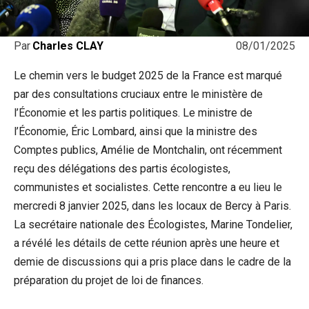
08/01/2025
Par
Charles CLAY
Le chemin vers le budget 2025 de la France est marqué
par des consultations cruciaux entre le ministère de
l’Économie et les partis politiques. Le ministre de
l’Économie, Éric Lombard, ainsi que la ministre des
Comptes publics, Amélie de Montchalin, ont récemment
reçu des délégations des partis écologistes,
communistes et socialistes. Cette rencontre a eu lieu le
mercredi 8 janvier 2025, dans les locaux de Bercy à Paris.
La secrétaire nationale des Écologistes, Marine Tondelier,
a révélé les détails de cette réunion après une heure et
demie de discussions qui a pris place dans le cadre de la
préparation du projet de loi de finances.