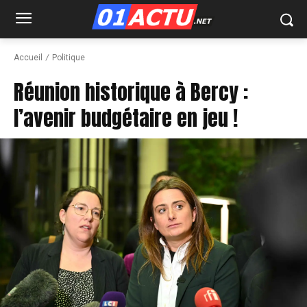
Accueil
Politique
Réunion historique à Bercy :
l’avenir budgétaire en jeu !