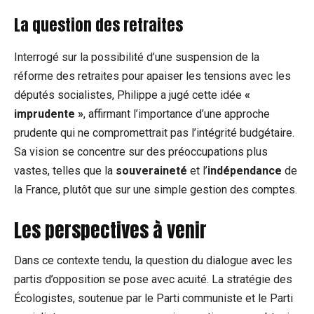
La question des retraites
Interrogé sur la possibilité d’une suspension de la
réforme des retraites pour apaiser les tensions avec les
députés socialistes, Philippe a jugé cette idée
«
imprudente »
, affirmant l’importance d’une approche
prudente qui ne compromettrait pas l’intégrité budgétaire.
Sa vision se concentre sur des préoccupations plus
vastes, telles que la
souveraineté
et l’
indépendance
de
la France, plutôt que sur une simple gestion des comptes.
Les perspectives à venir
Dans ce contexte tendu, la question du dialogue avec les
partis d’opposition se pose avec acuité. La stratégie des
Écologistes, soutenue par le Parti communiste et le Parti