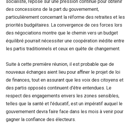
socialiste, repose sur une pression continue pour obtenir
des concessions de la part du gouvernement,
particulièrement concernant la réforme des retraites et les
priorités budgétaires. La convergence de ces forces lors
des négociations montre que le chemin vers un budget
équilibré pourrait nécessiter une coopération inédite entre
les partis traditionnels et ceux en quête de changement.
Suite à cette première réunion, il est probable que de
nouveaux échanges aient lieu pour affiner le projet de loi
de finances, tout en assurant que les voix des citoyens et
des partis opposés continuent d’être entendues. Le
respect des engagements envers les zones sensibles,
telles que la santé et l’éducatif, est un impératif auquel le
gouvernement devra faire face dans les mois à venir pour
gagner la confiance des électeurs.