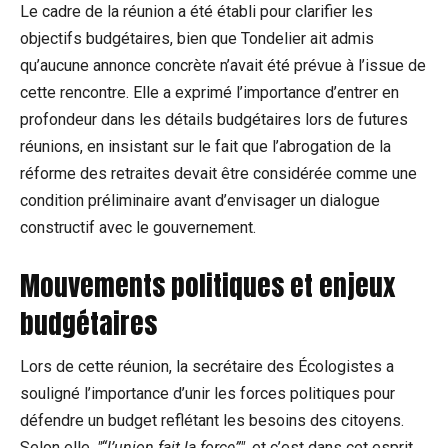
Le cadre de la réunion a été établi pour clarifier les
objectifs budgétaires, bien que Tondelier ait admis
qu’aucune annonce concrète n’avait été prévue à l’issue de
cette rencontre. Elle a exprimé l’importance d’entrer en
profondeur dans les détails budgétaires lors de futures
réunions, en insistant sur le fait que l’abrogation de la
réforme des retraites devait être considérée comme une
condition préliminaire avant d’envisager un dialogue
constructif avec le gouvernement.
Mouvements politiques et enjeux
budgétaires
Lors de cette réunion, la secrétaire des Écologistes a
souligné l’importance d’unir les forces politiques pour
défendre un budget reflétant les besoins des citoyens.
Selon elle,
“l’union fait la force”
, et c’est dans cet esprit