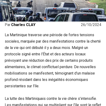
26/10/2024
Par
Charles CLAY
La Martinique traverse une période de fortes tensions
sociales, marquée par des manifestations contre la cherté
de la vie qui ont débuté il y a deux mois. Malgré un
protocole signé entre l’État et des acteurs locaux
prévoyant une réduction des prix de certains produits
alimentaires, le climat conflictuel perdure. De nouvelles
mobilisations se manifestent, témoignant d’un malaise
profond résidant dans les inégalités économiques
persistantes sur l’île.
La lutte des Martiniquais contre la vie chère s’intensifie.
Les manifestations qui se multiplient sur l’île sont le reflet