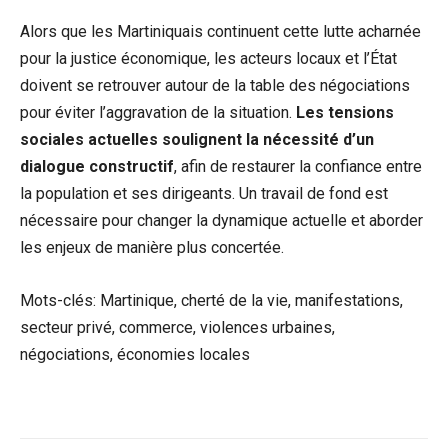
Alors que les Martiniquais continuent cette lutte acharnée
pour la justice économique, les acteurs locaux et l’État
doivent se retrouver autour de la table des négociations
pour éviter l’aggravation de la situation.
Les tensions
sociales actuelles soulignent la nécessité d’un
dialogue constructif
, afin de restaurer la confiance entre
la population et ses dirigeants. Un travail de fond est
nécessaire pour changer la dynamique actuelle et aborder
les enjeux de manière plus concertée.
Mots-clés: Martinique, cherté de la vie, manifestations,
secteur privé, commerce, violences urbaines,
négociations, économies locales