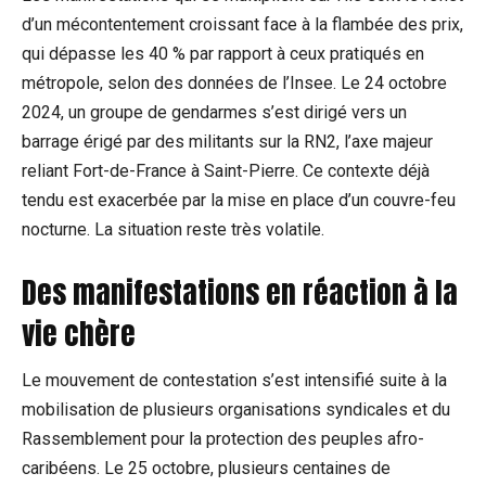
d’un mécontentement croissant face à la flambée des prix,
qui dépasse les 40 % par rapport à ceux pratiqués en
métropole, selon des données de l’Insee. Le 24 octobre
2024, un groupe de gendarmes s’est dirigé vers un
barrage érigé par des militants sur la RN2, l’axe majeur
reliant Fort-de-France à Saint-Pierre. Ce contexte déjà
tendu est exacerbée par la mise en place d’un couvre-feu
nocturne. La situation reste très volatile.
Des manifestations en réaction à la
vie chère
Le mouvement de contestation s’est intensifié suite à la
mobilisation de plusieurs organisations syndicales et du
Rassemblement pour la protection des peuples afro-
caribéens. Le 25 octobre, plusieurs centaines de