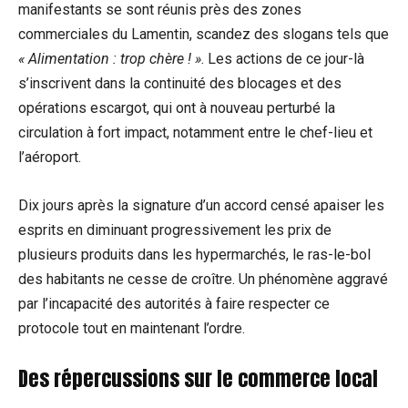
manifestants se sont réunis près des zones
commerciales du Lamentin, scandez des slogans tels que
« Alimentation : trop chère ! »
. Les actions de ce jour-là
s’inscrivent dans la continuité des blocages et des
opérations escargot, qui ont à nouveau perturbé la
circulation à fort impact, notamment entre le chef-lieu et
l’aéroport.
Dix jours après la signature d’un accord censé apaiser les
esprits en diminuant progressivement les prix de
plusieurs produits dans les hypermarchés, le ras-le-bol
des habitants ne cesse de croître. Un phénomène aggravé
par l’incapacité des autorités à faire respecter ce
protocole tout en maintenant l’ordre.
Des répercussions sur le commerce local