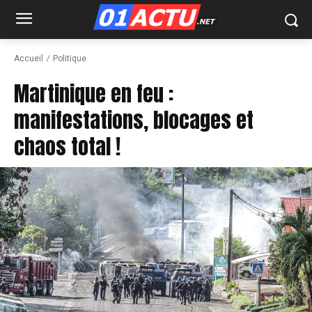
Accueil
Politique
Martinique en feu :
manifestations, blocages et
chaos total !