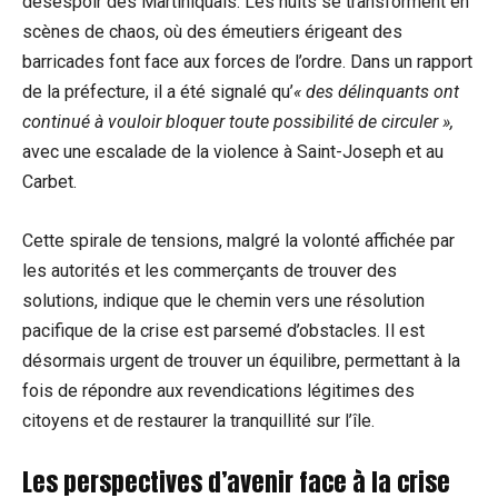
désespoir des Martiniquais. Les nuits se transforment en
scènes de chaos, où des émeutiers érigeant des
barricades font face aux forces de l’ordre. Dans un rapport
de la préfecture, il a été signalé qu’
« des délinquants ont
continué à vouloir bloquer toute possibilité de circuler »,
avec une escalade de la violence à Saint-Joseph et au
Carbet.
Cette spirale de tensions, malgré la volonté affichée par
les autorités et les commerçants de trouver des
solutions, indique que le chemin vers une résolution
pacifique de la crise est parsemé d’obstacles. Il est
désormais urgent de trouver un équilibre, permettant à la
fois de répondre aux revendications légitimes des
citoyens et de restaurer la tranquillité sur l’île.
Les perspectives d’avenir face à la crise