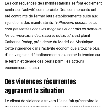
Les conséquences des manifestations se font également
sentir sur l’activité commerciale. Des commerçants ont
été contraints de fermer leurs établissements suite aux
injonctions des manifestants.
« Plusieurs personnes se
sont présentées dans les magasins et ont mis en demeure
les commerçants de baisser le rideau »,
s’est plaint
Catherine Rodap, présidente du Medef de Martinique.
Cette ingérence dans l’activité économique a touché plus
d’une vingtaine d’établissements, exacerbé la tension sur
le terrain et généré des peurs parmi les acteurs
économiques locaux.
Des violences récurrentes
aggravent la situation
Le climat de violence à travers l’île ne fait qu’accroître le