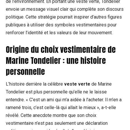
de l’environnement. En portant une veste verte, Tondelier
envoie un message visuel clair qui complète son discours
politique. Cette stratégie pourrait inspirer d’autres figures
publiques à utiliser des symboles vestimentaires pour
renforcer l’identité et les valeurs de leur mouvement.
Origine du choix vestimentaire de
Marine Tondelier : une histoire
personnelle
L’histoire derrière la célèbre
veste verte
de Marine
Tondelier est plus personnelle qu’elle ne le laisse
entendre. « C’est un ami qui m’a aidée à l’acheter. Il m’en a
ramené trois, c’est celle-là qui allait le mieux », a-t-elle
révélé. Cette anecdote montre que son choix
vestimentaire n’est pas seulement une déclaration