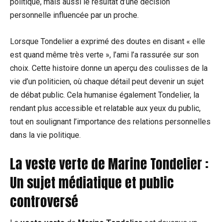
politique, mais aussi le résultat d’une décision
personnelle influencée par un proche.
Lorsque Tondelier a exprimé des doutes en disant « elle
est quand même très verte », l’ami l’a rassurée sur son
choix. Cette histoire donne un aperçu des coulisses de la
vie d’un politicien, où chaque détail peut devenir un sujet
de débat public. Cela humanise également Tondelier, la
rendant plus accessible et relatable aux yeux du public,
tout en soulignant l’importance des relations personnelles
dans la vie politique.
La veste verte de Marine Tondelier :
Un sujet médiatique et public
controversé