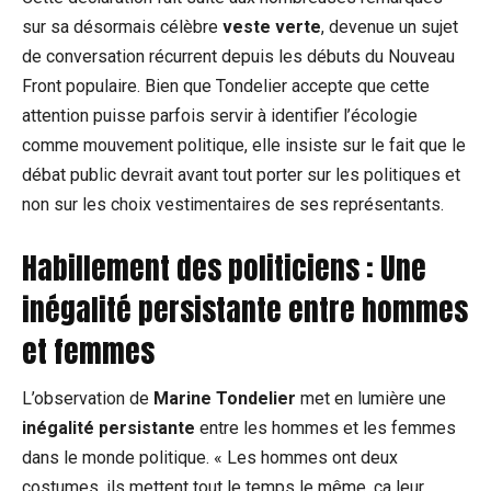
sur sa désormais célèbre
veste verte
, devenue un sujet
de conversation récurrent depuis les débuts du Nouveau
Front populaire. Bien que Tondelier accepte que cette
attention puisse parfois servir à identifier l’écologie
comme mouvement politique, elle insiste sur le fait que le
débat public devrait avant tout porter sur les politiques et
non sur les choix vestimentaires de ses représentants.
Habillement des politiciens : Une
inégalité persistante entre hommes
et femmes
L’observation de
Marine Tondelier
met en lumière une
inégalité persistante
entre les hommes et les femmes
dans le monde politique. « Les hommes ont deux
costumes, ils mettent tout le temps le même, ça leur