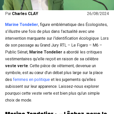
26/08/2024
Par
Charles CLAY
Marine Tondelier
, figure emblématique des Écologistes,
s’illustre une fois de plus dans l’actualité avec une
intervention marquante sur
l’identification écologique
. Lors
de son passage au Grand Jury RTL – Le Figaro – M6 –
Public Sénat,
Marine Tondelier
a abordé les critiques
vestimentaires qu’elle reçoit en raison de sa célèbre
veste verte
. Cette pièce de vêtement, devenue un
symbole, est au cœur d’un débat plus large sur la place
des
femmes en politique
et les jugements qu’elles
subissent sur leur apparence. Laissez-nous explorer
pourquoi cette veste verte est bien plus qu’un simple
choix de mode.