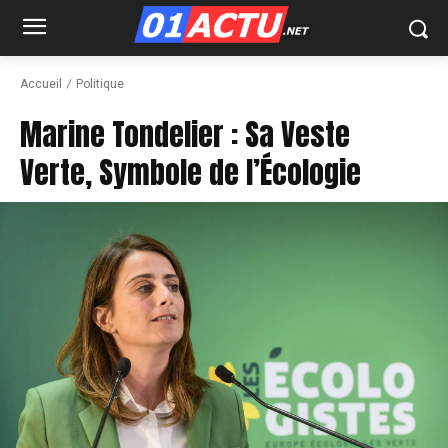
Accueil
Politique
Marine Tondelier : Sa Veste
Verte, Symbole de l’Écologie