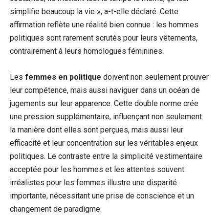
simplifie beaucoup la vie », a-t-elle déclaré. Cette
affirmation reflète une réalité bien connue : les hommes
politiques sont rarement scrutés pour leurs vêtements,
contrairement à leurs homologues féminines.
Les
femmes en politique
doivent non seulement prouver
leur compétence, mais aussi naviguer dans un océan de
jugements sur leur apparence. Cette double norme crée
une pression supplémentaire, influençant non seulement
la manière dont elles sont perçues, mais aussi leur
efficacité et leur concentration sur les véritables enjeux
politiques. Le contraste entre la simplicité vestimentaire
acceptée pour les hommes et les attentes souvent
irréalistes pour les femmes illustre une disparité
importante, nécessitant une prise de conscience et un
changement de paradigme.