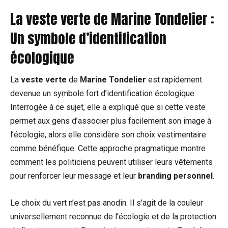
La veste verte de Marine Tondelier :
Un symbole d’identification
écologique
La
veste verte
de
Marine Tondelier
est rapidement
devenue un symbole fort d’identification écologique.
Interrogée à ce sujet, elle a expliqué que si cette veste
permet aux gens d’associer plus facilement son image à
l’écologie, alors elle considère son choix vestimentaire
comme bénéfique. Cette approche pragmatique montre
comment les politiciens peuvent utiliser leurs vêtements
pour renforcer leur message et leur
branding personnel
.
Le choix du vert n’est pas anodin. Il s’agit de la couleur
universellement reconnue de l’écologie et de la protection