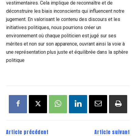
vestimentaires. Cela implique de reconnaître et de
déconstruire les biais inconscients qui influencent notre
jugement. En valorisant le contenu des discours et les
initiatives politiques, nous pourrions créer un
environnement où chaque politicien est jugé sur ses
mérites et non sur son apparence, ouvrant ainsi la voie à
une représentation plus juste et équilibrée dans la sphère
politique
Article précédent
Article suivant