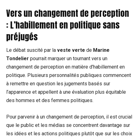
Vers un changement de perception
: L’habillement en politique sans
préjugés
Le débat suscité par la
veste verte
de
Marine
Tondelier
pourrait marquer un tournant vers un
changement de perception en matière d’habillement en
politique. Plusieurs personnalités publiques commencent
à remettre en question les jugements basés sur
l’apparence et appellent à une évaluation plus équitable
des hommes et des femmes politiques.
Pour parvenir à un changement de perception, il est crucial
que le public et les médias se concentrent davantage sur
les idées et les actions politiques plutôt que sur les choix