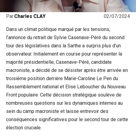
02/07/2024
Par
Charles CLAY
Dans un climat politique marqué par les tensions,
l’annonce du retrait de Sylvie Casenave-Péré du second
tour des législatives dans la Sarthe a surpris plus d’un
observateur. Initialement en course pour représenter la
majorité présidentielle, Casenave-Péré, candidate
macroniste, a décidé de se désister après être arrivée en
troisième position derrière Marie-Caroline Le Pen du
Rassemblement national et Elise Leboucher du Nouveau
Front populaire. Cette décision stratégique soulève de
nombreuses questions sur les dynamiques internes au
sein du camp macroniste et laisse entrevoir des
conséquences significatives pour le second tour de cette
élection cruciale.