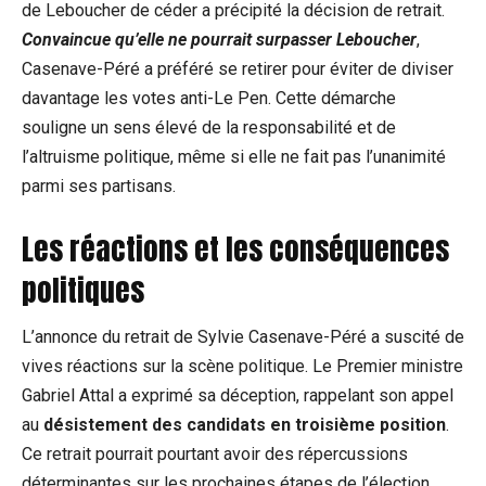
de Leboucher de céder a précipité la décision de retrait.
Convaincue qu’elle ne pourrait surpasser Leboucher
,
Casenave-Péré a préféré se retirer pour éviter de diviser
davantage les votes anti-Le Pen. Cette démarche
souligne un sens élevé de la responsabilité et de
l’altruisme politique, même si elle ne fait pas l’unanimité
parmi ses partisans.
Les réactions et les conséquences
politiques
L’annonce du retrait de Sylvie Casenave-Péré a suscité de
vives réactions sur la scène politique. Le Premier ministre
Gabriel Attal a exprimé sa déception, rappelant son appel
au
désistement des candidats en troisième position
.
Ce retrait pourrait pourtant avoir des répercussions
déterminantes sur les prochaines étapes de l’élection.