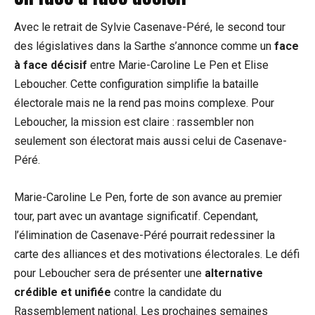
Avec le retrait de Sylvie Casenave-Péré, le second tour
des législatives dans la Sarthe s’annonce comme un
face
à face décisif
entre Marie-Caroline Le Pen et Elise
Leboucher. Cette configuration simplifie la bataille
électorale mais ne la rend pas moins complexe. Pour
Leboucher, la mission est claire : rassembler non
seulement son électorat mais aussi celui de Casenave-
Péré.
Marie-Caroline Le Pen, forte de son avance au premier
tour, part avec un avantage significatif. Cependant,
l’élimination de Casenave-Péré pourrait redessiner la
carte des alliances et des motivations électorales. Le défi
pour Leboucher sera de présenter une
alternative
crédible et unifiée
contre la candidate du
Rassemblement national. Les prochaines semaines