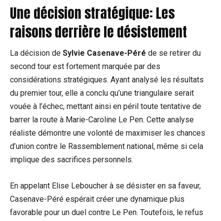
Une décision stratégique: Les
raisons derrière le désistement
La décision de
Sylvie Casenave-Péré
de se retirer du
second tour est fortement marquée par des
considérations stratégiques. Ayant analysé les résultats
du premier tour, elle a conclu qu’une triangulaire serait
vouée à l’échec, mettant ainsi en péril toute tentative de
barrer la route à Marie-Caroline Le Pen. Cette analyse
réaliste démontre une volonté de maximiser les chances
d’union contre le Rassemblement national, même si cela
implique des sacrifices personnels.
En appelant Elise Leboucher à se désister en sa faveur,
Casenave-Péré espérait créer une dynamique plus
favorable pour un duel contre Le Pen. Toutefois, le refus