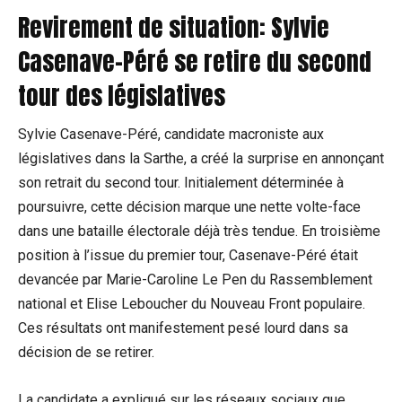
Revirement de situation: Sylvie
Casenave-Péré se retire du second
tour des législatives
Sylvie Casenave-Péré, candidate macroniste aux
législatives dans la Sarthe, a créé la surprise en annonçant
son retrait du second tour. Initialement déterminée à
poursuivre, cette décision marque une nette volte-face
dans une bataille électorale déjà très tendue. En troisième
position à l’issue du premier tour, Casenave-Péré était
devancée par Marie-Caroline Le Pen du Rassemblement
national et Elise Leboucher du Nouveau Front populaire.
Ces résultats ont manifestement pesé lourd dans sa
décision de se retirer.
La candidate a expliqué sur les réseaux sociaux que