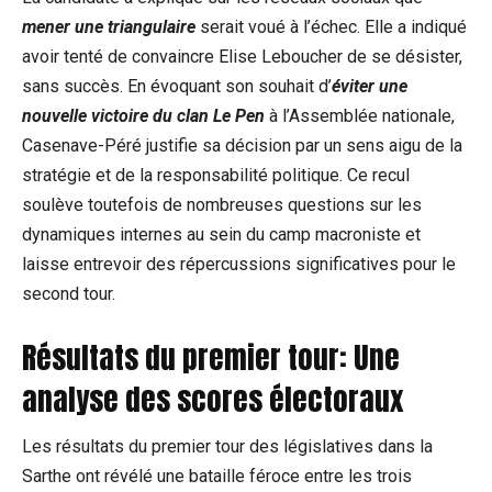
mener une triangulaire
serait voué à l’échec. Elle a indiqué
avoir tenté de convaincre Elise Leboucher de se désister,
sans succès. En évoquant son souhait d’
éviter une
nouvelle victoire du clan Le Pen
à l’Assemblée nationale,
Casenave-Péré justifie sa décision par un sens aigu de la
stratégie et de la responsabilité politique. Ce recul
soulève toutefois de nombreuses questions sur les
dynamiques internes au sein du camp macroniste et
laisse entrevoir des répercussions significatives pour le
second tour.
Résultats du premier tour: Une
analyse des scores électoraux
Les résultats du premier tour des législatives dans la
Sarthe ont révélé une bataille féroce entre les trois