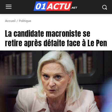
Accueil
Politique
La candidate macroniste se
retire après défaite face à Le Pen