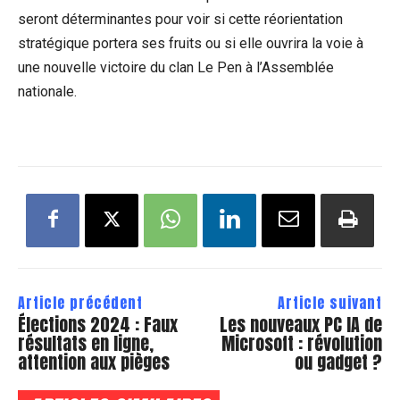
seront déterminantes pour voir si cette réorientation
stratégique portera ses fruits ou si elle ouvrira la voie à
une nouvelle victoire du clan Le Pen à l’Assemblée
nationale.
Article précédent
Article suivant
Élections 2024 : Faux
Les nouveaux PC IA de
résultats en ligne,
Microsoft : révolution
attention aux pièges
ou gadget ?