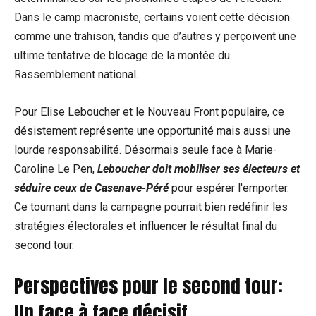
Dans le camp macroniste, certains voient cette décision
comme une trahison, tandis que d’autres y perçoivent une
ultime tentative de blocage de la montée du
Rassemblement national.
Pour Elise Leboucher et le Nouveau Front populaire, ce
désistement représente une opportunité mais aussi une
lourde responsabilité. Désormais seule face à Marie-
Caroline Le Pen,
Leboucher doit mobiliser ses électeurs et
séduire ceux de Casenave-Péré
pour espérer l'emporter.
Ce tournant dans la campagne pourrait bien redéfinir les
stratégies électorales et influencer le résultat final du
second tour.
Perspectives pour le second tour:
Un face à face décisif