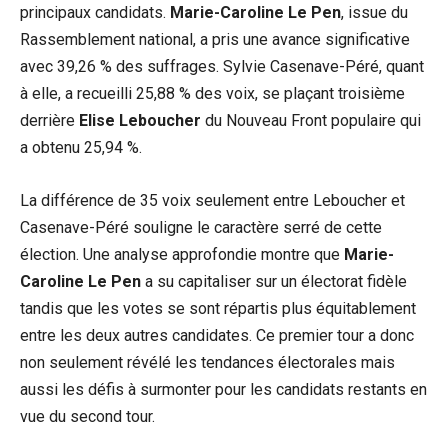
principaux candidats.
Marie-Caroline Le Pen
, issue du
Rassemblement national, a pris une avance significative
avec 39,26 % des suffrages. Sylvie Casenave-Péré, quant
à elle, a recueilli 25,88 % des voix, se plaçant troisième
derrière
Elise Leboucher
du Nouveau Front populaire qui
a obtenu 25,94 %.
La différence de 35 voix seulement entre Leboucher et
Casenave-Péré souligne le caractère serré de cette
élection. Une analyse approfondie montre que
Marie-
Caroline Le Pen
a su capitaliser sur un électorat fidèle
tandis que les votes se sont répartis plus équitablement
entre les deux autres candidates. Ce premier tour a donc
non seulement révélé les tendances électorales mais
aussi les défis à surmonter pour les candidats restants en
vue du second tour.