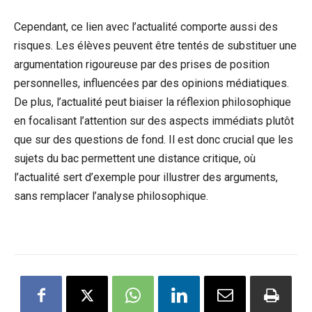
Cependant, ce lien avec l’actualité comporte aussi des
risques. Les élèves peuvent être tentés de substituer une
argumentation rigoureuse par des prises de position
personnelles, influencées par des opinions médiatiques.
De plus, l’actualité peut biaiser la réflexion philosophique
en focalisant l’attention sur des aspects immédiats plutôt
que sur des questions de fond. Il est donc crucial que les
sujets du bac permettent une distance critique, où
l’actualité sert d’exemple pour illustrer des arguments,
sans remplacer l’analyse philosophique.