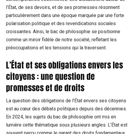
l’État, de ses devoirs, et de ses promesses résonnent
particulièrement dans une époque marquée par une forte
polarisation politique et des revendications sociales
croissantes. Ainsi, le bac de philosophie se positionne
comme un miroir fidèle de notre société, reflétant les
préoccupations et les tensions qui la traversent.
L’État et ses obligations envers les
citoyens : une question de
promesses et de droits
La question des obligations de l’État envers ses citoyens
est au cœur des débats politiques depuis des décennies.
En 2024, les sujets du bac de philosophie ont mis en
lumière cette thématique sous plusieurs angles. L’État est
souvent perçu comme le garant des droits fondamentaux