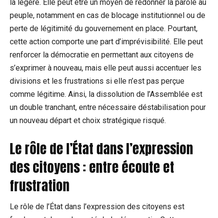
la légère. Elle peut être un moyen de redonner la parole au
peuple, notamment en cas de blocage institutionnel ou de
perte de légitimité du gouvernement en place. Pourtant,
cette action comporte une part d’imprévisibilité. Elle peut
renforcer la démocratie en permettant aux citoyens de
s’exprimer à nouveau, mais elle peut aussi accentuer les
divisions et les frustrations si elle n’est pas perçue
comme légitime. Ainsi, la dissolution de l’Assemblée est
un double tranchant, entre nécessaire déstabilisation pour
un nouveau départ et choix stratégique risqué.
Le rôle de l’État dans l’expression
des citoyens : entre écoute et
frustration
Le rôle de l’État dans l’expression des citoyens est