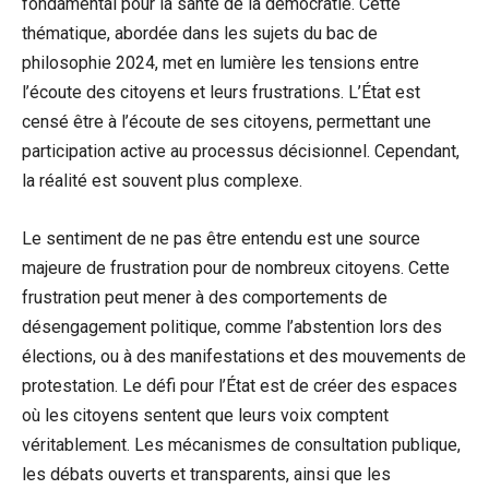
fondamental pour la santé de la démocratie. Cette
thématique, abordée dans les sujets du bac de
philosophie 2024, met en lumière les tensions entre
l’écoute des citoyens et leurs frustrations. L’État est
censé être à l’écoute de ses citoyens, permettant une
participation active au processus décisionnel. Cependant,
la réalité est souvent plus complexe.
Le sentiment de ne pas être entendu est une source
majeure de frustration pour de nombreux citoyens. Cette
frustration peut mener à des comportements de
désengagement politique, comme l’abstention lors des
élections, ou à des manifestations et des mouvements de
protestation. Le défi pour l’État est de créer des espaces
où les citoyens sentent que leurs voix comptent
véritablement. Les mécanismes de consultation publique,
les débats ouverts et transparents, ainsi que les