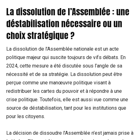
La dissolution de l’Assemblée : une
déstabilisation nécessaire ou un
choix stratégique ?
La dissolution de l’Assemblée nationale est un acte
politique majeur qui suscite toujours de vifs débats. En
2024, cette mesure a été discutée sous l’angle de sa
nécessité et de sa stratégie. La dissolution peut être
perçue comme une manœuvre politique visant à
redistribuer les cartes du pouvoir et à répondre à une
crise politique. Toutefois, elle est aussi vue comme une
source de déstabilisation, tant pour les institutions que
pour les citoyens.
La décision de dissoudre l’Assemblée n’est jamais prise à