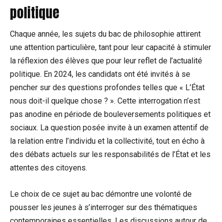
politique
Chaque année, les sujets du bac de philosophie attirent
une attention particulière, tant pour leur capacité à stimuler
la réflexion des élèves que pour leur reflet de l’actualité
politique. En 2024, les candidats ont été invités à se
pencher sur des questions profondes telles que « L’État
nous doit-il quelque chose ? ». Cette interrogation n’est
pas anodine en période de bouleversements politiques et
sociaux. La question posée invite à un examen attentif de
la relation entre l’individu et la collectivité, tout en écho à
des débats actuels sur les responsabilités de l’État et les
attentes des citoyens.
Le choix de ce sujet au bac démontre une volonté de
pousser les jeunes à s’interroger sur des thématiques
contemporaines essentielles. Les discussions autour de