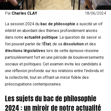
18/06/2024
Par
Charles CLAY
La session 2024 du
bac de philosophie
a suscité un vif
intérêt en abordant des thèmes profondément ancrés
dans notre
actualité politique
. La question de savoir si
l’on pouvait parler de l’
État
, de sa
dissolution
et des
élections législatives
lors de cette épreuve résonne
particulièrement fort en une période de bouleversements
sociaux et politiques. Cet examen invite les candidats à
une réflexion profonde sur les relations entre l’individu et
la collectivité, tout en offrant un miroir fidèle des
préoccupations contemporaines.
Les sujets du bac de philosophie
2024 : un miroir de notre actualité