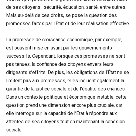
de ses citoyens : sécurité, éducation, santé, entre autres.
Mais au-delà de ces droits, se pose la question des
promesses faites par l’État et de leur réalisation effective.
La promesse de croissance économique, par exemple,
est souvent mise en avant par les gouvernements
successifs. Cependant, lorsque ces promesses ne sont
pas tenues, la confiance des citoyens envers leurs
dirigeants s’effrite. De plus, les obligations de l’État ne se
limitent pas aux promesses, elles incluent également la
garantie de la justice sociale et de l’égalité des chances.
Dans un contexte politique et économique instable, cette
question prend une dimension encore plus cruciale, car
elle interroge sur la capacité de l’État à répondre aux
attentes de ses citoyens tout en maintenant la cohésion
sociale.