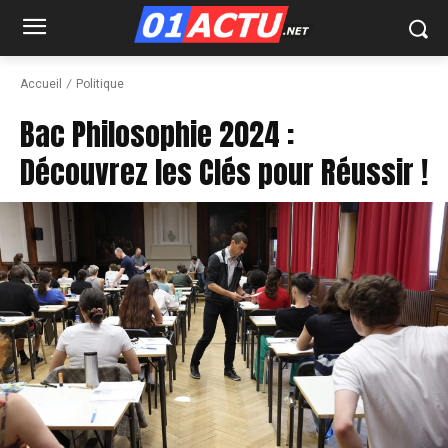
Accueil
Politique
Bac Philosophie 2024 :
Découvrez les Clés pour Réussir !