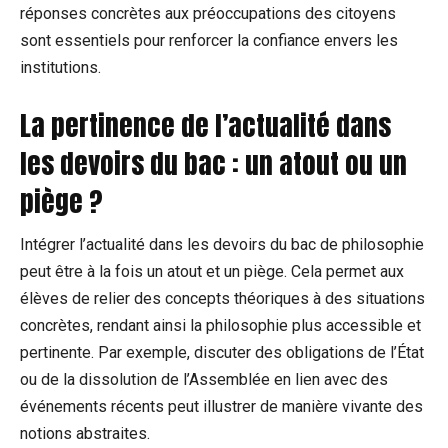
réponses concrètes aux préoccupations des citoyens
sont essentiels pour renforcer la confiance envers les
institutions.
La pertinence de l’actualité dans
les devoirs du bac : un atout ou un
piège ?
Intégrer l’actualité dans les devoirs du bac de philosophie
peut être à la fois un atout et un piège. Cela permet aux
élèves de relier des concepts théoriques à des situations
concrètes, rendant ainsi la philosophie plus accessible et
pertinente. Par exemple, discuter des obligations de l’État
ou de la dissolution de l’Assemblée en lien avec des
événements récents peut illustrer de manière vivante des
notions abstraites.