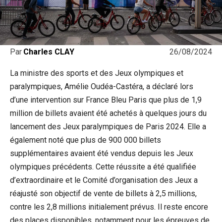
26/08/2024
Par
Charles CLAY
La ministre des sports et des Jeux olympiques et
paralympiques, Amélie Oudéa-Castéra, a déclaré lors
d’une intervention sur France Bleu Paris que plus de 1,9
million de billets avaient été achetés à quelques jours du
lancement des Jeux paralympiques de Paris 2024. Elle a
également noté que plus de 900 000 billets
supplémentaires avaient été vendus depuis les Jeux
olympiques précédents. Cette réussite a été qualifiée
d’extraordinaire et le Comité d’organisation des Jeux a
réajusté son objectif de vente de billets à 2,5 millions,
contre les 2,8 millions initialement prévus. Il reste encore
des places disponibles, notamment pour les épreuves de