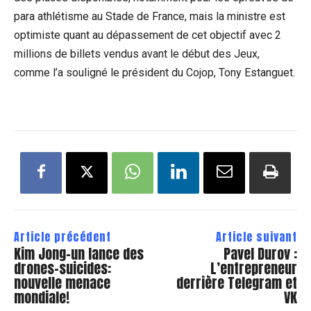
para athlétisme au Stade de France, mais la ministre est
optimiste quant au dépassement de cet objectif avec 2
millions de billets vendus avant le début des Jeux,
comme l’a souligné le président du Cojop, Tony Estanguet.
Article précédent
Article suivant
Kim Jong-un lance des
Pavel Durov :
drones-suicides:
L’entrepreneur
nouvelle menace
derrière Telegram et
mondiale!
VK