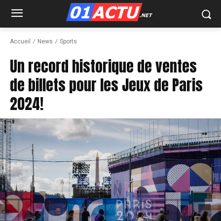
Accueil
News
Sports
Un record historique de ventes
de billets pour les Jeux de Paris
2024!