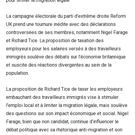
pour limiter la migration légale.
La campagne électorale du parti d’extrême droite Reform
UK prend une tournure inédite avec des déclarations
controversées de ses membres, notamment Nigel Farage
et Richard Tice. La proposition de taxation des
employeurs pour les salaires versés à des travailleurs
immigrés soulève des débats sur l’économie britannique
et suscite des réactions divergentes au sein de la
population.
La proposition de Richard Tice de taxer les employeurs
embauchant des travailleurs immigrés vise à stimuler
l'emploi local et à limiter la migration légale, mais soulève
des questions sur son impact économique et social. Nigel
Farage, bien que non candidat, continue d’influencer le
débat politique avec sa rhétorique anti-migration et son