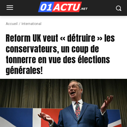
Accueil
International
Reform UK veut « détruire » les
conservateurs, un coup de
tonnerre en vue des élections
générales!