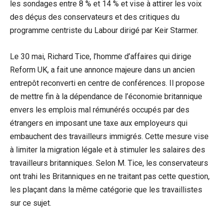
les sondages entre 8 % et 14 % et vise à attirer les voix
des déçus des conservateurs et des critiques du
programme centriste du Labour dirigé par Keir Starmer.
Le 30 mai, Richard Tice, l’homme d’affaires qui dirige
Reform UK, a fait une annonce majeure dans un ancien
entrepôt reconverti en centre de conférences. Il propose
de mettre fin à la dépendance de l’économie britannique
envers les emplois mal rémunérés occupés par des
étrangers en imposant une taxe aux employeurs qui
embauchent des travailleurs immigrés. Cette mesure vise
à limiter la migration légale et à stimuler les salaires des
travailleurs britanniques. Selon M. Tice, les conservateurs
ont trahi les Britanniques en ne traitant pas cette question,
les plaçant dans la même catégorie que les travaillistes
sur ce sujet.