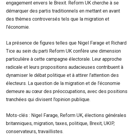
engagement envers le Brexit. Reform UK cherche à se
démarquer des partis traditionnels en mettant en avant
des thèmes controversés tels que la migration et
l’économie.
La présence de figures telles que Nigel Farage et Richard
Tice au sein du parti Reform UK confère une dimension
particulière à cette campagne électorale. Leur approche
radicale et leurs propositions audacieuses contribuent à
dynamiser le débat politique et à attirer l’attention des
électeurs. La question de la migration et de l’économie
demeure au cœur des préoccupations, avec des positions
tranchées qui divisent l’opinion publique.
Mots-clés : Nigel Farage, Reform UK, élections générales
britanniques, migration, taxes, politique, Brexit, UKIP,
conservateurs, travaillistes.