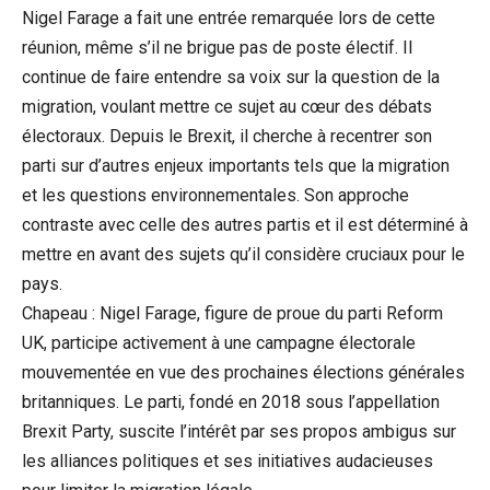
Nigel Farage a fait une entrée remarquée lors de cette
réunion, même s’il ne brigue pas de poste électif. Il
continue de faire entendre sa voix sur la question de la
migration, voulant mettre ce sujet au cœur des débats
électoraux. Depuis le Brexit, il cherche à recentrer son
parti sur d’autres enjeux importants tels que la migration
et les questions environnementales. Son approche
contraste avec celle des autres partis et il est déterminé à
mettre en avant des sujets qu’il considère cruciaux pour le
pays.
Chapeau : Nigel Farage, figure de proue du parti Reform
UK, participe activement à une campagne électorale
mouvementée en vue des prochaines élections générales
britanniques. Le parti, fondé en 2018 sous l’appellation
Brexit Party, suscite l’intérêt par ses propos ambigus sur
les alliances politiques et ses initiatives audacieuses