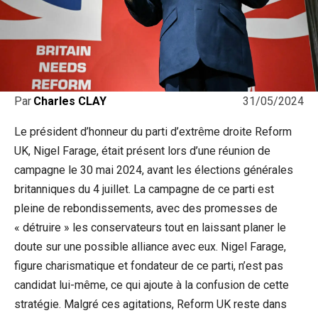
31/05/2024
Par
Charles CLAY
Le président d’honneur du parti d’extrême droite Reform
UK, Nigel Farage, était présent lors d’une réunion de
campagne le 30 mai 2024, avant les élections générales
britanniques du 4 juillet. La campagne de ce parti est
pleine de rebondissements, avec des promesses de
« détruire » les conservateurs tout en laissant planer le
doute sur une possible alliance avec eux. Nigel Farage,
figure charismatique et fondateur de ce parti, n’est pas
candidat lui-même, ce qui ajoute à la confusion de cette
stratégie. Malgré ces agitations, Reform UK reste dans