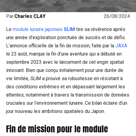
26/08/2024
Par
Charles CLAY
Le
module lunaire japonais
SLIM
tire sa révérence après
une année d’exploration ponctuée de succès et de défis.
L’annonce officielle de la fin de mission, faite par la
JAXA
le 23 août, marque la fin d’une aventure qui a débuté en
septembre 2023 avec le lancement de cet engin spatial
innovant. Bien que conçu initialement pour une durée de
vie limitée,
SLIM
a prouvé sa robustesse en résistant à
des conditions extrêmes et en dépassant largement les
attentes, notamment à travers la transmission de données
cruciales sur l’environnement lunaire. Ce bilan éclaire d’un
jour nouveau les ambitions spatiales du Japon.
Fin de mission pour le module