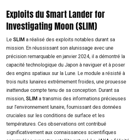
Exploits du Smart Lander for
Investigating Moon (SLIM)
Le
SLIM
a réalisé des exploits notables durant sa
mission. En réussissant son alunissage avec une
précision remarquable en janvier 2024, il a démontré la
capacité technologique du Japon à naviguer et à poser
des engins spatiaux sur la Lune. Le module a résisté à
trois nuits lunaires extrêmement froides, une prouesse
inattendue compte tenu de sa conception. Durant sa
mission,
SLIM
a transmis des informations précieuses
sur l’environnement lunaire, fournissant des données
cruciales sur les conditions de surface et les
températures. Ces observations ont contribué
significativement aux connaissances scientifiques