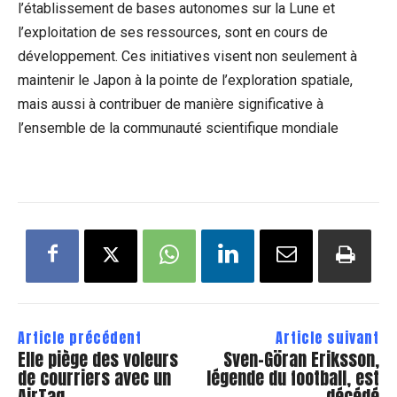
l’établissement de bases autonomes sur la Lune et
l’exploitation de ses ressources, sont en cours de
développement. Ces initiatives visent non seulement à
maintenir le Japon à la pointe de l’exploration spatiale,
mais aussi à contribuer de manière significative à
l’ensemble de la communauté scientifique mondiale
Article précédent
Article suivant
Elle piège des voleurs
Sven-Göran Eriksson,
de courriers avec un
légende du football, est
AirTag
décédé