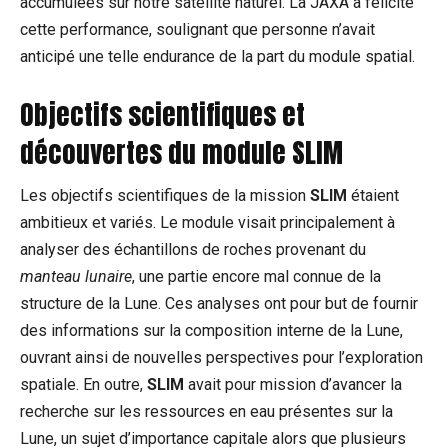
accumulées sur notre satellite naturel. La JAXA a félicité
cette performance, soulignant que personne n’avait
anticipé une telle endurance de la part du module spatial.
Objectifs scientifiques et
découvertes du module SLIM
Les objectifs scientifiques de la mission
SLIM
étaient
ambitieux et variés. Le module visait principalement à
analyser des échantillons de roches provenant du
manteau lunaire
, une partie encore mal connue de la
structure de la Lune. Ces analyses ont pour but de fournir
des informations sur la composition interne de la Lune,
ouvrant ainsi de nouvelles perspectives pour l’exploration
spatiale. En outre,
SLIM
avait pour mission d’avancer la
recherche sur les ressources en eau présentes sur la
Lune, un sujet d’importance capitale alors que plusieurs