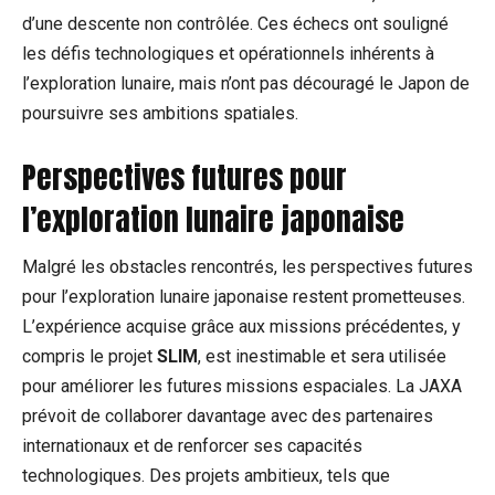
d’une descente non contrôlée. Ces échecs ont souligné
les défis technologiques et opérationnels inhérents à
l’exploration lunaire, mais n’ont pas découragé le Japon de
poursuivre ses ambitions spatiales.
Perspectives futures pour
l’exploration lunaire japonaise
Malgré les obstacles rencontrés, les perspectives futures
pour l’exploration lunaire japonaise restent prometteuses.
L’expérience acquise grâce aux missions précédentes, y
compris le projet
SLIM
, est inestimable et sera utilisée
pour améliorer les futures missions espaciales. La JAXA
prévoit de collaborer davantage avec des partenaires
internationaux et de renforcer ses capacités
technologiques. Des projets ambitieux, tels que