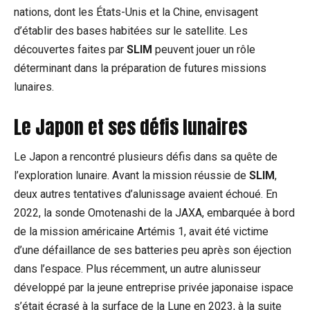
nations, dont les États-Unis et la Chine, envisagent
d’établir des bases habitées sur le satellite. Les
découvertes faites par
SLIM
peuvent jouer un rôle
déterminant dans la préparation de futures missions
lunaires.
Le Japon et ses défis lunaires
Le Japon a rencontré plusieurs défis dans sa quête de
l’exploration lunaire. Avant la mission réussie de
SLIM
,
deux autres tentatives d’alunissage avaient échoué. En
2022, la sonde Omotenashi de la JAXA, embarquée à bord
de la mission américaine Artémis 1, avait été victime
d’une défaillance de ses batteries peu après son éjection
dans l’espace. Plus récemment, un autre alunisseur
développé par la jeune entreprise privée japonaise ispace
s’était écrasé à la surface de la Lune en 2023, à la suite