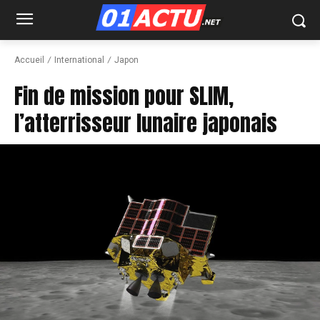
Accueil
International
Japon
Fin de mission pour SLIM,
l’atterrisseur lunaire japonais