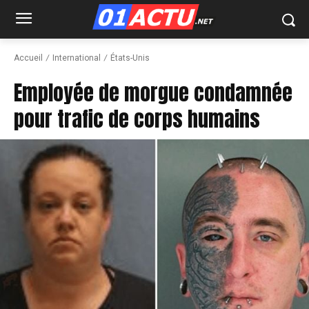
Accueil
International
États-Unis
Employée de morgue condamnée
pour trafic de corps humains