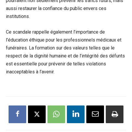
pourraient non seulement prévenir les trafics futurs, mais
aussi restaurer la confiance du public envers ces
institutions.
Ce scandale rappelle également l’importance de
l’éducation éthique pour les professionnels médicaux et
funéraires. La formation sur des valeurs telles que le
respect de la dignité humaine et de l’intégrité des défunts
est essentielle pour prévenir de telles violations
inacceptables à l’avenir.