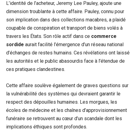
L’identité de l’acheteur, Jeremy Lee Pauley, ajoute une
dimension troublante à cette affaire. Pauley, connu pour
son implication dans des collections macabres, a plaidé
coupable de conspiration et transport de biens volés à
travers les États. Son rôle actif dans ce
commerce
sordide
aurait facilité l’émergence d’un réseau national
d’échanges de restes humains. Ces révélations ont laissé
les autorités et le public abasourdis face à l’étendue de
ces pratiques clandestines.
Cette affaire soulève également de graves questions sur
la vulnérabilité des systèmes qui devraient garantir le
respect des dépouilles humaines. Les morgues, les
écoles de médecine et les chaînes d’approvisionnement
funéraire se retrouvent au cœur d’un scandale dont les
implications éthiques sont profondes.