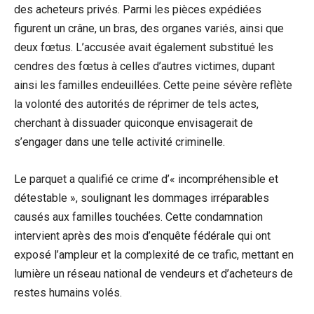
des acheteurs privés. Parmi les pièces expédiées
figurent un crâne, un bras, des organes variés, ainsi que
deux fœtus. L’accusée avait également substitué les
cendres des fœtus à celles d’autres victimes, dupant
ainsi les familles endeuillées. Cette peine sévère reflète
la volonté des autorités de réprimer de tels actes,
cherchant à dissuader quiconque envisagerait de
s’engager dans une telle activité criminelle.
Le parquet a qualifié ce crime d’« incompréhensible et
détestable », soulignant les dommages irréparables
causés aux familles touchées. Cette condamnation
intervient après des mois d’enquête fédérale qui ont
exposé l’ampleur et la complexité de ce trafic, mettant en
lumière un réseau national de vendeurs et d’acheteurs de
restes humains volés.