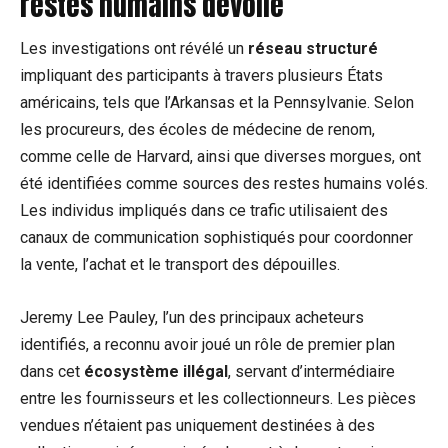
restes humains dévoilé
Les investigations ont révélé un
réseau structuré
impliquant des participants à travers plusieurs États
américains, tels que l’Arkansas et la Pennsylvanie. Selon
les procureurs, des écoles de médecine de renom,
comme celle de Harvard, ainsi que diverses morgues, ont
été identifiées comme sources des restes humains volés.
Les individus impliqués dans ce trafic utilisaient des
canaux de communication sophistiqués pour coordonner
la vente, l’achat et le transport des dépouilles.
Jeremy Lee Pauley, l’un des principaux acheteurs
identifiés, a reconnu avoir joué un rôle de premier plan
dans cet
écosystème illégal
, servant d’intermédiaire
entre les fournisseurs et les collectionneurs. Les pièces
vendues n’étaient pas uniquement destinées à des