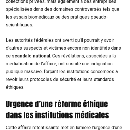
collections privées, mais également à des entreprises
spécialisées dans des domaines controversés tels que
les essais biomédicaux ou des pratiques pseudo-
scientifiques.
Les autorités fédérales ont averti qu’il pourrait y avoir
d’autres suspects et victimes encore non identifiés dans
ce
scandale national
. Ces révélations, associées à la
médiatisation de l’affaire, ont suscité une indignation
publique massive, forçant les institutions concernées à
revoir leurs protocoles de sécurité et leurs standards
éthiques.
Urgence d’une réforme éthique
dans les institutions médicales
Cette affaire retentissante met en lumière l’urgence d’une