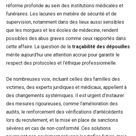
réforme profonde au sein des institutions médicales et
funéraires. Les lacunes en matière de sécurité et de
supervision, notamment dans des lieux aussi sensibles
que les morgues et les écoles de médecine, rendent
possibles des abus graves comme ceux rapportés dans
cette affaire. La question de la
traçabilité des dépouilles
mérite aujourd’hui une attention accrue pour garantir le
respect des protocoles et l’éthique professionnelle.
De nombreuses voix, incluant celles des familles des
victimes, des experts juridiques et médicaux, appellent à
des changements systémiques. Il est urgent d’instaurer
des mesures rigoureuses, comme l’amélioration des
audits, le renforcement des vérifications d’antécédents
lors du recrutement, et la mise en place de sanctions
sévères en cas de non-conformité. Ces solutions