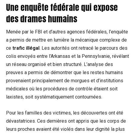
Une enquête fédérale qui expose
des drames humains
Menée par le FBI et d’autres agences fédérales, l’enquête
a permis de mettre en lumière la mécanique complexe de
ce
trafic illégal
. Les autorités ont retracé le parcours des
colis envoyés entre l’Arkansas et la Pennsylvanie, révélant
un réseau organisé et bien structuré. L’analyse des
preuves a permis de démontrer que les restes humains
provenaient principalement de morgues et d’institutions
médicales où les procédures de contrôle étaient soit
laxistes, soit systématiquement contournées.
Pour les familles des victimes, les découvertes ont été
dévastatrices. Ces dernières ont appris que les corps de
leurs proches avaient été violés dans leur dignité la plus