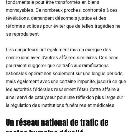
fondamentale pour être transformés en biens
monnayables. De nombreux proches, confrontés à ces
révélations, demandent désormais justice et des
réformes solides pour éviter que de telles tragédies ne
se reproduisent.
Les enquêteurs ont également mis en exergue des
connexions avec d’autres affaires similaires. Ces liens
pourraient suggérer que ce trafic aux ramifications
nationales opérait non seulement sur une longue période,
mais également avec une certaine impunité, jusqu’à ce que
les autorités fédérales resserrent l’étau. Cette affaire a
ainsi servi de catalyseur pour une réflexion plus large sur
la régulation des institutions funéraires et médicales.
Un réseau national de trafic de