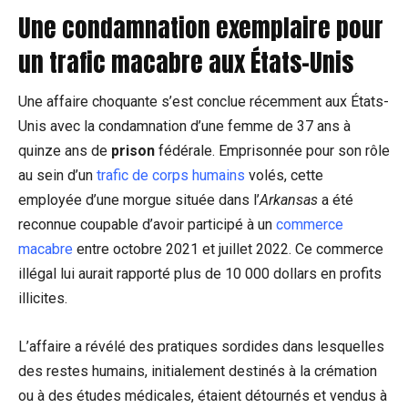
Une condamnation exemplaire pour
un trafic macabre aux États-Unis
Une affaire choquante s’est conclue récemment aux États-
Unis avec la condamnation d’une femme de 37 ans à
quinze ans de
prison
fédérale. Emprisonnée pour son rôle
au sein d’un
trafic de corps humains
volés, cette
employée d’une morgue située dans l’
Arkansas
a été
reconnue coupable d’avoir participé à un
commerce
macabre
entre octobre 2021 et juillet 2022. Ce commerce
illégal lui aurait rapporté plus de 10 000 dollars en profits
illicites.
L’affaire a révélé des pratiques sordides dans lesquelles
des restes humains, initialement destinés à la crémation
ou à des études médicales, étaient détournés et vendus à