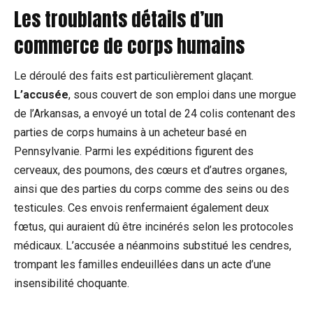
Les troublants détails d’un
commerce de corps humains
Le déroulé des faits est particulièrement glaçant.
L’accusée
, sous couvert de son emploi dans une morgue
de l’Arkansas, a envoyé un total de 24 colis contenant des
parties de corps humains à un acheteur basé en
Pennsylvanie. Parmi les expéditions figurent des
cerveaux, des poumons, des cœurs et d’autres organes,
ainsi que des parties du corps comme des seins ou des
testicules. Ces envois renfermaient également deux
fœtus, qui auraient dû être incinérés selon les protocoles
médicaux. L’accusée a néanmoins substitué les cendres,
trompant les familles endeuillées dans un acte d’une
insensibilité choquante.