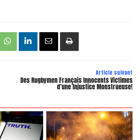
Article suivant
Des Rugbymen Français Innocents Victimes
d’une Injustice Monstrueuse!