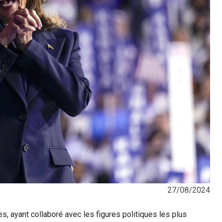
27/08/2024
s, ayant collaboré avec les figures politiques les plus