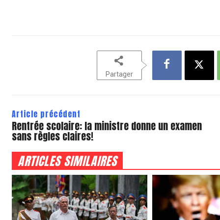
Partager
Article précédent
Rentrée scolaire: la ministre donne un examen
sans règles claires!
ARTICLES SIMILAIRES