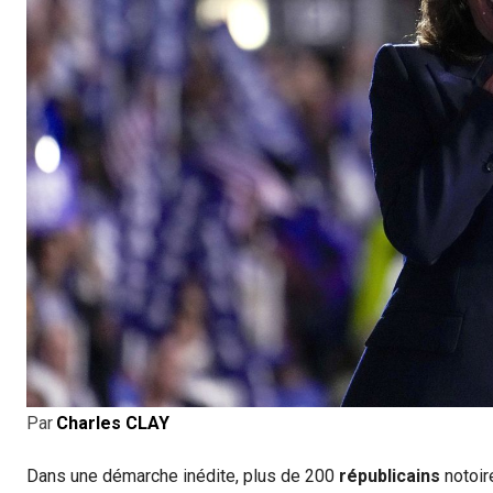
Par
Charles CLAY
Dans une démarche inédite, plus de 200
républicains
notoire