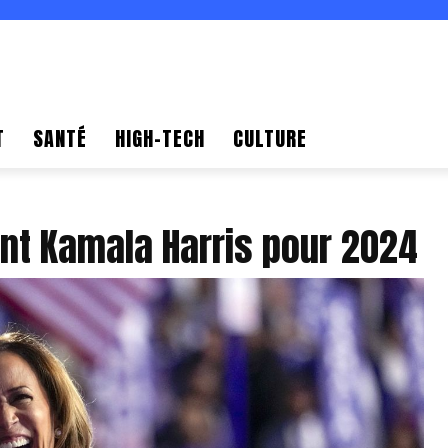
T
SANTÉ
HIGH-TECH
CULTURE
nt Kamala Harris pour 2024