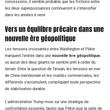
concessions, il semble probable que les frictions entre
les deux superpuissances continueront à s’intensifier
dans les années à venir.
Vers un équilibre précaire dans une
nouvelle ère géopolitique
Les tensions croissantes entre Washington et Pékin
marquent l’entrée dans une
nouvelle ère géopolitique
,
où aucun des deux géants ne semble prêt à céder du
terrain. Entre la question de Taïwan, les tensions en mer
de Chine méridionale et les rivalités commerciales, les
différends s’accumulent, compliquant toute perspective
de stabilisation durable.
L’administration Trump mise sur une stratégie de
confrontation assumée, tandis que Pékin joue la carte de