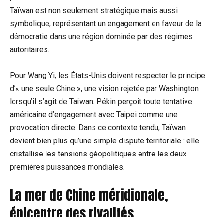
Taïwan est non seulement stratégique mais aussi
symbolique, représentant un engagement en faveur de la
démocratie dans une région dominée par des régimes
autoritaires.
Pour Wang Yi, les États-Unis doivent respecter le principe
d’« une seule Chine », une vision rejetée par Washington
lorsqu’il s’agit de Taïwan. Pékin perçoit toute tentative
américaine d’engagement avec Taipei comme une
provocation directe. Dans ce contexte tendu, Taïwan
devient bien plus qu’une simple dispute territoriale : elle
cristallise les tensions géopolitiques entre les deux
premières puissances mondiales.
La mer de Chine méridionale,
épicentre des rivalités