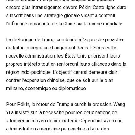
encore plus intransigeante envers Pékin. Cette ligne dure
s’inscrit dans une stratégie globale visant à contenir
l’influence croissante de la Chine sur la scène mondiale.
La rhétorique de Trump, combinée à l’approche proactive
de Rubio, marque un changement décisif. Sous cette
nouvelle administration, les États-Unis priorisent leurs
propres intérêts tout en renforçant leurs alliances dans la
région indo-pacifique. L’objectif central demeure clair :
contrer l’expansion chinoise, que ce soit sur le plan
militaire, économique ou diplomatique.
Pour Pékin, le retour de Trump alourdit la pression. Wang
Yi a insisté sur la nécessité pour les deux nations de
« trouver un moyen de coexister ». Cependant, avec une
administration américaine peu encline à faire des