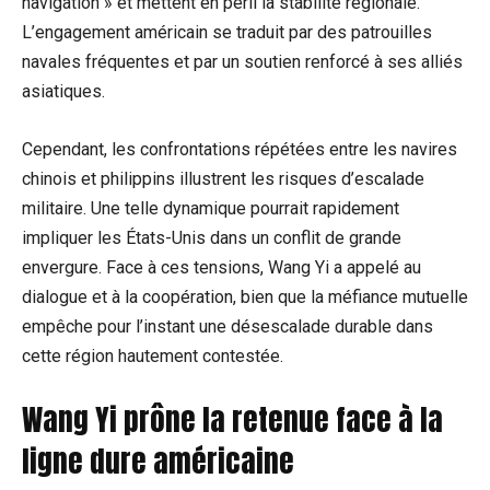
navigation » et mettent en péril la stabilité régionale.
L’engagement américain se traduit par des patrouilles
navales fréquentes et par un soutien renforcé à ses alliés
asiatiques.
Cependant, les confrontations répétées entre les navires
chinois et philippins illustrent les risques d’escalade
militaire. Une telle dynamique pourrait rapidement
impliquer les États-Unis dans un conflit de grande
envergure. Face à ces tensions, Wang Yi a appelé au
dialogue et à la coopération, bien que la méfiance mutuelle
empêche pour l’instant une désescalade durable dans
cette région hautement contestée.
Wang Yi prône la retenue face à la
ligne dure américaine