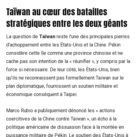
Taïwan au cœur des batailles
stratégiques entre les deux géants
La question de
Taïwan
reste l’une des principales pierres
d’achoppement entre les États-Unis et la Chine. Pékin
considère cette île comme une province chinoise et ne
cache pas son intention de la « réunifier », y compris par la
force si nécessaire. De leur côté, les États-Unis, bien
qu’ils ne reconnaissent pas formellement Taïwan sur le
plan diplomatique, fournissent un soutien militaire et
économique conséquent à Taipei.
Marco Rubio a publiquement dénoncé les « actions
coercitives de la Chine contre Taïwan », un écho à la
politique américaine de dissuasion face à la montée en
puissance militaire de Pékin. Le soutien des États-Unis à