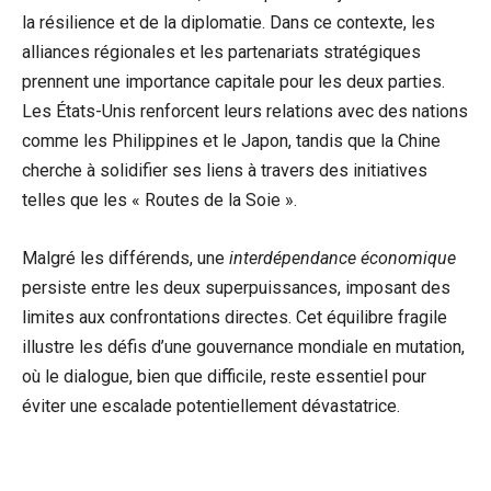
la résilience et de la diplomatie. Dans ce contexte, les
alliances régionales et les partenariats stratégiques
prennent une importance capitale pour les deux parties.
Les États-Unis renforcent leurs relations avec des nations
comme les Philippines et le Japon, tandis que la Chine
cherche à solidifier ses liens à travers des initiatives
telles que les « Routes de la Soie ».
Malgré les différends, une
interdépendance économique
persiste entre les deux superpuissances, imposant des
limites aux confrontations directes. Cet équilibre fragile
illustre les défis d’une gouvernance mondiale en mutation,
où le dialogue, bien que difficile, reste essentiel pour
éviter une escalade potentiellement dévastatrice.