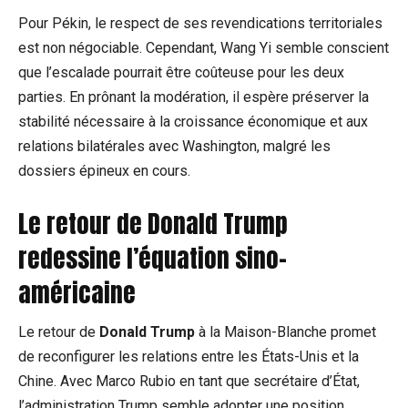
Pour Pékin, le respect de ses revendications territoriales
est non négociable. Cependant, Wang Yi semble conscient
que l’escalade pourrait être coûteuse pour les deux
parties. En prônant la modération, il espère préserver la
stabilité nécessaire à la croissance économique et aux
relations bilatérales avec Washington, malgré les
dossiers épineux en cours.
Le retour de Donald Trump
redessine l’équation sino-
américaine
Le retour de
Donald Trump
à la Maison-Blanche promet
de reconfigurer les relations entre les États-Unis et la
Chine. Avec Marco Rubio en tant que secrétaire d’État,
l’administration Trump semble adopter une position