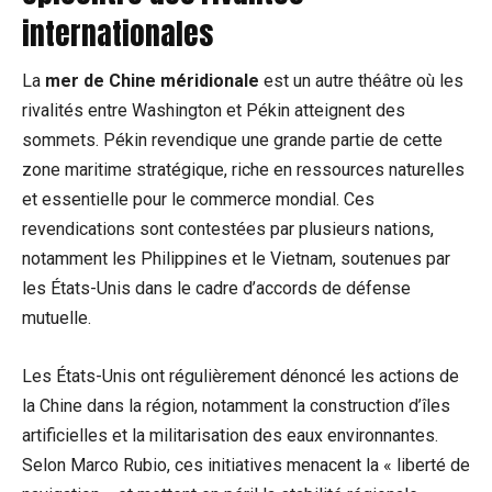
internationales
La
mer de Chine méridionale
est un autre théâtre où les
rivalités entre Washington et Pékin atteignent des
sommets. Pékin revendique une grande partie de cette
zone maritime stratégique, riche en ressources naturelles
et essentielle pour le commerce mondial. Ces
revendications sont contestées par plusieurs nations,
notamment les Philippines et le Vietnam, soutenues par
les États-Unis dans le cadre d’accords de défense
mutuelle.
Les États-Unis ont régulièrement dénoncé les actions de
la Chine dans la région, notamment la construction d’îles
artificielles et la militarisation des eaux environnantes.
Selon Marco Rubio, ces initiatives menacent la « liberté de