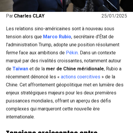
25/01/2025
Par
Charles CLAY
Les relations sino-américaines sont à nouveau sous
tension alors que
Marco Rubio
, secrétaire d’État de
l’administration Trump, adopte une position résolument
ferme
face aux ambitions de
Pékin
. Dans un contexte
marqué par des rivalités croissantes, notamment autour
de
Taïwan
et de la
mer de Chine méridionale
, Rubio a
récemment dénoncé les «
actions coercitives
» de la
Chine. Cet affrontement géopolitique met en lumière des
enjeux stratégiques majeurs pour les deux premières
puissances mondiales, offrant un aperçu des défis
complexes qui marqueront cette nouvelle ère
internationale.