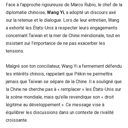
Face à l’approche rigoureuse de Marco Rubio, le chef de la
diplomatie chinoise,
Wang Yi
, a adopté un discours axé
sur la retenue et le dialogue. Lors de leur entretien, Wang
a exhorté les États-Unis à respecter leurs engagements
concernant Taïwan et la mer de Chine méridionale, tout en
insistant sur l’importance de ne pas exacerber les
tensions.
Malgré son ton conciliateur, Wang Yi a fermement défendu
les intérêts chinois, rappelant que Pékin ne permettra
jamais que Taïwan se sépare de la Chine. Il a souligné que
la Chine ne cherche pas à « remplacer » les États-Unis sur
la scène mondiale, mais qu’elle revendique son « droit
légitime au développement ». Ce message vise à
équilibrer les discussions dans un contexte de rivalité
croissante.