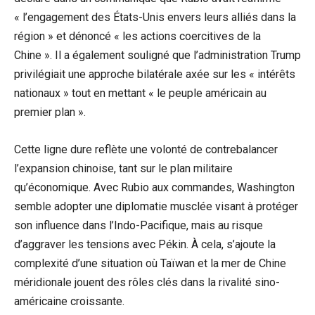
« l’engagement des États-Unis envers leurs alliés dans la
région » et dénoncé « les actions coercitives de la
Chine ». Il a également souligné que l’administration Trump
privilégiait une approche bilatérale axée sur les « intérêts
nationaux » tout en mettant « le peuple américain au
premier plan ».
Cette ligne dure reflète une volonté de contrebalancer
l’expansion chinoise, tant sur le plan militaire
qu’économique. Avec Rubio aux commandes, Washington
semble adopter une diplomatie musclée visant à protéger
son influence dans l’Indo-Pacifique, mais au risque
d’aggraver les tensions avec Pékin. À cela, s’ajoute la
complexité d’une situation où Taïwan et la mer de Chine
méridionale jouent des rôles clés dans la rivalité sino-
américaine croissante.