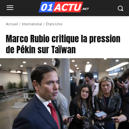
Accueil
International
États-Unis
Marco Rubio critique la pression
de Pékin sur Taïwan