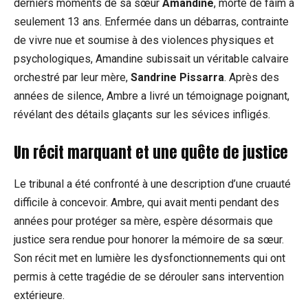
derniers moments de sa sœur
Amandine
, morte de faim à
seulement 13 ans. Enfermée dans un débarras, contrainte
de vivre nue et soumise à des violences physiques et
psychologiques, Amandine subissait un véritable calvaire
orchestré par leur mère,
Sandrine Pissarra
. Après des
années de silence, Ambre a livré un témoignage poignant,
révélant des détails glaçants sur les sévices infligés.
Un récit marquant et une quête de justice
Le tribunal a été confronté à une description d’une cruauté
difficile à concevoir. Ambre, qui avait menti pendant des
années pour protéger sa mère, espère désormais que
justice sera rendue pour honorer la mémoire de sa sœur.
Son récit met en lumière les dysfonctionnements qui ont
permis à cette tragédie de se dérouler sans intervention
extérieure.