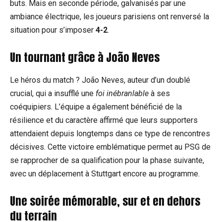
buts. Mais en seconde période, galvanisés par une
ambiance électrique, les joueurs parisiens ont renversé la
situation pour s’imposer
4-2
.
Un tournant grâce à
João Neves
Le héros du match ? João Neves, auteur d’un doublé
crucial, qui a insufflé une
foi inébranlable
à ses
coéquipiers. L’équipe a également bénéficié de la
résilience et du caractère affirmé que leurs supporters
attendaient depuis longtemps dans ce type de rencontres
décisives. Cette victoire emblématique permet au PSG de
se rapprocher de sa qualification pour la phase suivante,
avec un déplacement à Stuttgart encore au programme.
Une soirée mémorable, sur et en dehors
du terrain