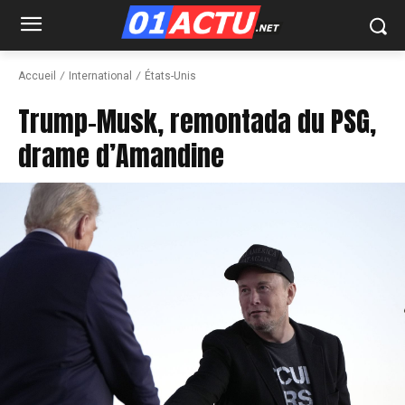
Accueil
International
États-Unis
Trump-Musk, remontada du PSG,
drame d’Amandine