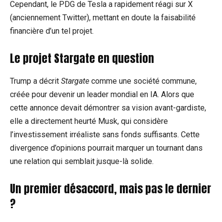
Cependant, le PDG de Tesla a rapidement réagi sur X
(anciennement Twitter), mettant en doute la faisabilité
financière d’un tel projet.
Le
projet Stargate
en question
Trump a décrit
Stargate
comme une société commune,
créée pour devenir un leader mondial en IA. Alors que
cette annonce devait démontrer sa vision avant-gardiste,
elle a directement heurté Musk, qui considère
l’investissement irréaliste sans fonds suffisants. Cette
divergence d’opinions pourrait marquer un tournant dans
une relation qui semblait jusque-là solide.
Un premier désaccord, mais pas le dernier
?