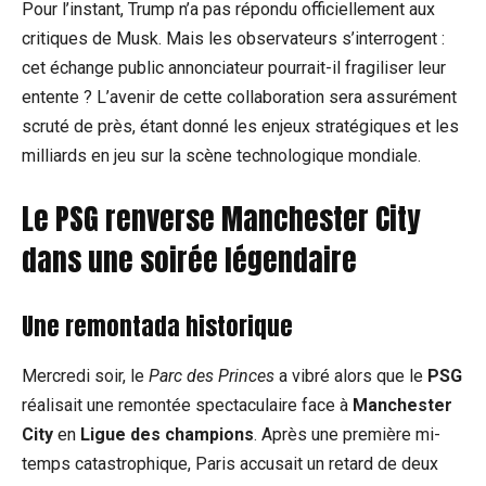
Pour l’instant, Trump n’a pas répondu officiellement aux
critiques de Musk. Mais les observateurs s’interrogent :
cet échange public annonciateur pourrait-il fragiliser leur
entente ? L’avenir de cette collaboration sera assurément
scruté de près, étant donné les enjeux stratégiques et les
milliards en jeu sur la scène technologique mondiale.
Le PSG renverse Manchester City
dans une soirée légendaire
Une remontada historique
Mercredi soir, le
Parc des Princes
a vibré alors que le
PSG
réalisait une remontée spectaculaire face à
Manchester
City
en
Ligue des champions
. Après une première mi-
temps catastrophique, Paris accusait un retard de deux