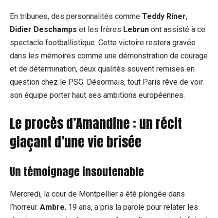
En tribunes, des personnalités comme
Teddy Riner
,
Didier Deschamps
et les frères
Lebrun
ont assisté à ce
spectacle footballistique. Cette victoire restera gravée
dans les mémoires comme une démonstration de courage
et de détermination, deux qualités souvent remises en
question chez le PSG. Désormais, tout Paris rêve de voir
son équipe porter haut ses ambitions européennes.
Le procès d’Amandine : un récit
glaçant d’une vie brisée
Un témoignage insoutenable
Mercredi, la cour de Montpellier a été plongée dans
l’horreur.
Ambre
, 19 ans, a pris la parole pour relater les