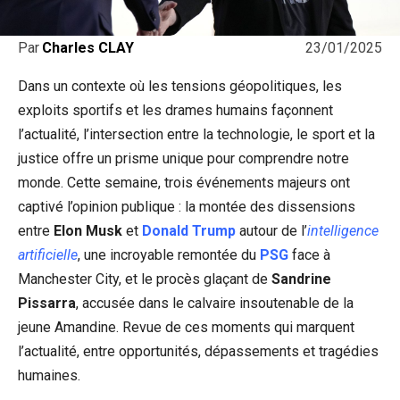
23/01/2025
Par
Charles CLAY
Dans un contexte où les tensions géopolitiques, les
exploits sportifs et les drames humains façonnent
l’actualité, l’intersection entre la technologie, le sport et la
justice offre un prisme unique pour comprendre notre
monde. Cette semaine, trois événements majeurs ont
captivé l’opinion publique : la montée des dissensions
entre
Elon Musk
et
Donald Trump
autour de l’
intelligence
artificielle
, une incroyable remontée du
PSG
face à
Manchester City, et le procès glaçant de
Sandrine
Pissarra
, accusée dans le calvaire insoutenable de la
jeune Amandine. Revue de ces moments qui marquent
l’actualité, entre opportunités, dépassements et tragédies
humaines.