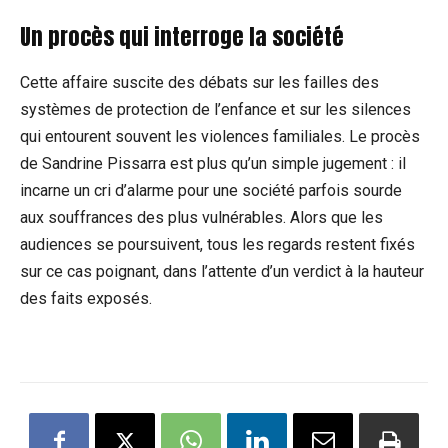
Un procès qui interroge la société
Cette affaire suscite des débats sur les failles des
systèmes de protection de l’enfance et sur les silences
qui entourent souvent les violences familiales. Le procès
de Sandrine Pissarra est plus qu’un simple jugement : il
incarne un cri d’alarme pour une société parfois sourde
aux souffrances des plus vulnérables. Alors que les
audiences se poursuivent, tous les regards restent fixés
sur ce cas poignant, dans l’attente d’un verdict à la hauteur
des faits exposés.