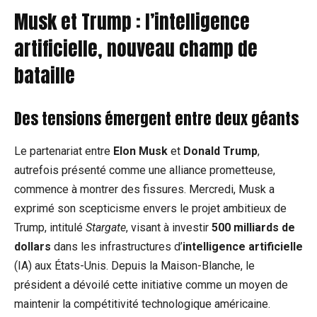
Musk et Trump : l’intelligence
artificielle, nouveau champ de
bataille
Des tensions émergent entre deux géants
Le partenariat entre
Elon Musk
et
Donald Trump
,
autrefois présenté comme une alliance prometteuse,
commence à montrer des fissures. Mercredi, Musk a
exprimé son scepticisme envers le projet ambitieux de
Trump, intitulé
Stargate
, visant à investir
500 milliards de
dollars
dans les infrastructures d’
intelligence artificielle
(IA) aux États-Unis. Depuis la Maison-Blanche, le
président a dévoilé cette initiative comme un moyen de
maintenir la compétitivité technologique américaine.