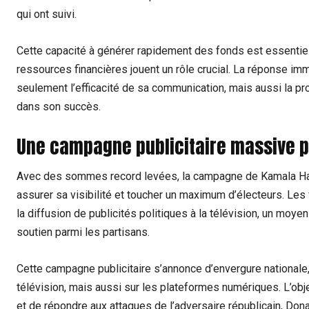
qui ont suivi.
Cette capacité à générer rapidement des fonds est essentie
ressources financières jouent un rôle crucial. La réponse im
seulement l’efficacité de sa communication, mais aussi la pr
dans son succès.
Une campagne publicitaire massive p
Avec des sommes record levées, la campagne de Kamala Harr
assurer sa visibilité et toucher un maximum d’électeurs. Les 
la diffusion de publicités politiques à la télévision, un moyen
soutien parmi les partisans.
Cette campagne publicitaire s’annonce d’envergure nationale
télévision, mais aussi sur les plateformes numériques. L’ob
et de répondre aux attaques de l’adversaire républicain, Do