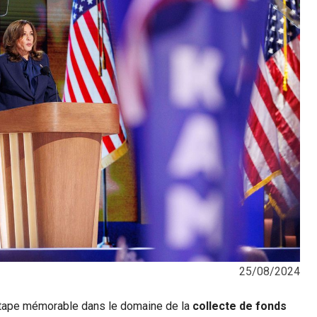
25/08/2024
tape mémorable dans le domaine de la
collecte de fonds