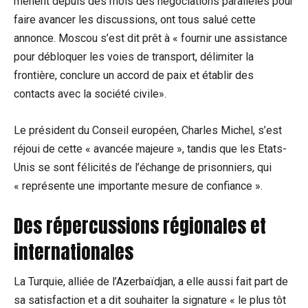
mènent depuis des mois des négociations parallèles pour
faire avancer les discussions, ont tous salué cette
annonce. Moscou s’est dit prêt à « fournir une assistance
pour débloquer les voies de transport, délimiter la
frontière, conclure un accord de paix et établir des
contacts avec la société civile».
Le président du Conseil européen, Charles Michel, s’est
réjoui de cette « avancée majeure », tandis que les Etats-
Unis se sont félicités de l’échange de prisonniers, qui
« représente une importante mesure de confiance ».
Des répercussions régionales et
internationales
La Turquie, alliée de l’Azerbaïdjan, a elle aussi fait part de
sa satisfaction et a dit souhaiter la signature « le plus tôt