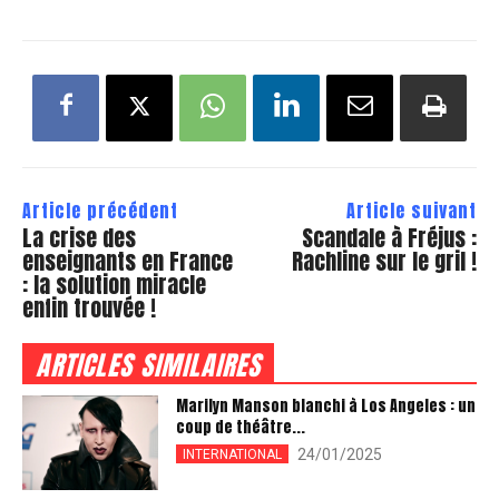
Article précédent
Article suivant
La crise des
Scandale à Fréjus :
enseignants en France
Rachline sur le gril !
: la solution miracle
enfin trouvée !
ARTICLES SIMILAIRES
Marilyn Manson blanchi à Los Angeles : un
coup de théâtre...
24/01/2025
INTERNATIONAL