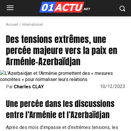
Accueil
International
Des tensions extrêmes, une
percée majeure vers la paix en
Arménie-Azerbaïdjan
10/12/2023
Par
Charles CLAY
Une percée dans les discussions
entre l’Arménie et l’Azerbaïdjan
Après des mois d’impasse et d’extrêmes tensions, les