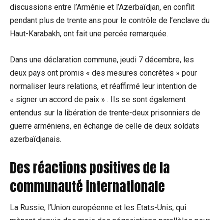
discussions entre l’Arménie et l’Azerbaïdjan, en conflit
pendant plus de trente ans pour le contrôle de l’enclave du
Haut-Karabakh, ont fait une percée remarquée.
Dans une déclaration commune, jeudi 7 décembre, les
deux pays ont promis « des mesures concrètes » pour
normaliser leurs relations, et réaffirmé leur intention de
« signer un accord de paix » . Ils se sont également
entendus sur la libération de trente-deux prisonniers de
guerre arméniens, en échange de celle de deux soldats
azerbaïdjanais.
Des réactions positives de la
communauté internationale
La Russie, l’Union européenne et les Etats-Unis, qui