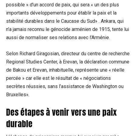
possible » d’un accord de paix, qui sera « un des plus
importants développements pour établir la paix et la
stabilité durables dans le Caucase du Sud» . Ankara, qui
n’a jamais reconnu le génocide arménien de 1915, tente lui
aussi de normaliser ses relations avec l’Arménie.
Selon Richard Giragosian, directeur du centre de recherche
Regional Studies Center, à Erevan, la déclaration commune
de Bakou et Erevan, inhabituelle, représente une « réelle
percée » car elle est le résultat de « négociations
secrètes réussies, sans l’assistance de Washington ou
Bruxelles».
Des étapes à venir vers une paix
durable