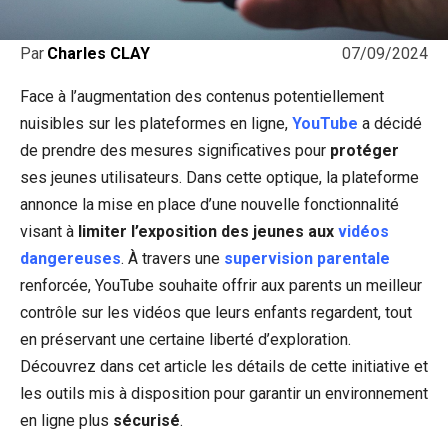
07/09/2024
Par
Charles CLAY
Face à l’augmentation des contenus potentiellement
nuisibles sur les plateformes en ligne,
YouTube
a décidé
de prendre des mesures significatives pour
protéger
ses jeunes utilisateurs. Dans cette optique, la plateforme
annonce la mise en place d’une nouvelle fonctionnalité
visant à
limiter l’exposition des jeunes aux
vidéos
dangereuses
. À travers une
supervision parentale
renforcée, YouTube souhaite offrir aux parents un meilleur
contrôle sur les vidéos que leurs enfants regardent, tout
en préservant une certaine liberté d’exploration.
Découvrez dans cet article les détails de cette initiative et
les outils mis à disposition pour garantir un environnement
en ligne plus
sécurisé
.