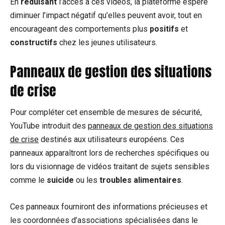
En
réduisant
l’accès à ces vidéos, la plateforme espère
diminuer l’impact négatif qu’elles peuvent avoir, tout en
encourageant des comportements plus
positifs
et
constructifs
chez les jeunes utilisateurs.
Panneaux de gestion des situations
de crise
Pour compléter cet ensemble de mesures de sécurité,
YouTube introduit des
panneaux de gestion des situations
de crise
destinés aux utilisateurs européens. Ces
panneaux apparaîtront lors de recherches spécifiques ou
lors du visionnage de vidéos traitant de sujets sensibles
comme le
suicide
ou les
troubles alimentaires
.
Ces panneaux fourniront des informations précieuses et
les coordonnées d’associations spécialisées dans le