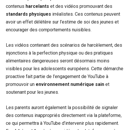
contenus
harcelants
et des vidéos promouvant des
standards physiques
irréalistes. Ces contenus peuvent
avoir un effet délétère sur l’estime de soi des jeunes et
encourager des comportements nuisibles.
Les vidéos contenant des scénarios de harcèlement, des
injonctions à la perfection physique ou des pratiques
alimentaires dangereuses seront désormais moins
visibles pour les adolescents européens. Cette démarche
proactive fait partie de l’engagement de YouTube à
promouvoir un
environnement numérique sain
et
soutenant pour les jeunes.
Les parents auront également la possibilité de signaler
des contenus inappropriés directement via la plateforme,
ce qui permettra à YouTube d’intervenir plus rapidement.