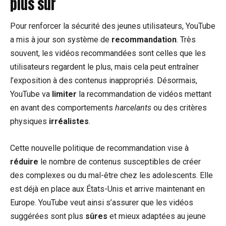
plus sûr
Pour renforcer la sécurité des jeunes utilisateurs, YouTube
a mis à jour son système de
recommandation
. Très
souvent, les vidéos recommandées sont celles que les
utilisateurs regardent le plus, mais cela peut entraîner
l’exposition à des contenus inappropriés. Désormais,
YouTube va
limiter
la recommandation de vidéos mettant
en avant des comportements
harcelants
ou des critères
physiques
irréalistes
.
Cette nouvelle politique de recommandation vise à
réduire
le nombre de contenus susceptibles de créer
des complexes ou du mal-être chez les adolescents. Elle
est déjà en place aux États-Unis et arrive maintenant en
Europe. YouTube veut ainsi s’assurer que les vidéos
suggérées sont plus
sûres
et mieux adaptées au jeune