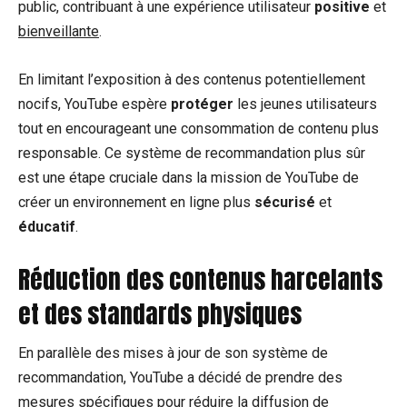
public, contribuant à une expérience utilisateur
positive
et
bienveillante
.
En limitant l’exposition à des contenus potentiellement
nocifs, YouTube espère
protéger
les jeunes utilisateurs
tout en encourageant une consommation de contenu plus
responsable. Ce système de recommandation plus sûr
est une étape cruciale dans la mission de YouTube de
créer un environnement en ligne plus
sécurisé
et
éducatif
.
Réduction des contenus harcelants
et des standards physiques
En parallèle des mises à jour de son système de
recommandation, YouTube a décidé de prendre des
mesures spécifiques pour réduire la diffusion de