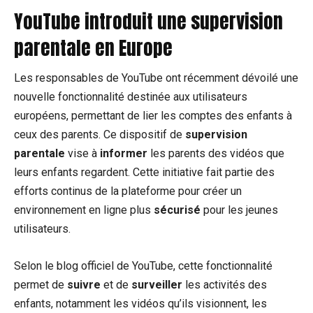
YouTube introduit une supervision
parentale en
Europe
Les responsables de YouTube ont récemment dévoilé une
nouvelle fonctionnalité destinée aux utilisateurs
européens, permettant de lier les comptes des enfants à
ceux des parents. Ce dispositif de
supervision
parentale
vise à
informer
les parents des vidéos que
leurs enfants regardent. Cette initiative fait partie des
efforts continus de la plateforme pour créer un
environnement en ligne plus
sécurisé
pour les jeunes
utilisateurs.
Selon le blog officiel de YouTube, cette fonctionnalité
permet de
suivre
et de
surveiller
les activités des
enfants, notamment les vidéos qu’ils visionnent, les