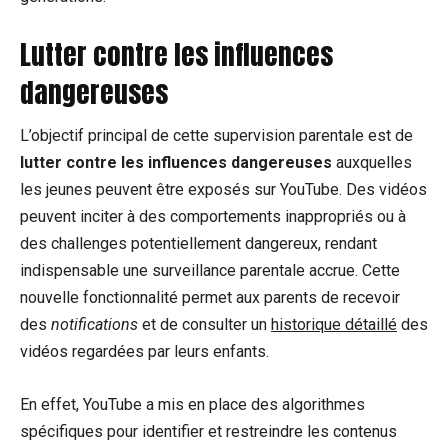
Lutter contre les influences
dangereuses
L’objectif principal de cette supervision parentale est de
lutter contre les influences dangereuses
auxquelles
les jeunes peuvent être exposés sur YouTube. Des vidéos
peuvent inciter à des comportements inappropriés ou à
des challenges potentiellement dangereux, rendant
indispensable une surveillance parentale accrue. Cette
nouvelle fonctionnalité permet aux parents de recevoir
des
notifications
et de consulter un
historique détaillé
des
vidéos regardées par leurs enfants.
En effet, YouTube a mis en place des algorithmes
spécifiques pour identifier et restreindre les contenus