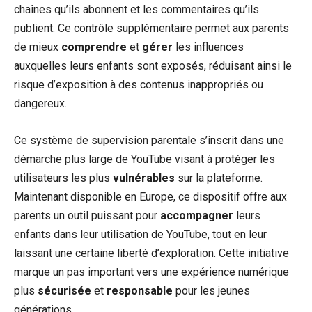
chaînes qu’ils abonnent et les commentaires qu’ils
publient. Ce contrôle supplémentaire permet aux parents
de mieux
comprendre
et
gérer
les influences
auxquelles leurs enfants sont exposés, réduisant ainsi le
risque d’exposition à des contenus inappropriés ou
dangereux.
Ce système de supervision parentale s’inscrit dans une
démarche plus large de YouTube visant à protéger les
utilisateurs les plus
vulnérables
sur la plateforme.
Maintenant disponible en Europe, ce dispositif offre aux
parents un outil puissant pour
accompagner
leurs
enfants dans leur utilisation de YouTube, tout en leur
laissant une certaine liberté d’exploration. Cette initiative
marque un pas important vers une expérience numérique
plus
sécurisée
et
responsable
pour les jeunes
générations.