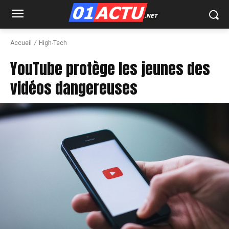
Accueil
High-Tech
YouTube protège les jeunes des
vidéos dangereuses