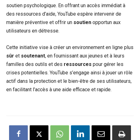
soutien psychologique. En offrant un accès immédiat à
des ressources d’aide, YouTube espère intervenir de
manière préventive et offrir un
soutien
opportun aux
utilisateurs en détresse.
Cette initiative vise à créer un environnement en ligne plus
sûr
et
soutenant
, en fournissant aux jeunes et à leurs
familles des outils et des
ressources
pour gérer les
crises potentielles. YouTube s’engage ainsi à jouer un rôle
actif dans la protection et le bien-être de ses utilisateurs,
en facilitant l’accès à une aide efficace et rapide.