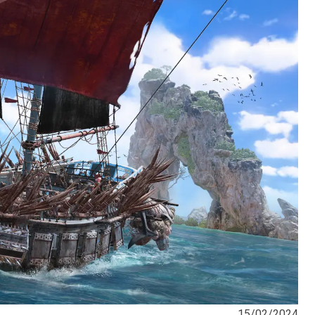
15/02/2024