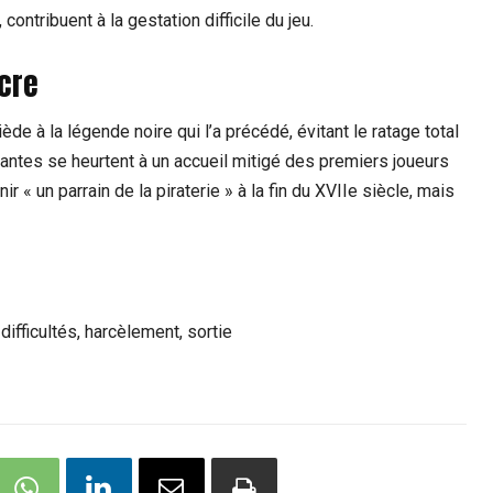
ontribuent à la gestation difficile du jeu.
cre
ède à la légende noire qui l’a précédé, évitant le ratage total
antes se heurtent à un accueil mitigé des premiers joueurs
r « un parrain de la piraterie » à la fin du XVIIe siècle, mais
difficultés, harcèlement, sortie