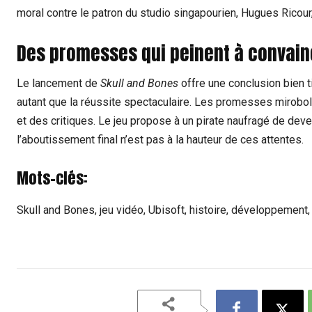
moral contre le patron du studio singapourien, Hugues Ricour, c
Des promesses qui peinent à convain
Le lancement de
Skull and Bones
offre une conclusion bien ti
autant que la réussite spectaculaire. Les promesses mirobol
et des critiques. Le jeu propose à un pirate naufragé de deveni
l’aboutissement final n’est pas à la hauteur de ces attentes.
Mots-clés:
Skull and Bones, jeu vidéo, Ubisoft, histoire, développement, 