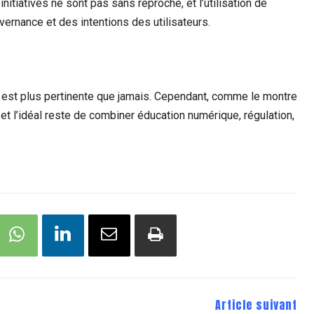
tiatives ne sont pas sans reproche, et l’utilisation de
ernance et des intentions des utilisateurs.
 est plus pertinente que jamais. Cependant, comme le montre
et l’idéal reste de combiner éducation numérique, régulation,
Article suivant