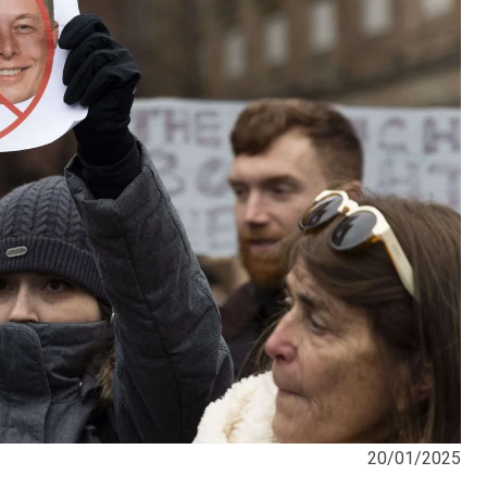
20/01/2025