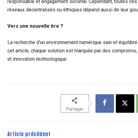
responsable et engagement sociétal. Cependant, toutes ces ini
réseaux décentralisés ou éthiques dépend aussi de leur gouv
Vers une nouvelle ère ?
La recherche d’un environnement numérique sain et équilibré
cet article, chaque solution est marquée par des compromis, 
et innovation technologique.
Partager
Article précédent