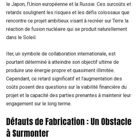
le Japon, l’Union européenne et la Russie. Ces surcoûts et
retards soulignent les risques et les défis colossaux que
rencontre ce projet ambitieux visant à recréer sur Terre la
réaction de fusion nucléaire qui se produit naturellement
dans le Soleil.
Iter, un symbole de collaboration internationale, est
pourtant déterminé à atteindre son objectif ultime de
produire une énergie propre et quasiment illimitée.
Cependant, ce retard significatif et l’augmentation des
coûts posent des questions sur la viabilité financière du
projet et la capacité des parties prenantes à maintenir leur
engagement sur le long terme.
Défauts de Fabrication : Un Obstacle
à Surmonter