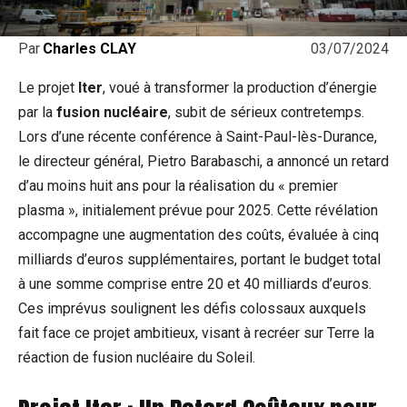
03/07/2024
Par
Charles CLAY
Le projet
Iter
, voué à transformer la production d’énergie
par la
fusion nucléaire
, subit de sérieux contretemps.
Lors d’une récente conférence à Saint-Paul-lès-Durance,
le directeur général, Pietro Barabaschi, a annoncé un retard
d’au moins huit ans pour la réalisation du « premier
plasma », initialement prévue pour 2025. Cette révélation
accompagne une augmentation des coûts, évaluée à cinq
milliards d’euros supplémentaires, portant le budget total
à une somme comprise entre 20 et 40 milliards d’euros.
Ces imprévus soulignent les défis colossaux auxquels
fait face ce projet ambitieux, visant à recréer sur Terre la
réaction de fusion nucléaire du Soleil.