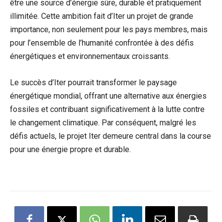
être une source d’énergie sûre, durable et pratiquement
illimitée. Cette ambition fait d’Iter un projet de grande
importance, non seulement pour les pays membres, mais
pour l’ensemble de l’humanité confrontée à des défis
énergétiques et environnementaux croissants.
Le succès d’Iter pourrait transformer le paysage
énergétique mondial, offrant une alternative aux énergies
fossiles et contribuant significativement à la lutte contre
le changement climatique. Par conséquent, malgré les
défis actuels, le projet Iter demeure central dans la course
pour une énergie propre et durable.