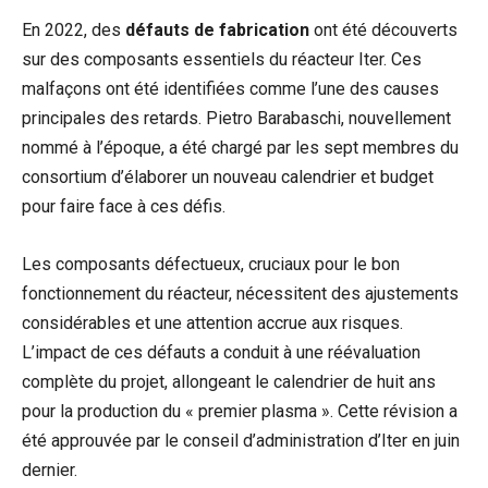
En 2022, des
défauts de fabrication
ont été découverts
sur des composants essentiels du réacteur Iter. Ces
malfaçons ont été identifiées comme l’une des causes
principales des retards. Pietro Barabaschi, nouvellement
nommé à l’époque, a été chargé par les sept membres du
consortium d’élaborer un nouveau calendrier et budget
pour faire face à ces défis.
Les composants défectueux, cruciaux pour le bon
fonctionnement du réacteur, nécessitent des ajustements
considérables et une attention accrue aux risques.
L’impact de ces défauts a conduit à une réévaluation
complète du projet, allongeant le calendrier de huit ans
pour la production du « premier plasma ». Cette révision a
été approuvée par le conseil d’administration d’Iter en juin
dernier.