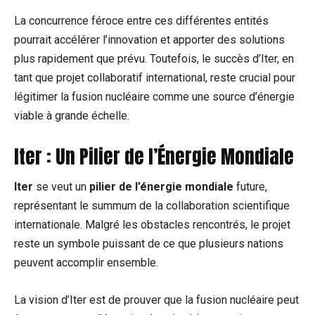
La concurrence féroce entre ces différentes entités
pourrait accélérer l’innovation et apporter des solutions
plus rapidement que prévu. Toutefois, le succès d’Iter, en
tant que projet collaboratif international, reste crucial pour
légitimer la fusion nucléaire comme une source d’énergie
viable à grande échelle.
Iter : Un Pilier de l’Énergie Mondiale
Iter
se veut un
pilier de l’énergie mondiale
future,
représentant le summum de la collaboration scientifique
internationale. Malgré les obstacles rencontrés, le projet
reste un symbole puissant de ce que plusieurs nations
peuvent accomplir ensemble.
La vision d’Iter est de prouver que la fusion nucléaire peut