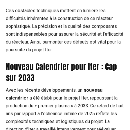
Ces obstacles techniques mettent en lumière les
difficultés inhérentes à la construction de ce réacteur
sophistiqué. La précision et la qualité des composants
sont indispensables pour assurer la sécurité et l’efficacité
du réacteur. Ainsi, surmonter ces défauts est vital pour la
poursuite du projet Iter.
Nouveau Calendrier pour Iter : Cap
sur 2033
Avec les récents développements, un
nouveau
calendrier
a été établi pour le projet Iter, repoussant la
production du « premier plasma » à 2033. Ce retard de huit
ans par rapport à l’échéance initiale de 2025 reflète les
complexités techniques et logistiques du projet. La
direction d’Iter a travaillé intensivement pour réévaluer