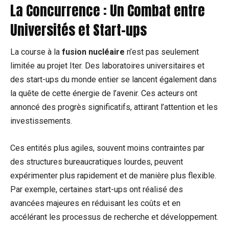
La Concurrence : Un Combat entre
Universités et Start-ups
La course à la
fusion nucléaire
n’est pas seulement
limitée au projet Iter. Des laboratoires universitaires et
des start-ups du monde entier se lancent également dans
la quête de cette énergie de l’avenir. Ces acteurs ont
annoncé des progrès significatifs, attirant l’attention et les
investissements.
Ces entités plus agiles, souvent moins contraintes par
des structures bureaucratiques lourdes, peuvent
expérimenter plus rapidement et de manière plus flexible.
Par exemple, certaines start-ups ont réalisé des
avancées majeures en réduisant les coûts et en
accélérant les processus de recherche et développement.