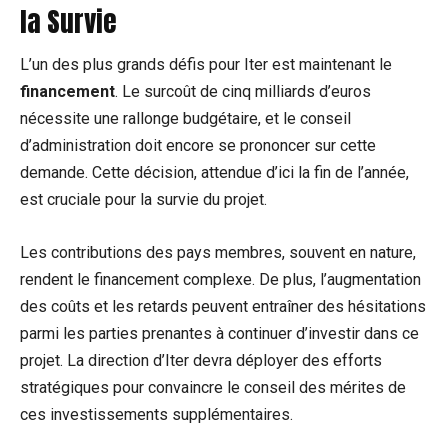
la Survie
L’un des plus grands défis pour Iter est maintenant le
financement
. Le surcoût de cinq milliards d’euros
nécessite une rallonge budgétaire, et le conseil
d’administration doit encore se prononcer sur cette
demande. Cette décision, attendue d’ici la fin de l’année,
est cruciale pour la survie du projet.
Les contributions des pays membres, souvent en nature,
rendent le financement complexe. De plus, l’augmentation
des coûts et les retards peuvent entraîner des hésitations
parmi les parties prenantes à continuer d’investir dans ce
projet. La direction d’Iter devra déployer des efforts
stratégiques pour convaincre le conseil des mérites de
ces investissements supplémentaires.