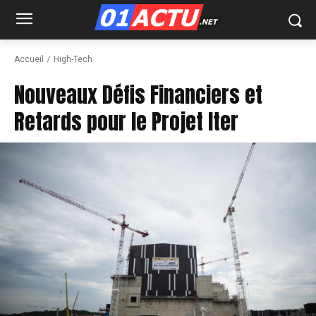
Accueil
High-Tech
Nouveaux Défis Financiers et
Retards pour le Projet Iter