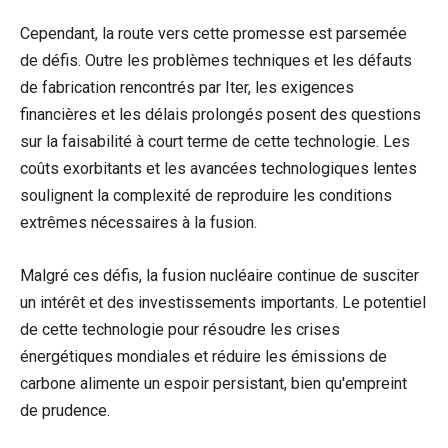
Cependant, la route vers cette promesse est parsemée
de défis. Outre les problèmes techniques et les défauts
de fabrication rencontrés par Iter, les exigences
financières et les délais prolongés posent des questions
sur la faisabilité à court terme de cette technologie. Les
coûts exorbitants et les avancées technologiques lentes
soulignent la complexité de reproduire les conditions
extrêmes nécessaires à la fusion.
Malgré ces défis, la fusion nucléaire continue de susciter
un intérêt et des investissements importants. Le potentiel
de cette technologie pour résoudre les crises
énergétiques mondiales et réduire les émissions de
carbone alimente un espoir persistant, bien qu'empreint
de prudence.