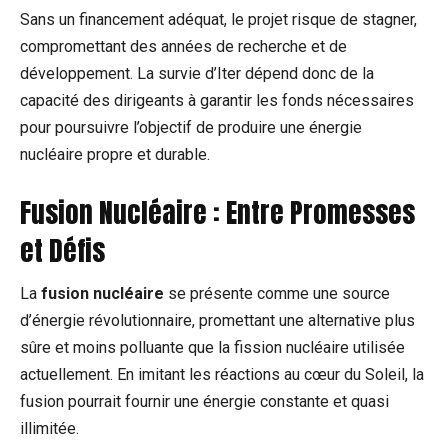
Sans un financement adéquat, le projet risque de stagner,
compromettant des années de recherche et de
développement. La survie d’Iter dépend donc de la
capacité des dirigeants à garantir les fonds nécessaires
pour poursuivre l’objectif de produire une énergie
nucléaire propre et durable.
Fusion Nucléaire : Entre Promesses
et Défis
La
fusion nucléaire
se présente comme une source
d’énergie révolutionnaire, promettant une alternative plus
sûre et moins polluante que la fission nucléaire utilisée
actuellement. En imitant les réactions au cœur du Soleil, la
fusion pourrait fournir une énergie constante et quasi
illimitée.