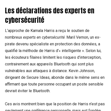
Les déclarations des experts en
cybersécurité
L’approche de Kamala Harris a reçu le soutien de
nombreux
experts en cybersécurité
. Maril Vernon, un ex-
pirate devenu spécialiste en protection des données, a
qualifié la méthode de Harris d’« intelligente ». Selon lui,
les écouteurs filaires limitent les risques d’interception,
contrairement aux appareils Bluetooth qui sont plus
vulnérables aux attaques à distance. Kevin Johnson,
dirigeant de Secure Ideas, abonde dans le même sens en
affirmant que toute personne occupant un poste sensible
devrait éviter le Bluetooth.
Ces avis montrent bien que la position de Harris n’est pas
seulement une
préférence personnelle
, mais est fondée