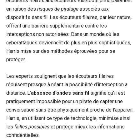
écouteurs filaires aux écouteurs Bluetooth principalement
en raison des
risques de piratage
associés aux
dispositifs sans fil. Les écouteurs filaires, par leur nature,
offrent une barrière supplémentaire contre les
interceptions non autorisées. Dans un monde où les
cyberattaques deviennent de plus en plus sophistiquées,
Harris mise sur des méthodes éprouvées pour se
protéger.
Les experts soulignent que les écouteurs filaires
réduisent presque à néant la possibilité d’interception à
distance. L’
absence d’ondes sans fil
signifie qu’il est
pratiquement impossible pour un pirate de capter une
conversation sans être physiquement proche de l’appareil.
Harris, en utilisant ce type de technologie, minimise ainsi
les
failles possibles
et protège mieux les informations
confidentielles.