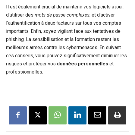
Il est également crucial de maintenir vos logiciels à jour,
d’utiliser des
mots de passe complexes
, et d’activer
l’authentification à deux facteurs sur tous vos comptes
importants. Enfin, soyez vigilant face aux tentatives de
phishing. La sensibilisation et la formation restent les
meilleures armes contre les cybermenaces. En suivant
ces conseils, vous pouvez significativement diminuer les
risques et protéger vos
données personnelles
et
professionnelles.