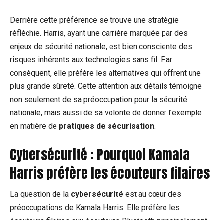
Derrière cette préférence se trouve une stratégie
réfléchie. Harris, ayant une carrière marquée par des
enjeux de sécurité nationale, est bien consciente des
risques inhérents aux technologies sans fil. Par
conséquent, elle préfère les alternatives qui offrent une
plus grande sûreté. Cette attention aux détails témoigne
non seulement de sa préoccupation pour la sécurité
nationale, mais aussi de sa volonté de donner l’exemple
en matière de
pratiques de sécurisation
.
Cybersécurité : Pourquoi Kamala
Harris préfère les écouteurs filaires
La question de la
cybersécurité
est au cœur des
préoccupations de Kamala Harris. Elle préfère les