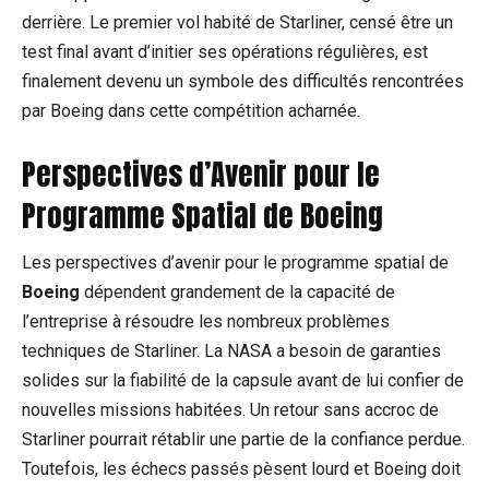
derrière. Le premier vol habité de Starliner, censé être un
test final avant d’initier ses opérations régulières, est
finalement devenu un symbole des difficultés rencontrées
par Boeing dans cette compétition acharnée.
Perspectives d’Avenir pour le
Programme Spatial de Boeing
Les perspectives d’avenir pour le programme spatial de
Boeing
dépendent grandement de la capacité de
l’entreprise à résoudre les nombreux problèmes
techniques de Starliner. La NASA a besoin de garanties
solides sur la fiabilité de la capsule avant de lui confier de
nouvelles missions habitées. Un retour sans accroc de
Starliner pourrait rétablir une partie de la confiance perdue.
Toutefois, les échecs passés pèsent lourd et Boeing doit