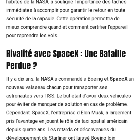
habités de la NASA, a souligné l’importance des tâches
immédiates à accomplir pour garantir le retour en toute
sécurité de la capsule. Cette opération permettra de
mieux comprendre quand et comment certifier l’appareil
pour reprendre les vols.
Rivalité avec SpaceX : Une Bataille
Perdue ?
Il y a dix ans, la NASA a commandé à Boeing et
SpaceX
un
nouveau vaisseau chacun pour transporter ses
astronautes vers l’ISS. Le but était d’avoir deux véhicules
pour éviter de manquer de solution en cas de problème.
Cependant, SpaceX, l’entreprise d’Elon Musk, a largement
pris l’avantage en jouant le rôle de taxi spatial américain
depuis quatre ans. Les retards et déconvenues du
développement de Starliner ont laissé Boeing loin