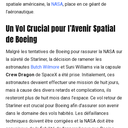
spatiale américaine, la
NASA
, place en ce géant de
l’aéronautique.
Un Vol Crucial pour l’Avenir Spatial
de Boeing
Malgré les tentatives de Boeing pour rassurer la NASA sur
la sûreté de Starliner, la décision de ramener les
astronautes
Butch Wilmore
et Suni Williams via la capsule
Crew Dragon
de SpaceX a été prise. Initialement, ces
astronautes devaient effectuer une mission de huit jours,
mais à cause des divers retards et complications, ils
resteront plus de huit mois dans l’espace. Ce vol retour de
Starliner est crucial pour Boeing afin d’assurer son avenir
dans le domaine des vols habités. Les défaillances
techniques doivent être corrigées et la NASA doit être