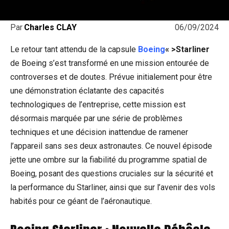
06/09/2024
Par
Charles CLAY
Le retour tant attendu de la capsule
Boeing
« >Starliner
de Boeing s’est transformé en une mission entourée de
controverses et de doutes. Prévue initialement pour être
une démonstration éclatante des capacités
technologiques de l’entreprise, cette mission est
désormais marquée par une série de problèmes
techniques et une décision inattendue de ramener
l’appareil sans ses deux astronautes. Ce nouvel épisode
jette une ombre sur la fiabilité du programme spatial de
Boeing, posant des questions cruciales sur la sécurité et
la performance du Starliner, ainsi que sur l’avenir des vols
habités pour ce géant de l’aéronautique.