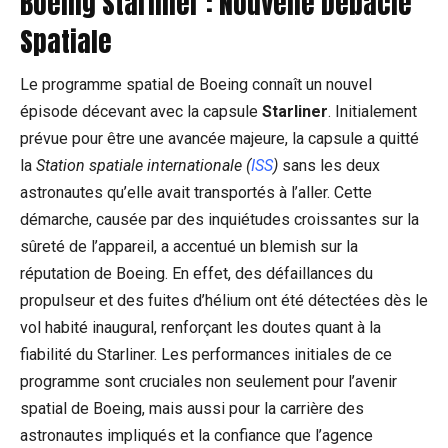
Boeing Starliner : Nouvelle Débâcle
Spatiale
Le programme spatial de Boeing connaît un nouvel
épisode décevant avec la capsule
Starliner
. Initialement
prévue pour être une avancée majeure, la capsule a quitté
la
Station spatiale internationale (
ISS
)
sans les deux
astronautes qu’elle avait transportés à l’aller. Cette
démarche, causée par des inquiétudes croissantes sur la
sûreté de l’appareil, a accentué un blemish sur la
réputation de Boeing. En effet, des défaillances du
propulseur et des fuites d’hélium ont été détectées dès le
vol habité inaugural, renforçant les doutes quant à la
fiabilité du Starliner. Les performances initiales de ce
programme sont cruciales non seulement pour l’avenir
spatial de Boeing, mais aussi pour la carrière des
astronautes impliqués et la confiance que l’agence