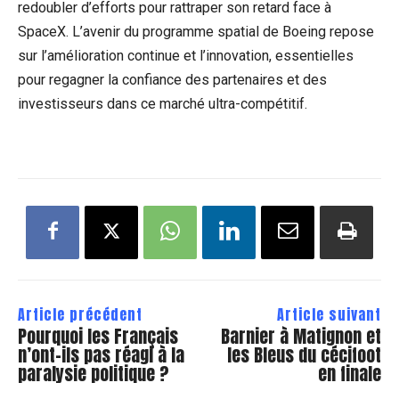
redoubler d’efforts pour rattraper son retard face à
SpaceX. L’avenir du programme spatial de Boeing repose
sur l’amélioration continue et l’innovation, essentielles
pour regagner la confiance des partenaires et des
investisseurs dans ce marché ultra-compétitif.
Article précédent
Article suivant
Pourquoi les Français
Barnier à Matignon et
n’ont-ils pas réagi à la
les Bleus du cécifoot
paralysie politique ?
en finale