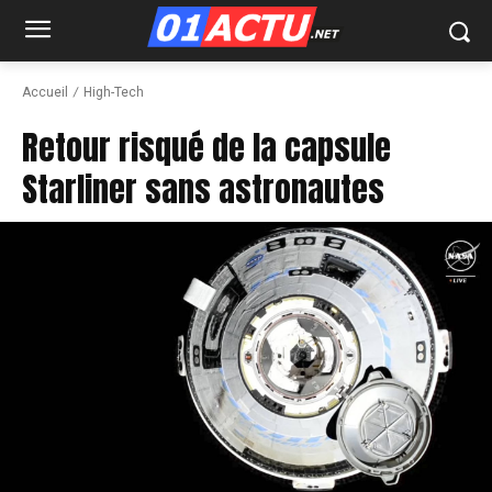
Accueil
High-Tech
Retour risqué de la capsule
Starliner sans astronautes