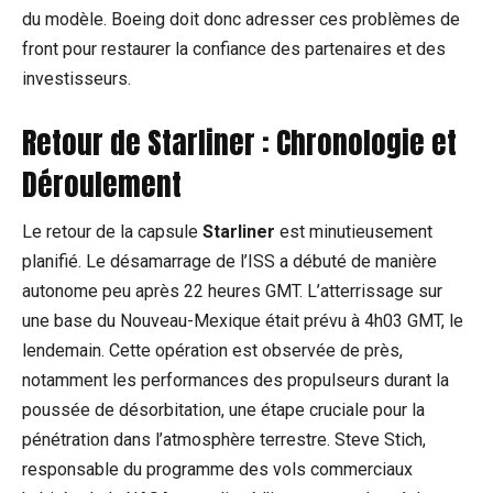
du modèle. Boeing doit donc adresser ces problèmes de
front pour restaurer la confiance des partenaires et des
investisseurs.
Retour de Starliner : Chronologie et
Déroulement
Le retour de la capsule
Starliner
est minutieusement
planifié. Le désamarrage de l’ISS a débuté de manière
autonome peu après 22 heures GMT. L’atterrissage sur
une base du Nouveau-Mexique était prévu à 4h03 GMT, le
lendemain. Cette opération est observée de près,
notamment les performances des propulseurs durant la
poussée de désorbitation, une étape cruciale pour la
pénétration dans l’atmosphère terrestre. Steve Stich,
responsable du programme des vols commerciaux