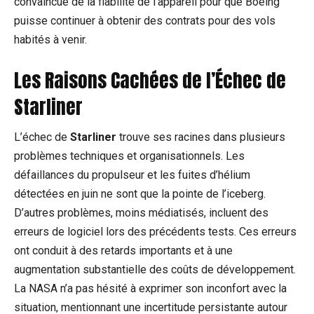
convaincue de la fiabilité de l’appareil pour que Boeing
puisse continuer à obtenir des contrats pour des vols
habités à venir.
Les Raisons Cachées de l’Échec de
Starliner
L’échec de
Starliner
trouve ses racines dans plusieurs
problèmes techniques et organisationnels. Les
défaillances du propulseur et les fuites d’hélium
détectées en juin ne sont que la pointe de l’iceberg.
D’autres problèmes, moins médiatisés, incluent des
erreurs de logiciel lors des précédents tests. Ces erreurs
ont conduit à des retards importants et à une
augmentation substantielle des coûts de développement.
La NASA n’a pas hésité à exprimer son inconfort avec la
situation, mentionnant une incertitude persistante autour