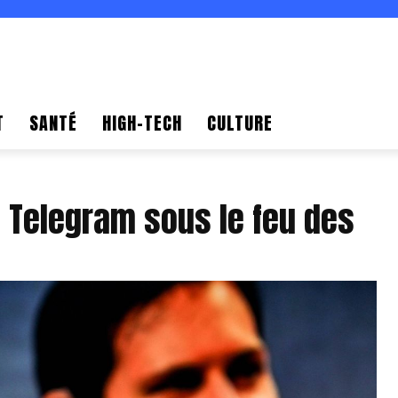
T
SANTÉ
HIGH-TECH
CULTURE
: Telegram sous le feu des