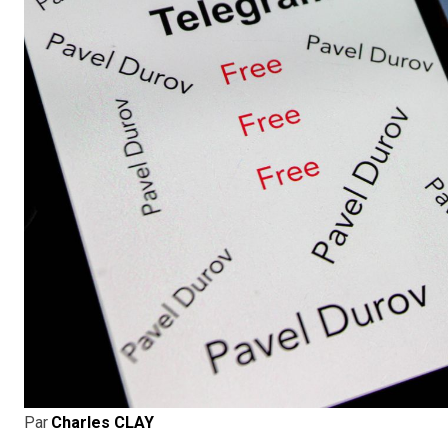
Par
Charles CLAY