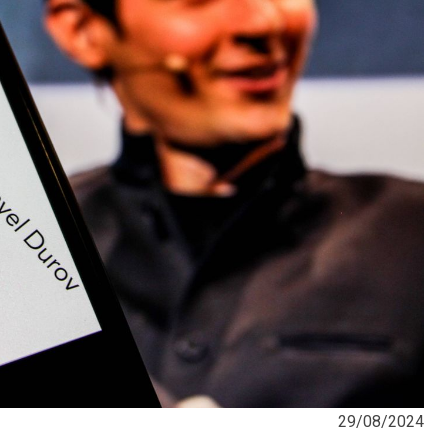
29/08/2024