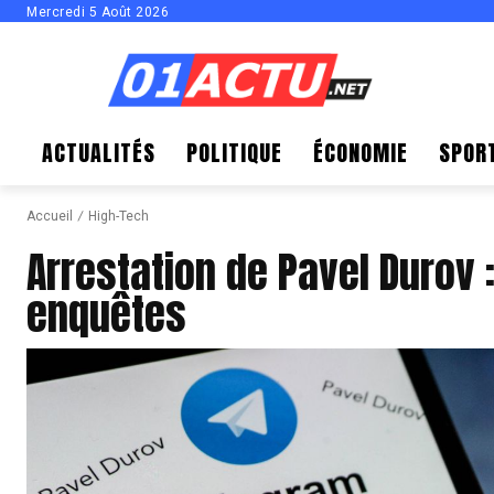
Mercredi 5 Août 2026
ACTUALITÉS
POLITIQUE
ÉCONOMIE
SPOR
Accueil
High-Tech
Arrestation de Pavel Durov 
enquêtes