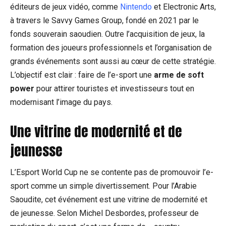
éditeurs de jeux vidéo, comme
Nintendo
et Electronic Arts,
à travers le Savvy Games Group, fondé en 2021 par le
fonds souverain saoudien. Outre l’acquisition de jeux, la
formation des joueurs professionnels et l’organisation de
grands événements sont aussi au cœur de cette stratégie.
L’objectif est clair : faire de l’e-sport une
arme de soft
power
pour attirer touristes et investisseurs tout en
modernisant l’image du pays.
Une vitrine de modernité et de
jeunesse
L’Esport World Cup ne se contente pas de promouvoir l’e-
sport comme un simple divertissement. Pour l’Arabie
Saoudite, cet événement est une vitrine de modernité et
de jeunesse. Selon Michel Desbordes, professeur de