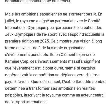
destination incontournable du secteur.
Mais les ambitions saoudiennes ne s’arrêtent pas là. En
juillet, le royaume a signé un partenariat avec le Comité
International Olympique pour participer à la création des
Jeux Olympiques de l’e-sport, avec l’espoir d’accueillir la
première édition en 2025. Cela montre une vision à long
terme qui va au-delà de la simple organisation
d’événements ponctuels. Selon Clément Laparra de
Karmine Corp, ces investissements massifs signifient
que l’événement est là pour durer, même si certains
espèrent voir la compétition se déplacer vers d’autres
pays à l’avenir. Quoi qu’il en soit, l’Arabie Saoudite semble
déterminée à transformer ses ambitions en réalités
palpables, inscrivant le royaume comme un acteur central
de l’e-sport international