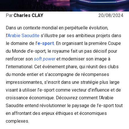
20/08/2024
Par
Charles CLAY
Dans un contexte mondial en perpétuelle évolution,
l’
Arabie Saoudite
s’illustre par ses ambitieux projets dans
le domaine de l’
e-sport
. En organisant la première Coupe
du Monde d’e-sport, le royaume fait un pas décisif pour
renforcer son
soft power
et moderniser son image à
l’international. Cet événement phare, qui réunit des clubs
du monde entier et s’accompagne de récompenses
impressionnantes, s’inscrit dans une stratégie plus large
visant à utiliser l’e-sport comme vecteur d’influence et de
croissance économique. Découvrez comment l’Arabie
Saoudite entend révolutionner le paysage de l’e-sport tout
en affrontant des enjeux éthiques et économiques
complexes.