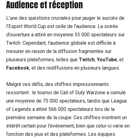
Audience et réception
L’une des questions cruciales pour jauger le succès de
l’Esport World Cup est celle de l’audience. La soirée
d’ouverture a attiré en moyenne 33 000 spectateurs sur
Twitch. Cependant, l’audience globale est difficile à
mesurer en raison de la diffusion fragmentée sur
plusieurs plateformes, telles que
Twitch
,
YouTube
, et
Facebook
, et des rediffusions en plusieurs langues.
Malgré ces défis, des chiffres impressionnants
ressortent : le tournoi de Call of Duty Warzone a cumulé
une moyenne de 75 000 spectateurs, tandis que League
of Legends a attiré 566 000 spectateurs lors de la
première semaine de la coupe. Ces chiffres montrent un
intérêt certain pour l’événement, bien que celui-ci varie en
fonction des jeux et des plateformes. Les équipes