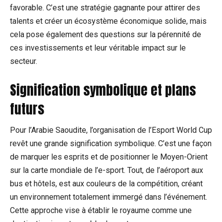
favorable. C’est une stratégie gagnante pour attirer des
talents et créer un écosystème économique solide, mais
cela pose également des questions sur la pérennité de
ces investissements et leur véritable impact sur le
secteur.
Signification symbolique et plans
futurs
Pour l’Arabie Saoudite, l’organisation de l’Esport World Cup
revêt une grande signification symbolique. C’est une façon
de marquer les esprits et de positionner le Moyen-Orient
sur la carte mondiale de l’e-sport. Tout, de l’aéroport aux
bus et hôtels, est aux couleurs de la compétition, créant
un environnement totalement immergé dans l’événement.
Cette approche vise à établir le royaume comme une