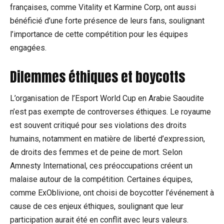
françaises, comme Vitality et Karmine Corp, ont aussi
bénéficié d’une forte présence de leurs fans, soulignant
l’importance de cette compétition pour les équipes
engagées.
Dilemmes éthiques et boycotts
L’organisation de l’Esport World Cup en Arabie Saoudite
n’est pas exempte de controverses éthiques. Le royaume
est souvent critiqué pour ses violations des droits
humains, notamment en matière de liberté d’expression,
de droits des femmes et de peine de mort. Selon
Amnesty International, ces préoccupations créent un
malaise autour de la compétition. Certaines équipes,
comme ExOblivione, ont choisi de boycotter l’événement à
cause de ces enjeux éthiques, soulignant que leur
participation aurait été en conflit avec leurs valeurs.