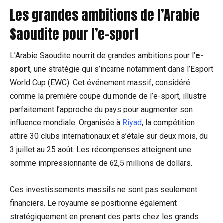
Les grandes ambitions de l’Arabie
Saoudite pour l’e-sport
L’Arabie Saoudite nourrit de grandes ambitions pour l’
e-
sport
, une stratégie qui s’incarne notamment dans l’Esport
World Cup (EWC). Cet événement massif, considéré
comme la première coupe du monde de l’e-sport, illustre
parfaitement l’approche du pays pour augmenter son
influence mondiale. Organisée à
Riyad
, la compétition
attire 30 clubs internationaux et s’étale sur deux mois, du
3 juillet au 25 août. Les récompenses atteignent une
somme impressionnante de 62,5 millions de dollars.
Ces investissements massifs ne sont pas seulement
financiers. Le royaume se positionne également
stratégiquement en prenant des parts chez les grands