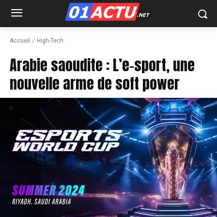
Accueil
High-Tech
Arabie saoudite : L’e-sport, une
nouvelle arme de soft power