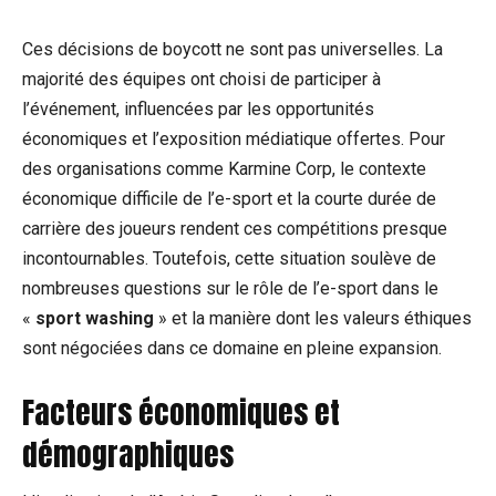
Ces décisions de boycott ne sont pas universelles. La
majorité des équipes ont choisi de participer à
l’événement, influencées par les opportunités
économiques et l’exposition médiatique offertes. Pour
des organisations comme Karmine Corp, le contexte
économique difficile de l’e-sport et la courte durée de
carrière des joueurs rendent ces compétitions presque
incontournables. Toutefois, cette situation soulève de
nombreuses questions sur le rôle de l’e-sport dans le
«
sport washing
» et la manière dont les valeurs éthiques
sont négociées dans ce domaine en pleine expansion.
Facteurs économiques et
démographiques