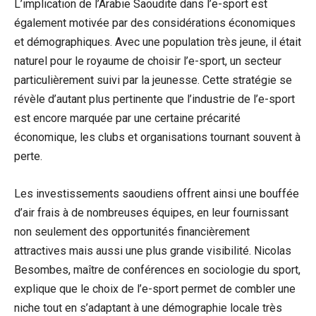
L’implication de l’Arabie Saoudite dans l’e-sport est
également motivée par des considérations économiques
et démographiques. Avec une population très jeune, il était
naturel pour le royaume de choisir l’e-sport, un secteur
particulièrement suivi par la jeunesse. Cette stratégie se
révèle d’autant plus pertinente que l’industrie de l’e-sport
est encore marquée par une certaine précarité
économique, les clubs et organisations tournant souvent à
perte.
Les investissements saoudiens offrent ainsi une bouffée
d’air frais à de nombreuses équipes, en leur fournissant
non seulement des opportunités financièrement
attractives mais aussi une plus grande visibilité. Nicolas
Besombes, maître de conférences en sociologie du sport,
explique que le choix de l’e-sport permet de combler une
niche tout en s’adaptant à une démographie locale très