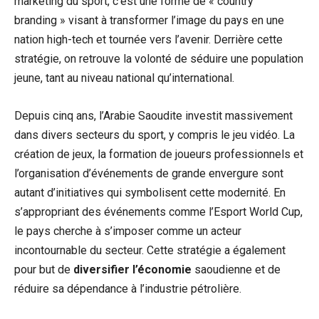
marketing du sport, c’est une forme de « country
branding » visant à transformer l’image du pays en une
nation high-tech et tournée vers l’avenir. Derrière cette
stratégie, on retrouve la volonté de séduire une population
jeune, tant au niveau national qu’international.
Depuis cinq ans, l’Arabie Saoudite investit massivement
dans divers secteurs du sport, y compris le jeu vidéo. La
création de jeux, la formation de joueurs professionnels et
l’organisation d’événements de grande envergure sont
autant d’initiatives qui symbolisent cette modernité. En
s’appropriant des événements comme l’Esport World Cup,
le pays cherche à s’imposer comme un acteur
incontournable du secteur. Cette stratégie a également
pour but de
diversifier l’économie
saoudienne et de
réduire sa dépendance à l’industrie pétrolière.