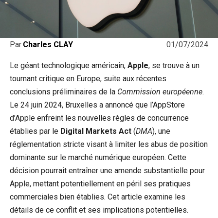
01/07/2024
Par
Charles CLAY
Le géant technologique américain,
Apple
, se trouve à un
tournant critique en Europe, suite aux récentes
conclusions préliminaires de la
Commission européenne
.
Le 24 juin 2024, Bruxelles a annoncé que l’AppStore
d’Apple enfreint les nouvelles règles de concurrence
établies par le
Digital Markets Act
(
DMA
), une
réglementation stricte visant à limiter les abus de position
dominante sur le marché numérique européen. Cette
décision pourrait entraîner une amende substantielle pour
Apple, mettant potentiellement en péril ses pratiques
commerciales bien établies. Cet article examine les
détails de ce conflit et ses implications potentielles.