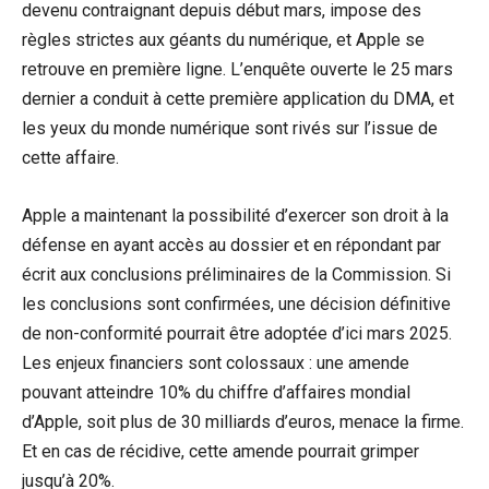
devenu contraignant depuis début mars, impose des
règles strictes aux géants du numérique, et Apple se
retrouve en première ligne. L’enquête ouverte le 25 mars
dernier a conduit à cette première application du DMA, et
les yeux du monde numérique sont rivés sur l’issue de
cette affaire.
Apple a maintenant la possibilité d’exercer son droit à la
défense en ayant accès au dossier et en répondant par
écrit aux conclusions préliminaires de la Commission. Si
les conclusions sont confirmées, une décision définitive
de non-conformité pourrait être adoptée d’ici mars 2025.
Les enjeux financiers sont colossaux : une amende
pouvant atteindre 10% du chiffre d’affaires mondial
d’Apple, soit plus de 30 milliards d’euros, menace la firme.
Et en cas de récidive, cette amende pourrait grimper
jusqu’à 20%.