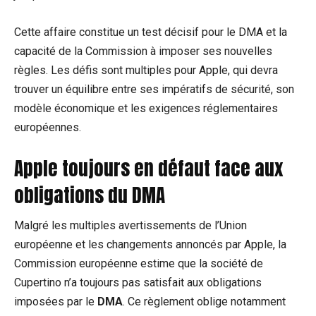
Cette affaire constitue un test décisif pour le DMA et la
capacité de la Commission à imposer ses nouvelles
règles. Les défis sont multiples pour Apple, qui devra
trouver un équilibre entre ses impératifs de sécurité, son
modèle économique et les exigences réglementaires
européennes.
Apple toujours en défaut face aux
obligations du DMA
Malgré les multiples avertissements de l’Union
européenne et les changements annoncés par Apple, la
Commission européenne estime que la société de
Cupertino n’a toujours pas satisfait aux obligations
imposées par le
DMA
. Ce règlement oblige notamment