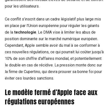
pour les utilisateurs.
Ce conflit s’inscrit dans un cadre législatif plus large mis
en place par l’Union européenne pour réguler les géants
de la
technologie
. Le DMA vise à limiter les abus de
position dominante sur le marché numérique européen.
Cependant, Apple semble avoir du mal à se conformer à
ces nouvelles régulations, ce qui pourrait lui coûter jusqu’à
10% de son chiffre d’affaires mondial, et potentiellement
le double en cas de récidive. La pression monte donc sur
la firme de Cupertino, qui devra prouver sa bonne foi pour
éviter ces lourdes sanctions.
Le modèle fermé d’Apple face aux
régulations européennes