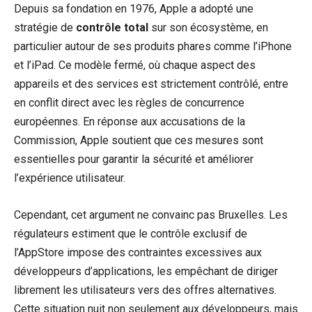
Depuis sa fondation en 1976, Apple a adopté une
stratégie de
contrôle total
sur son écosystème, en
particulier autour de ses produits phares comme l’iPhone
et l’iPad. Ce modèle fermé, où chaque aspect des
appareils et des services est strictement contrôlé, entre
en conflit direct avec les règles de concurrence
européennes. En réponse aux accusations de la
Commission, Apple soutient que ces mesures sont
essentielles pour garantir la sécurité et améliorer
l’expérience utilisateur.
Cependant, cet argument ne convainc pas Bruxelles. Les
régulateurs estiment que le contrôle exclusif de
l’AppStore impose des contraintes excessives aux
développeurs d’applications, les empêchant de diriger
librement les utilisateurs vers des offres alternatives.
Cette situation nuit non seulement aux développeurs, mais