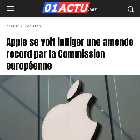
Accueil
High-Tech
Apple se voit infliger une amende
record par la Commission
européenne