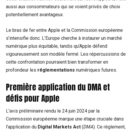
aussi aux consommateurs qui se voient privés de choix
potentiellement avantageux.
Le bras de fer entre Apple et la Commission européenne
s’intensifie donc. L’Europe cherche à instaurer un marché
numérique plus équitable, tandis qu’Apple défend
vigoureusement son modèle fermé. Les répercussions de
cette confrontation pourraient bien transformer en
profondeur les
réglementations
numériques futures.
Première application du DMA et
défis pour Apple
L’avis préliminaire rendu le 24 juin 2024 par la
Commission européenne marque une étape cruciale dans
l’application du
Digital Markets Act
(
DMA
). Ce règlement,