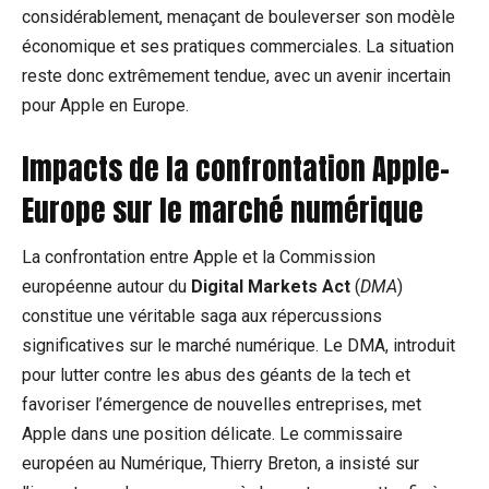
considérablement, menaçant de bouleverser son modèle
économique et ses pratiques commerciales. La situation
reste donc extrêmement tendue, avec un avenir incertain
pour Apple en Europe.
Impacts de la confrontation Apple-
Europe sur le marché numérique
La confrontation entre Apple et la Commission
européenne autour du
Digital Markets Act
(
DMA
)
constitue une véritable saga aux répercussions
significatives sur le marché numérique. Le DMA, introduit
pour lutter contre les abus des géants de la tech et
favoriser l’émergence de nouvelles entreprises, met
Apple dans une position délicate. Le commissaire
européen au Numérique, Thierry Breton, a insisté sur