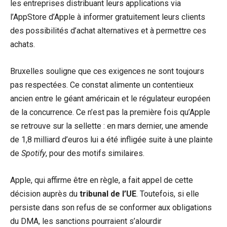
les entreprises distribuant leurs applications via
l’AppStore d’Apple à informer gratuitement leurs clients
des possibilités d’achat alternatives et à permettre ces
achats.
Bruxelles souligne que ces exigences ne sont toujours
pas respectées. Ce constat alimente un contentieux
ancien entre le géant américain et le régulateur européen
de la concurrence. Ce n’est pas la première fois qu’Apple
se retrouve sur la sellette : en mars dernier, une amende
de 1,8 milliard d’euros lui a été infligée suite à une plainte
de
Spotify
, pour des motifs similaires.
Apple, qui affirme être en règle, a fait appel de cette
décision auprès du
tribunal de l’UE
. Toutefois, si elle
persiste dans son refus de se conformer aux obligations
du DMA, les sanctions pourraient s’alourdir