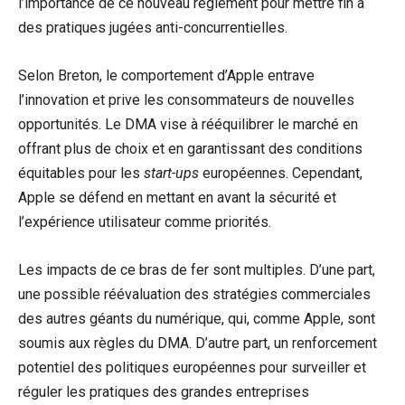
l’importance de ce nouveau règlement pour mettre fin à
des pratiques jugées anti-concurrentielles.
Selon Breton, le comportement d’Apple entrave
l’innovation et prive les consommateurs de nouvelles
opportunités. Le DMA vise à rééquilibrer le marché en
offrant plus de choix et en garantissant des conditions
équitables pour les
start-ups
européennes. Cependant,
Apple se défend en mettant en avant la sécurité et
l’expérience utilisateur comme priorités.
Les impacts de ce bras de fer sont multiples. D’une part,
une possible réévaluation des stratégies commerciales
des autres géants du numérique, qui, comme Apple, sont
soumis aux règles du DMA. D’autre part, un renforcement
potentiel des politiques européennes pour surveiller et
réguler les pratiques des grandes entreprises