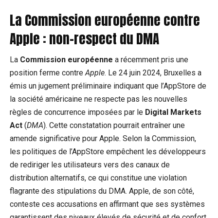
La Commission européenne contre
Apple : non-respect du DMA
La
Commission européenne
a récemment pris une
position ferme contre
Apple
. Le 24 juin 2024, Bruxelles a
émis un jugement préliminaire indiquant que l’AppStore de
la société américaine ne respecte pas les nouvelles
règles de concurrence imposées par le
Digital Markets
Act
(
DMA
). Cette constatation pourrait entraîner une
amende significative pour Apple. Selon la Commission,
les politiques de l’AppStore empêchent les développeurs
de rediriger les utilisateurs vers des canaux de
distribution alternatifs, ce qui constitue une violation
flagrante des stipulations du DMA. Apple, de son côté,
conteste ces accusations en affirmant que ses systèmes
garantissent des niveaux élevés de sécurité et de confort