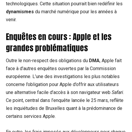
technologiques. Cette situation pourrait bien redéfinir les
dynamismes
du marché numérique pour les années à
venir.
Enquêtes en cours : Apple et les
grandes problématiques
Outre le non-respect des obligations du
DMA
, Apple fait
face à d’autres enquêtes ouvertes par la Commission
européenne. L’une des investigations les plus notables
concerne l’obligation pour Apple d’offrir aux utilisateurs
une alternative facile d’accès à son navigateur web
Safari
.
Ce point, central dans l’enquête lancée le 25 mars, reflète
les inquiétudes de Bruxelles quant à la prédominance de
certains services Apple.
En outre, les frais imposés aux développeurs pour chaque