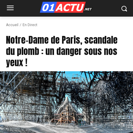
Accueil
En Direct
Notre-Dame de Paris, scandale
du plomb : un danger sous nos
yeux !