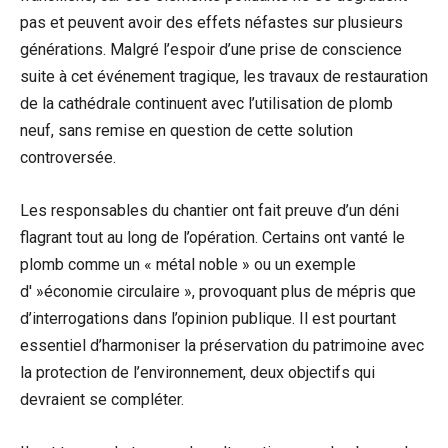
pas et peuvent avoir des effets néfastes sur plusieurs
générations. Malgré l’espoir d’une prise de conscience
suite à cet événement tragique, les travaux de restauration
de la cathédrale continuent avec l’utilisation de plomb
neuf, sans remise en question de cette solution
controversée.
Les responsables du chantier ont fait preuve d’un déni
flagrant tout au long de l’opération. Certains ont vanté le
plomb comme un « métal noble » ou un exemple
d' »économie circulaire », provoquant plus de mépris que
d’interrogations dans l’opinion publique. Il est pourtant
essentiel d’harmoniser la préservation du patrimoine avec
la protection de l’environnement, deux objectifs qui
devraient se compléter.