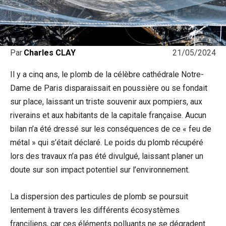
21/05/2024
Par
Charles CLAY
Il y a cinq ans, le plomb de la célèbre cathédrale Notre-
Dame de Paris disparaissait en poussière ou se fondait
sur place, laissant un triste souvenir aux pompiers, aux
riverains et aux habitants de la capitale française. Aucun
bilan n’a été dressé sur les conséquences de ce « feu de
métal » qui s’était déclaré. Le poids du plomb récupéré
lors des travaux n’a pas été divulgué, laissant planer un
doute sur son impact potentiel sur l’environnement.
La dispersion des particules de plomb se poursuit
lentement à travers les différents écosystèmes
franciliens, car ces éléments polluants ne se dégradent