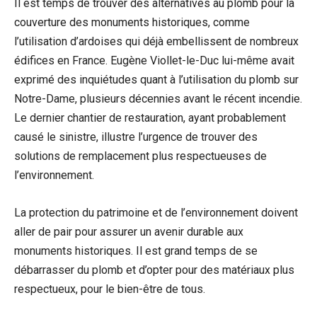
Il est temps de trouver des alternatives au plomb pour la
couverture des monuments historiques, comme
l’utilisation d’ardoises qui déjà embellissent de nombreux
édifices en France. Eugène Viollet-le-Duc lui-même avait
exprimé des inquiétudes quant à l’utilisation du plomb sur
Notre-Dame, plusieurs décennies avant le récent incendie.
Le dernier chantier de restauration, ayant probablement
causé le sinistre, illustre l’urgence de trouver des
solutions de remplacement plus respectueuses de
l’environnement.
La protection du patrimoine et de l’environnement doivent
aller de pair pour assurer un avenir durable aux
monuments historiques. Il est grand temps de se
débarrasser du plomb et d’opter pour des matériaux plus
respectueux, pour le bien-être de tous.