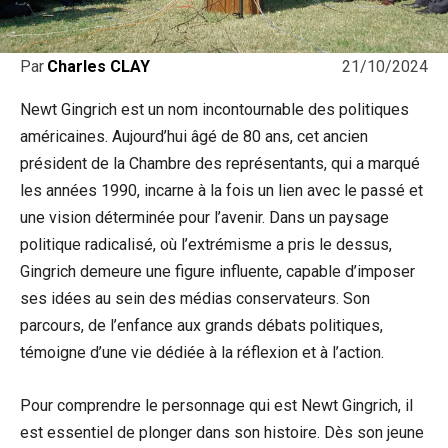
21/10/2024
Par
Charles CLAY
Newt Gingrich est un nom incontournable des politiques
américaines. Aujourd’hui âgé de 80 ans, cet ancien
président de la Chambre des représentants, qui a marqué
les années 1990, incarne à la fois un lien avec le passé et
une vision déterminée pour l’avenir. Dans un paysage
politique radicalisé, où l’extrémisme a pris le dessus,
Gingrich demeure une figure influente, capable d’imposer
ses idées au sein des médias conservateurs. Son
parcours, de l’enfance aux grands débats politiques,
témoigne d’une vie dédiée à la réflexion et à l’action.
Pour comprendre le personnage qui est Newt Gingrich, il
est essentiel de plonger dans son histoire. Dès son jeune