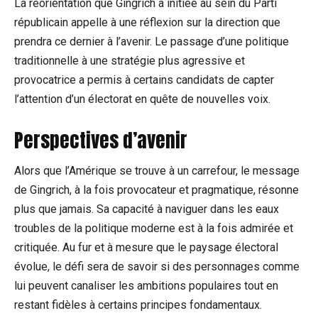
La réorientation que Gingrich a initiée au sein du Parti
républicain appelle à une réflexion sur la direction que
prendra ce dernier à l’avenir. Le passage d’une politique
traditionnelle à une stratégie plus agressive et
provocatrice a permis à certains candidats de capter
l’attention d’un électorat en quête de nouvelles voix.
Perspectives d’avenir
Alors que l’Amérique se trouve à un carrefour, le message
de Gingrich, à la fois provocateur et pragmatique, résonne
plus que jamais. Sa capacité à naviguer dans les eaux
troubles de la politique moderne est à la fois admirée et
critiquée. Au fur et à mesure que le paysage électoral
évolue, le défi sera de savoir si des personnages comme
lui peuvent canaliser les ambitions populaires tout en
restant fidèles à certains principes fondamentaux.