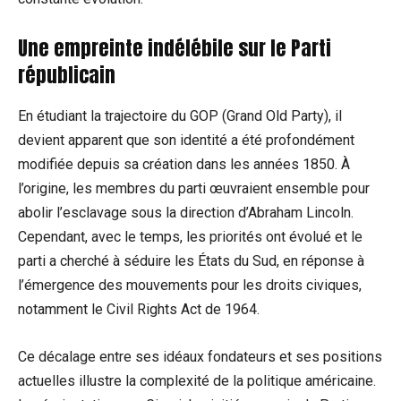
Une empreinte indélébile sur le Parti
républicain
En étudiant la trajectoire du GOP (Grand Old Party), il
devient apparent que son identité a été profondément
modifiée depuis sa création dans les années 1850. À
l’origine, les membres du parti œuvraient ensemble pour
abolir l’esclavage sous la direction d’Abraham Lincoln.
Cependant, avec le temps, les priorités ont évolué et le
parti a cherché à séduire les États du Sud, en réponse à
l’émergence des mouvements pour les droits civiques,
notamment le Civil Rights Act de 1964.
Ce décalage entre ses idéaux fondateurs et ses positions
actuelles illustre la complexité de la politique américaine.