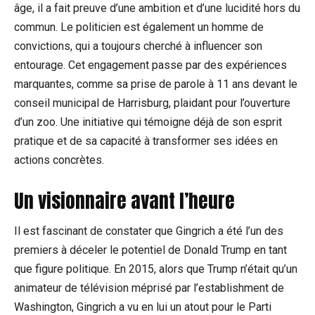
âge, il a fait preuve d’une ambition et d’une lucidité hors du
commun. Le politicien est également un homme de
convictions, qui a toujours cherché à influencer son
entourage. Cet engagement passe par des expériences
marquantes, comme sa prise de parole à 11 ans devant le
conseil municipal de Harrisburg, plaidant pour l’ouverture
d’un zoo. Une initiative qui témoigne déjà de son esprit
pratique et de sa capacité à transformer ses idées en
actions concrètes.
Un visionnaire avant l’heure
Il est fascinant de constater que Gingrich a été l’un des
premiers à déceler le potentiel de Donald Trump en tant
que figure politique. En 2015, alors que Trump n’était qu’un
animateur de télévision méprisé par l’establishment de
Washington, Gingrich a vu en lui un atout pour le Parti