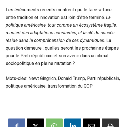
Les événements récents montrent que le face-à-face
entre tradition et innovation est loin d’être terminé.
La
politique américaine, tout comme un écosystème fragile,
requiert des adaptations constantes, et la clé du succès
réside dans la compréhension de ces dynamiques.
La
question demeure : quelles seront les prochaines étapes
pour le Parti républicain et son avenir dans un climat
sociopolitique en pleine mutation ?
Mots-clés: Newt Gingrich, Donald Trump, Parti républicain,
politique américaine, transformation du GOP