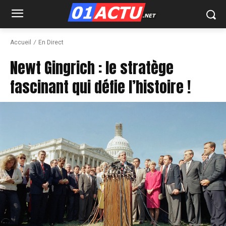
Accueil
En Direct
Newt Gingrich : le stratège
fascinant qui défie l’histoire !