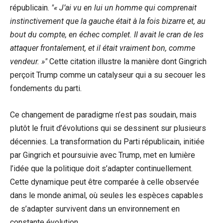
républicain.
« J’ai vu en lui un homme qui comprenait
instinctivement que la gauche était à la fois bizarre et, au
bout du compte, en échec complet. Il avait le cran de les
attaquer frontalement, et il était vraiment bon, comme
vendeur. »
Cette citation illustre la manière dont Gingrich
perçoit Trump comme un catalyseur qui a su secouer les
fondements du parti.
Ce changement de paradigme n’est pas soudain, mais
plutôt le fruit d’évolutions qui se dessinent sur plusieurs
décennies. La transformation du Parti républicain, initiée
par Gingrich et poursuivie avec Trump, met en lumière
l’idée que la politique doit s’adapter continuellement.
Cette dynamique peut être comparée à celle observée
dans le monde animal, où seules les espèces capables
de s’adapter survivent dans un environnement en
constante évolution.