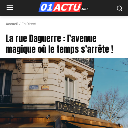
Accueil
En Direct
La rue Daguerre : l’avenue
magique où le temps s’arrête !