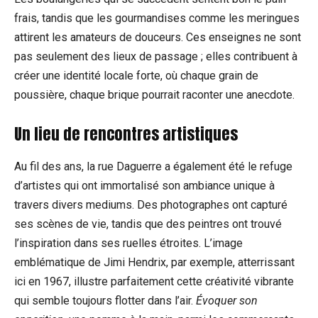
frais, tandis que les gourmandises comme les meringues
attirent les amateurs de douceurs. Ces enseignes ne sont
pas seulement des lieux de passage ; elles contribuent à
créer une identité locale forte, où chaque grain de
poussière, chaque brique pourrait raconter une anecdote.
Un lieu de rencontres artistiques
Au fil des ans, la rue Daguerre a également été le refuge
d’artistes qui ont immortalisé son ambiance unique à
travers divers mediums. Des photographes ont capturé
ses scènes de vie, tandis que des peintres ont trouvé
l’inspiration dans ses ruelles étroites. L’image
emblématique de Jimi Hendrix, par exemple, atterrissant
ici en 1967, illustre parfaitement cette créativité vibrante
qui semble toujours flotter dans l’air.
Évoquer son