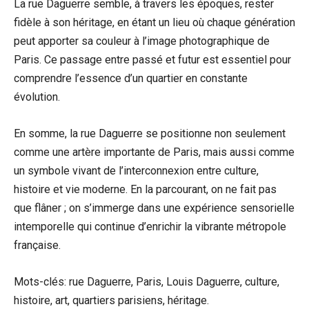
La rue Daguerre semble, à travers les époques, rester
fidèle à son héritage, en étant un lieu où chaque génération
peut apporter sa couleur à l’image photographique de
Paris. Ce passage entre passé et futur est essentiel pour
comprendre l’essence d’un quartier en constante
évolution.
En somme, la rue Daguerre se positionne non seulement
comme une artère importante de Paris, mais aussi comme
un symbole vivant de l’interconnexion entre culture,
histoire et vie moderne. En la parcourant, on ne fait pas
que flâner ; on s’immerge dans une expérience sensorielle
intemporelle qui continue d’enrichir la vibrante métropole
française.
Mots-clés: rue Daguerre, Paris, Louis Daguerre, culture,
histoire, art, quartiers parisiens, héritage.