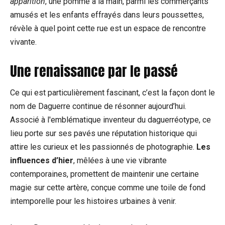
apparition
, une pomme à la main, parmi les commerçants
amusés et les enfants effrayés dans leurs poussettes,
révèle à quel point cette rue est un espace de rencontre
vivante.
Une renaissance par le passé
Ce qui est particulièrement fascinant, c’est la façon dont le
nom de Daguerre continue de résonner aujourd’hui.
Associé à l'emblématique inventeur du daguerréotype, ce
lieu porte sur ses pavés une réputation historique qui
attire les curieux et les passionnés de photographie.
Les
influences d’hier
, mêlées à une vie vibrante
contemporaines, promettent de maintenir une certaine
magie sur cette artère, conçue comme une toile de fond
intemporelle pour les histoires urbaines à venir.