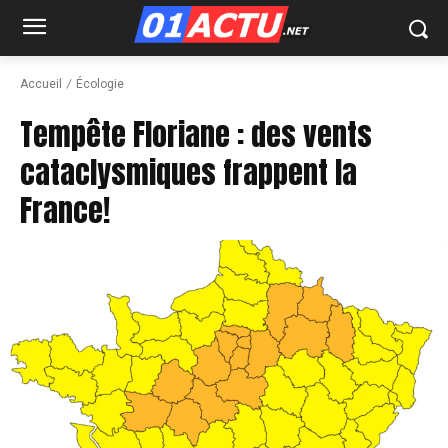
Accueil
Écologie
Tempête Floriane : des vents
cataclysmiques frappent la
France!