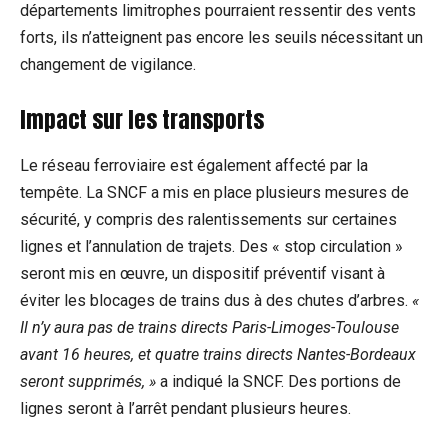
départements limitrophes pourraient ressentir des vents
forts, ils n’atteignent pas encore les seuils nécessitant un
changement de vigilance.
Impact sur les transports
Le réseau ferroviaire est également affecté par la
tempête. La SNCF a mis en place plusieurs mesures de
sécurité, y compris des ralentissements sur certaines
lignes et l’annulation de trajets. Des « stop circulation »
seront mis en œuvre, un dispositif préventif visant à
éviter les blocages de trains dus à des chutes d’arbres.
«
Il n’y aura pas de trains directs Paris-Limoges-Toulouse
avant 16 heures, et quatre trains directs Nantes-Bordeaux
seront supprimés, »
a indiqué la SNCF. Des portions de
lignes seront à l’arrêt pendant plusieurs heures.