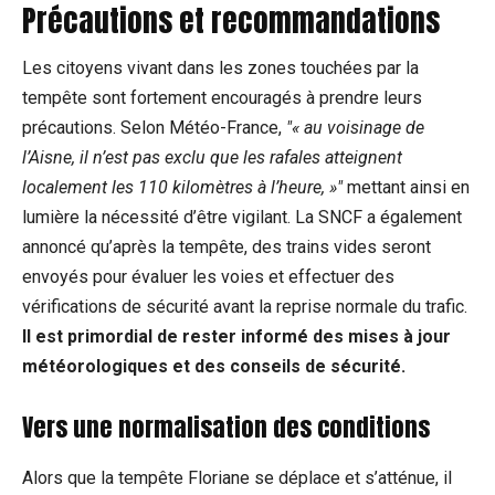
Précautions et recommandations
Les citoyens vivant dans les zones touchées par la
tempête sont fortement encouragés à prendre leurs
précautions. Selon Météo-France,
« au voisinage de
l’Aisne, il n’est pas exclu que les rafales atteignent
localement les 110 kilomètres à l’heure, »
mettant ainsi en
lumière la nécessité d’être vigilant. La SNCF a également
annoncé qu’après la tempête, des trains vides seront
envoyés pour évaluer les voies et effectuer des
vérifications de sécurité avant la reprise normale du trafic.
Il est primordial de rester informé des mises à jour
météorologiques et des conseils de sécurité.
Vers une normalisation des conditions
Alors que la tempête Floriane se déplace et s’atténue, il