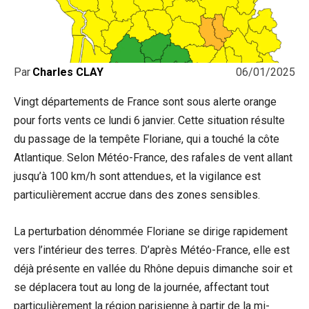
06/01/2025
Par
Charles CLAY
Vingt départements de France sont sous alerte orange
pour forts vents ce lundi 6 janvier. Cette situation résulte
du passage de la tempête Floriane, qui a touché la côte
Atlantique. Selon Météo-France, des rafales de vent allant
jusqu’à 100 km/h sont attendues, et la vigilance est
particulièrement accrue dans des zones sensibles.
La perturbation dénommée Floriane se dirige rapidement
vers l’intérieur des terres. D’après Météo-France, elle est
déjà présente en vallée du Rhône depuis dimanche soir et
se déplacera tout au long de la journée, affectant tout
particulièrement la région parisienne à partir de la mi-