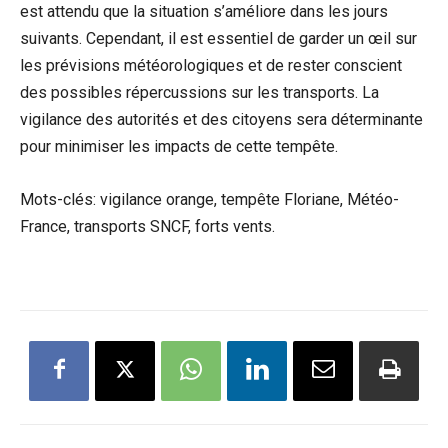
est attendu que la situation s’améliore dans les jours
suivants. Cependant, il est essentiel de garder un œil sur
les prévisions météorologiques et de rester conscient
des possibles répercussions sur les transports. La
vigilance des autorités et des citoyens sera déterminante
pour minimiser les impacts de cette tempête.
Mots-clés: vigilance orange, tempête Floriane, Météo-
France, transports SNCF, forts vents.