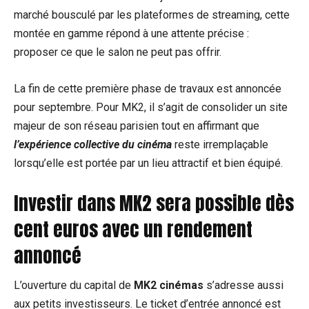
marché bousculé par les plateformes de streaming, cette
montée en gamme répond à une attente précise :
proposer ce que le salon ne peut pas offrir.
La fin de cette première phase de travaux est annoncée
pour septembre. Pour MK2, il s’agit de consolider un site
majeur de son réseau parisien tout en affirmant que
l’expérience collective du cinéma
reste irremplaçable
lorsqu’elle est portée par un lieu attractif et bien équipé.
Investir dans MK2 sera possible dès
cent euros avec un rendement
annoncé
L’ouverture du capital de
MK2 cinémas
s’adresse aussi
aux petits investisseurs. Le ticket d’entrée annoncé est