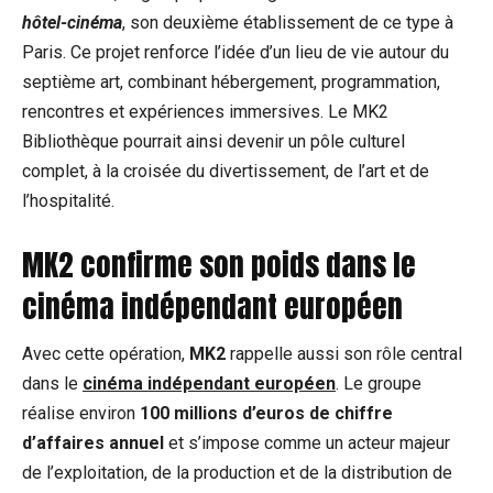
hôtel-cinéma
, son deuxième établissement de ce type à
Paris. Ce projet renforce l’idée d’un lieu de vie autour du
septième art, combinant hébergement, programmation,
rencontres et expériences immersives. Le MK2
Bibliothèque pourrait ainsi devenir un pôle culturel
complet, à la croisée du divertissement, de l’art et de
l’hospitalité.
MK2 confirme son poids dans le
cinéma indépendant européen
Avec cette opération,
MK2
rappelle aussi son rôle central
dans le
cinéma indépendant européen
. Le groupe
réalise environ
100 millions d’euros de chiffre
d’affaires annuel
et s’impose comme un acteur majeur
de l’exploitation, de la production et de la distribution de