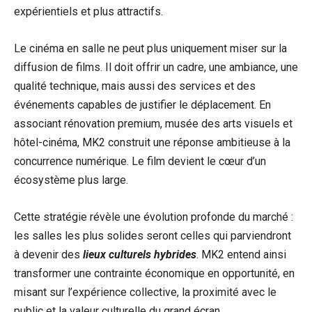
expérientiels et plus attractifs.
Le cinéma en salle ne peut plus uniquement miser sur la
diffusion de films. Il doit offrir un cadre, une ambiance, une
qualité technique, mais aussi des services et des
événements capables de justifier le déplacement. En
associant rénovation premium, musée des arts visuels et
hôtel-cinéma, MK2 construit une réponse ambitieuse à la
concurrence numérique. Le film devient le cœur d’un
écosystème plus large.
Cette stratégie révèle une évolution profonde du marché :
les salles les plus solides seront celles qui parviendront
à devenir des
lieux culturels hybrides
. MK2 entend ainsi
transformer une contrainte économique en opportunité, en
misant sur l’expérience collective, la proximité avec le
public et la valeur culturelle du grand écran.