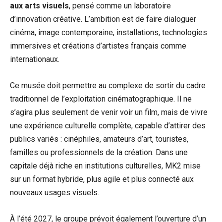
aux arts visuels
, pensé comme un laboratoire
d’innovation créative. L’ambition est de faire dialoguer
cinéma, image contemporaine, installations, technologies
immersives et créations d’artistes français comme
internationaux.
Ce musée doit permettre au complexe de sortir du cadre
traditionnel de l’exploitation cinématographique. Il ne
s’agira plus seulement de venir voir un film, mais de vivre
une expérience culturelle complète, capable d’attirer des
publics variés : cinéphiles, amateurs d’art, touristes,
familles ou professionnels de la création. Dans une
capitale déjà riche en institutions culturelles, MK2 mise
sur un format hybride, plus agile et plus connecté aux
nouveaux usages visuels.
À l’été 2027, le groupe prévoit également l’ouverture d’un