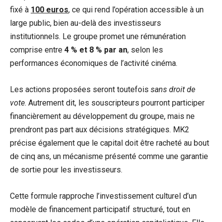
fixé à
100 euros
, ce qui rend l’opération accessible à un
large public, bien au-delà des investisseurs
institutionnels. Le groupe promet une rémunération
comprise entre
4 % et 8 % par an
, selon les
performances économiques de l’activité cinéma.
Les actions proposées seront toutefois
sans droit de
vote
. Autrement dit, les souscripteurs pourront participer
financièrement au développement du groupe, mais ne
prendront pas part aux décisions stratégiques. MK2
précise également que le capital doit être racheté au bout
de cinq ans, un mécanisme présenté comme une garantie
de sortie pour les investisseurs.
Cette formule rapproche l’investissement culturel d’un
modèle de financement participatif structuré, tout en