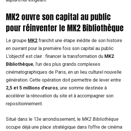
MK2 ouvre son capital au public
pour réinventer le MK2 Bibliothèque
Le groupe
MK2
franchit une étape inédite de son histoire
en ouvrant pour la première fois son capital au public.
L’objectif est clair : financer la transformation du
MK2
Bibliothèque
, l’un des plus grands complexes
cinématographiques de Paris, en un lieu culturel nouvelle
génération. Cette opération doit permettre de lever entre
2,5 et 5 millions d’euros
, une somme destinée à
accélérer la rénovation du site et à accompagner son
repositionnement.
Situé dans le 13e arrondissement, le
MK2 Bibliothèque
occupe déjà une place stratégique dans l’offre de cinéma