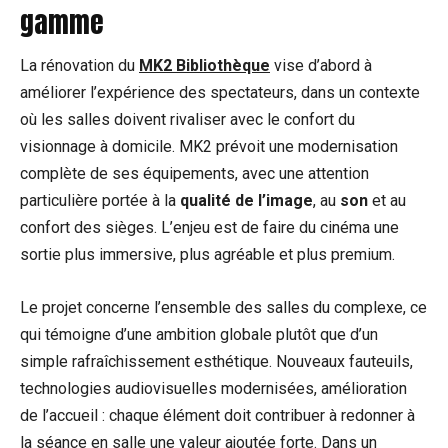
gamme
La rénovation du
MK2 Bibliothèque
vise d’abord à
améliorer l’expérience des spectateurs, dans un contexte
où les salles doivent rivaliser avec le confort du
visionnage à domicile. MK2 prévoit une modernisation
complète de ses équipements, avec une attention
particulière portée à la
qualité de l’image
, au
son
et au
confort des sièges. L’enjeu est de faire du cinéma une
sortie plus immersive, plus agréable et plus premium.
Le projet concerne l’ensemble des salles du complexe, ce
qui témoigne d’une ambition globale plutôt que d’un
simple rafraîchissement esthétique. Nouveaux fauteuils,
technologies audiovisuelles modernisées, amélioration
de l’accueil : chaque élément doit contribuer à redonner à
la séance en salle une valeur ajoutée forte. Dans un