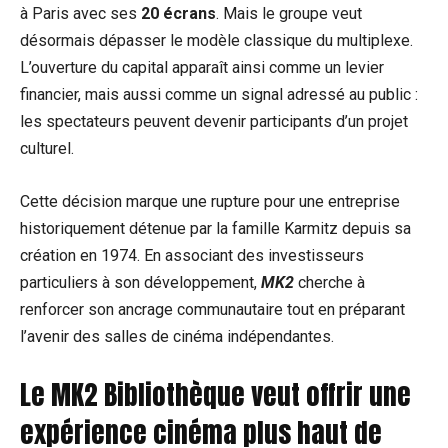
à Paris avec ses
20 écrans
. Mais le groupe veut
désormais dépasser le modèle classique du multiplexe.
L’ouverture du capital apparaît ainsi comme un levier
financier, mais aussi comme un signal adressé au public :
les spectateurs peuvent devenir participants d’un projet
culturel.
Cette décision marque une rupture pour une entreprise
historiquement détenue par la famille Karmitz depuis sa
création en 1974. En associant des investisseurs
particuliers à son développement,
MK2
cherche à
renforcer son ancrage communautaire tout en préparant
l’avenir des salles de cinéma indépendantes.
Le MK2 Bibliothèque veut offrir une
expérience cinéma plus haut de