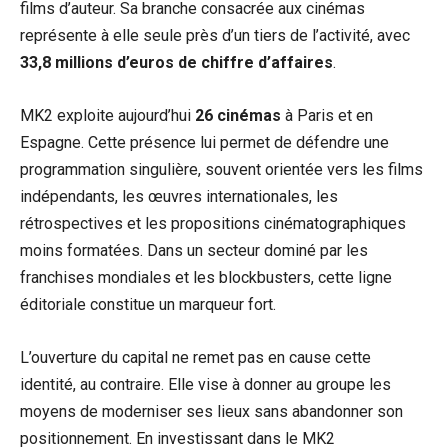
films d’auteur. Sa branche consacrée aux cinémas
représente à elle seule près d’un tiers de l’activité, avec
33,8 millions d’euros de chiffre d’affaires
.
MK2 exploite aujourd’hui
26 cinémas
à Paris et en
Espagne. Cette présence lui permet de défendre une
programmation singulière, souvent orientée vers les films
indépendants, les œuvres internationales, les
rétrospectives et les propositions cinématographiques
moins formatées. Dans un secteur dominé par les
franchises mondiales et les blockbusters, cette ligne
éditoriale constitue un marqueur fort.
L’ouverture du capital ne remet pas en cause cette
identité, au contraire. Elle vise à donner au groupe les
moyens de moderniser ses lieux sans abandonner son
positionnement. En investissant dans le MK2