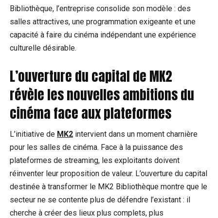
Bibliothèque, l’entreprise consolide son modèle : des
salles attractives, une programmation exigeante et une
capacité à faire du cinéma indépendant une expérience
culturelle désirable.
L’ouverture du capital de MK2
révèle les nouvelles ambitions du
cinéma face aux plateformes
L’initiative de
MK2
intervient dans un moment charnière
pour les salles de cinéma. Face à la puissance des
plateformes de streaming, les exploitants doivent
réinventer leur proposition de valeur. L’ouverture du capital
destinée à transformer le MK2 Bibliothèque montre que le
secteur ne se contente plus de défendre l’existant : il
cherche à créer des lieux plus complets, plus