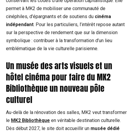
conservant les codes d’une opération capitalistique. Elle
permet à MK2 de mobiliser une communauté de
cinéphiles, d’épargnants et de soutiens du
cinéma
indépendant
. Pour les particuliers, l’intérêt repose autant
sur la perspective de rendement que sur la dimension
symbolique : contribuer à la transformation d’un lieu
emblématique de la vie culturelle parisienne.
Un musée des arts visuels et un
hôtel cinéma pour faire du MK2
Bibliothèque un nouveau pôle
culturel
Au-delà de la rénovation des salles, MK2 veut transformer
le
MK2 Bibliothèque
en véritable destination culturelle.
Dès début 2027, le site doit accueillir un
musée dédié