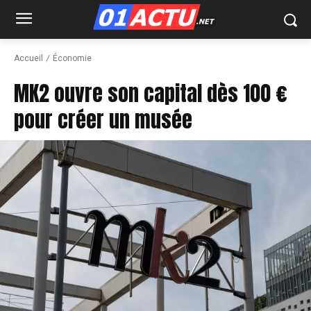
Accueil
Économie
MK2 ouvre son capital dès 100 €
pour créer un musée