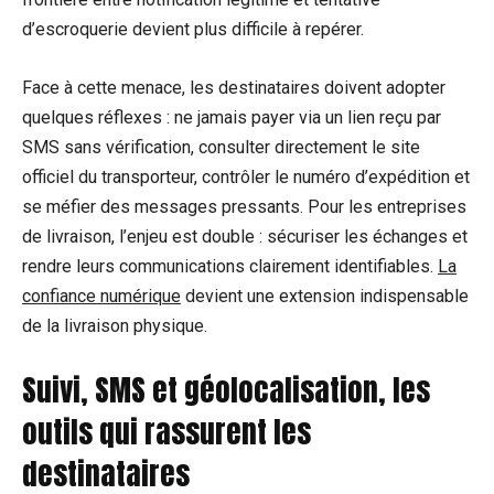
d’escroquerie devient plus difficile à repérer.
Face à cette menace, les destinataires doivent adopter
quelques réflexes : ne jamais payer via un lien reçu par
SMS sans vérification, consulter directement le site
officiel du transporteur, contrôler le numéro d’expédition et
se méfier des messages pressants. Pour les entreprises
de livraison, l’enjeu est double : sécuriser les échanges et
rendre leurs communications clairement identifiables.
La
confiance numérique
devient une extension indispensable
de la livraison physique.
Suivi, SMS et géolocalisation, les
outils qui rassurent les
destinataires