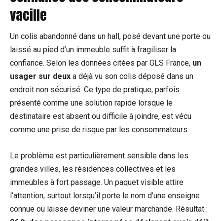
vacille
Un colis abandonné dans un hall, posé devant une porte ou
laissé au pied d’un immeuble suffit à fragiliser la
confiance. Selon les données citées par GLS France,
un
usager sur deux
a déjà vu son colis déposé dans un
endroit non sécurisé. Ce type de pratique, parfois
présenté comme une solution rapide lorsque le
destinataire est absent ou difficile à joindre, est vécu
comme une prise de risque par les consommateurs.
Le problème est particulièrement sensible dans les
grandes villes, les résidences collectives et les
immeubles à fort passage. Un paquet visible attire
l’attention, surtout lorsqu’il porte le nom d’une enseigne
connue ou laisse deviner une valeur marchande. Résultat :