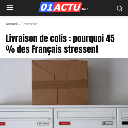
Accueil
Économie
Livraison de colis : pourquoi 45
% des Français stressent