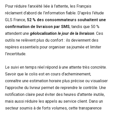
Pour réduire l’anxiété liée à l’attente, les Français
réclament d’abord de l’information fiable. D’après l’étude
GLS France,
52 % des consommateurs souhaitent une
confirmation de livraison par SMS
, tandis que 50 %
attendent une
géolocalisation le jour de la livraison
. Ces
outils ne relèvent plus du confort : ils deviennent des
repères essentiels pour organiser sa journée et limiter
l’incertitude.
Le suivi en temps réel répond à une attente très concrète.
Savoir que le colis est en cours d’acheminement,
connaître une estimation horaire plus précise ou visualiser
l’approche du livreur permet de reprendre le contrôle. Une
notification claire peut éviter des heures d’attente inutile,
mais aussi réduire les appels au service client. Dans un
secteur soumis à de forts volumes, cette transparence