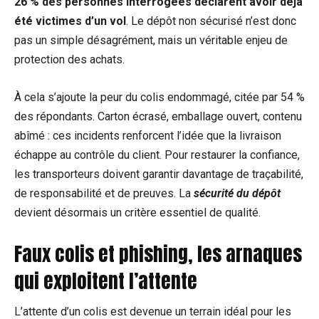
26 % des personnes interrogées déclarent avoir déjà
été victimes d’un vol
. Le dépôt non sécurisé n’est donc
pas un simple désagrément, mais un véritable enjeu de
protection des achats.
À cela s’ajoute la peur du colis endommagé, citée par 54 %
des répondants. Carton écrasé, emballage ouvert, contenu
abîmé : ces incidents renforcent l’idée que la livraison
échappe au contrôle du client. Pour restaurer la confiance,
les transporteurs doivent garantir davantage de traçabilité,
de responsabilité et de preuves. La
sécurité du dépôt
devient désormais un critère essentiel de qualité.
Faux colis et phishing, les arnaques
qui exploitent l’attente
L’attente d’un colis est devenue un terrain idéal pour les