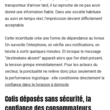
transporteur d’arriver tard, il lui reproche de ne pas avoir
donné une information fiable. Dans une société habituée
au suivi en temps réel, l’imprécision devient difficilement
acceptable.
Cette incertitude crée une forme de dépendance au livreur.
On surveille l’interphone, on vérifie ses notifications, on
hésite à sortir quelques minutes. Et lorsque le message
“destinataire absent” apparaît alors que l’on était présent,
la tension grimpe immédiatement. Pour les acteurs du
secteur, la ponctualité ne relève donc plus seulement de
la performance logistique : elle conditionne directement la
confiance dans la livraison à domicile
.
Colis déposés sans sécurité, la
confiance des consommateurs