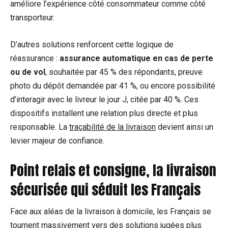
améliore l’expérience côté consommateur comme côté
transporteur.
D’autres solutions renforcent cette logique de
réassurance :
assurance automatique en cas de perte
ou de vol
, souhaitée par 45 % des répondants, preuve
photo du dépôt demandée par 41 %, ou encore possibilité
d’interagir avec le livreur le jour J, citée par 40 %. Ces
dispositifs installent une relation plus directe et plus
responsable. La
traçabilité de la livraison
devient ainsi un
levier majeur de confiance.
Point relais et consigne, la livraison
sécurisée qui séduit les Français
Face aux aléas de la livraison à domicile, les Français se
tournent massivement vers des solutions jugées plus