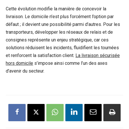
Cette évolution modifie la manière de concevoir la
livraison. Le domicile n’est plus forcément l’option par
défaut ; il devient une possibilité parmi d’autres. Pour les
transporteurs, développer les réseaux de relais et de
consignes représente un enjeu stratégique, car ces
solutions réduisent les incidents, fluidifient les tournées
et renforcent la satisfaction client.
La livraison sécurisée
hors domicile
s’impose ainsi comme l’un des axes
d’avenir du secteur.