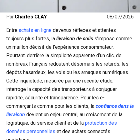
08/07/2026
Par
Charles CLAY
Entre
achats en ligne
devenus réflexes et attentes
toujours plus fortes, la
livraison de colis
s’impose comme
un maillon décisif de l’expérience consommateur.
Pourtant, derrière la simplicité apparente d’un clic, de
nombreux Français redoutent désormais les retards, les
dépôts hasardeux, les vols ou les arnaques numériques.
Cette inquiétude, mesurée par une récente étude,
interroge la capacité des transporteurs à conjuguer
rapidité, sécurité et transparence. Pour les e-
commerçants comme pour les clients, la
confiance dans la
livraison
devient un enjeu central, au croisement de la
logistique, du service client et de la
protection des
données personnelles
et des achats connectés
quotidiens.