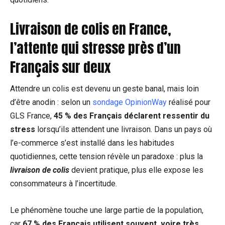
Livraison de colis en France,
l’attente qui stresse près d’un
Français sur deux
Attendre un colis est devenu un geste banal, mais loin
d’être anodin : selon un
sondage OpinionWay
réalisé pour
GLS France,
45 % des Français déclarent ressentir du
stress
lorsqu’ils attendent une livraison. Dans un pays où
l’e-commerce s’est installé dans les habitudes
quotidiennes, cette tension révèle un paradoxe : plus la
livraison de colis
devient pratique, plus elle expose les
consommateurs à l’incertitude.
Le phénomène touche une large partie de la population,
car
67 % des Français utilisent souvent, voire très