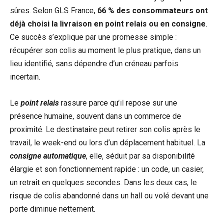
sûres. Selon GLS France,
66 % des consommateurs ont
déjà choisi la livraison en point relais ou en consigne
.
Ce succès s’explique par une promesse simple :
récupérer son colis au moment le plus pratique, dans un
lieu identifié, sans dépendre d’un créneau parfois
incertain.
Le
point relais
rassure parce qu’il repose sur une
présence humaine, souvent dans un commerce de
proximité. Le destinataire peut retirer son colis après le
travail, le week-end ou lors d’un déplacement habituel. La
consigne automatique
, elle, séduit par sa disponibilité
élargie et son fonctionnement rapide : un code, un casier,
un retrait en quelques secondes. Dans les deux cas, le
risque de colis abandonné dans un hall ou volé devant une
porte diminue nettement.