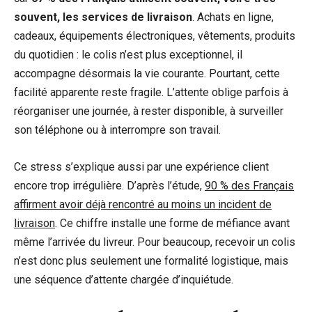
souvent, les services de livraison
. Achats en ligne,
cadeaux, équipements électroniques, vêtements, produits
du quotidien : le colis n’est plus exceptionnel, il
accompagne désormais la vie courante. Pourtant, cette
facilité apparente reste fragile. L’attente oblige parfois à
réorganiser une journée, à rester disponible, à surveiller
son téléphone ou à interrompre son travail.
Ce stress s’explique aussi par une expérience client
encore trop irrégulière. D’après l’étude,
90 % des Français
affirment avoir déjà rencontré au moins un incident de
livraison
. Ce chiffre installe une forme de méfiance avant
même l’arrivée du livreur. Pour beaucoup, recevoir un colis
n’est donc plus seulement une formalité logistique, mais
une séquence d’attente chargée d’inquiétude.