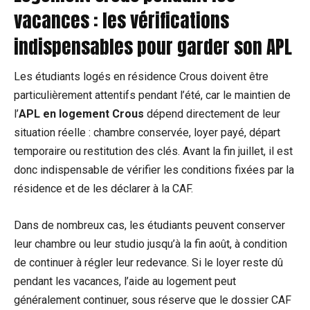
vacances : les vérifications
indispensables pour garder son APL
Les étudiants logés en résidence Crous doivent être
particulièrement attentifs pendant l’été, car le maintien de
l’
APL en logement Crous
dépend directement de leur
situation réelle : chambre conservée, loyer payé, départ
temporaire ou restitution des clés. Avant la fin juillet, il est
donc indispensable de vérifier les conditions fixées par la
résidence et de les déclarer à la CAF.
Dans de nombreux cas, les étudiants peuvent conserver
leur chambre ou leur studio jusqu’à la fin août, à condition
de continuer à régler leur redevance. Si le loyer reste dû
pendant les vacances, l’aide au logement peut
généralement continuer, sous réserve que le dossier CAF