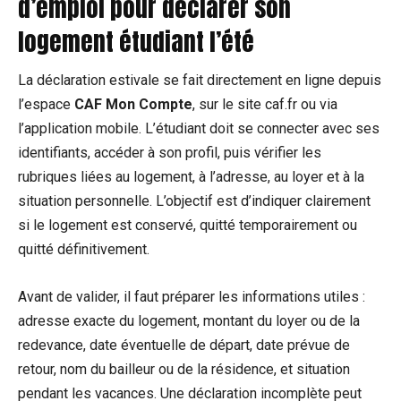
d’emploi pour déclarer son
logement étudiant l’été
La déclaration estivale se fait directement en ligne depuis
l’espace
CAF Mon Compte
, sur le site caf.fr ou via
l’application mobile. L’étudiant doit se connecter avec ses
identifiants, accéder à son profil, puis vérifier les
rubriques liées au logement, à l’adresse, au loyer et à la
situation personnelle. L’objectif est d’indiquer clairement
si le logement est conservé, quitté temporairement ou
quitté définitivement.
Avant de valider, il faut préparer les informations utiles :
adresse exacte du logement, montant du loyer ou de la
redevance, date éventuelle de départ, date prévue de
retour, nom du bailleur ou de la résidence, et situation
pendant les vacances. Une déclaration incomplète peut