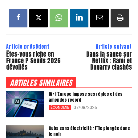
Article précédent
Article suivant
Êtes-vous riche en
Dans la sauce sur
France ? Seuils 2026
Netflix : Rami et
dévoilés
Dugarry clashés
ARTICLES SIMILAIRES
IA : l’Europe impose ses règles et des
amendes record
07/08/2026
ÉCONOMIE
Cuba sans électricité : l’île plongée dans
le noir