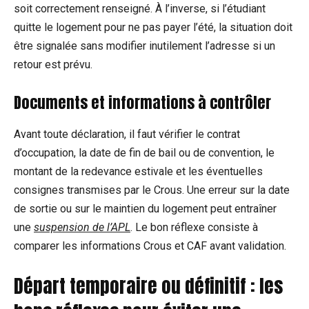
soit correctement renseigné. À l’inverse, si l’étudiant
quitte le logement pour ne pas payer l’été, la situation doit
être signalée sans modifier inutilement l’adresse si un
retour est prévu.
Documents et informations à contrôler
Avant toute déclaration, il faut vérifier le contrat
d’occupation, la date de fin de bail ou de convention, le
montant de la redevance estivale et les éventuelles
consignes transmises par le Crous. Une erreur sur la date
de sortie ou sur le maintien du logement peut entraîner
une
suspension de l’APL
. Le bon réflexe consiste à
comparer les informations Crous et CAF avant validation.
Départ temporaire ou définitif : les