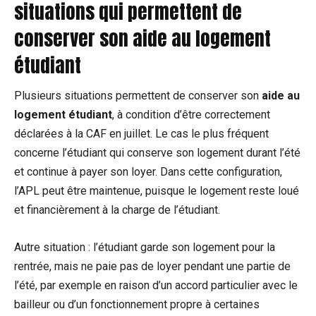
situations qui permettent de
conserver son aide au logement
étudiant
Plusieurs situations permettent de conserver son
aide au
logement étudiant
, à condition d’être correctement
déclarées à la CAF en juillet. Le cas le plus fréquent
concerne l’étudiant qui conserve son logement durant l’été
et continue à payer son loyer. Dans cette configuration,
l’APL peut être maintenue, puisque le logement reste loué
et financièrement à la charge de l’étudiant.
Autre situation : l’étudiant garde son logement pour la
rentrée, mais ne paie pas de loyer pendant une partie de
l’été, par exemple en raison d’un accord particulier avec le
bailleur ou d’un fonctionnement propre à certaines