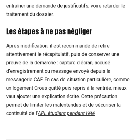
entraîner une demande de justificatifs, voire retarder le
traitement du dossier.
Les étapes à ne pas négliger
Après modification, il est recommandé de relire
attentivement le récapitulatif, puis de conserver une
preuve de la démarche : capture d’écran, accusé
d’enregistrement ou message envoyé depuis la
messagerie CAF. En cas de situation particulière, comme
un logement Crous quitté puis repris à la rentrée, mieux
vaut ajouter une explication écrite. Cette précaution
permet de limiter les malentendus et de sécuriser la
continuité de l’
APL étudiant pendant l’été
.