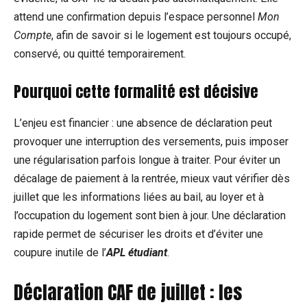
attend une confirmation depuis l’espace personnel
Mon
Compte
, afin de savoir si le logement est toujours occupé,
conservé, ou quitté temporairement.
Pourquoi cette formalité est décisive
L’enjeu est financier : une absence de déclaration peut
provoquer une interruption des versements, puis imposer
une régularisation parfois longue à traiter. Pour éviter un
décalage de paiement à la rentrée, mieux vaut vérifier dès
juillet que les informations liées au bail, au loyer et à
l’occupation du logement sont bien à jour. Une déclaration
rapide permet de sécuriser les droits et d’éviter une
coupure inutile de l’
APL étudiant
.
Déclaration CAF de juillet : les