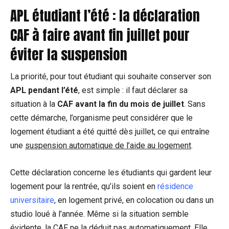
APL étudiant l’été : la déclaration
CAF à faire avant fin juillet pour
éviter la suspension
La priorité, pour tout étudiant qui souhaite conserver son
APL pendant l’été
, est simple : il faut déclarer sa
situation à la
CAF avant la fin du mois de juillet
. Sans
cette démarche, l’organisme peut considérer que le
logement étudiant a été quitté dès juillet, ce qui entraîne
une
suspension automatique de l’aide au logement
.
Cette déclaration concerne les étudiants qui gardent leur
logement pour la rentrée, qu’ils soient en
résidence
universitaire
, en logement privé, en colocation ou dans un
studio loué à l’année. Même si la situation semble
évidente, la CAF ne la déduit pas automatiquement. Elle