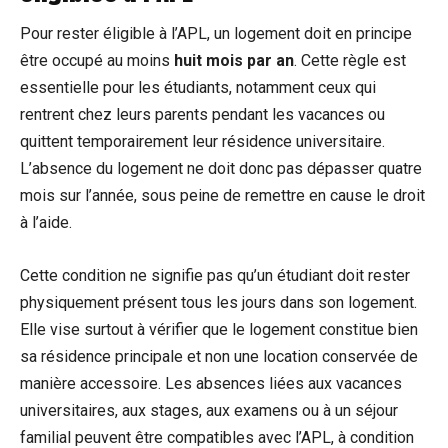
Pour rester éligible à l’APL, un logement doit en principe
être occupé au moins
huit mois par an
. Cette règle est
essentielle pour les étudiants, notamment ceux qui
rentrent chez leurs parents pendant les vacances ou
quittent temporairement leur résidence universitaire.
L’absence du logement ne doit donc pas dépasser quatre
mois sur l’année, sous peine de remettre en cause le droit
à l’aide.
Cette condition ne signifie pas qu’un étudiant doit rester
physiquement présent tous les jours dans son logement.
Elle vise surtout à vérifier que le logement constitue bien
sa résidence principale et non une location conservée de
manière accessoire. Les absences liées aux vacances
universitaires, aux stages, aux examens ou à un séjour
familial peuvent être compatibles avec l’APL, à condition