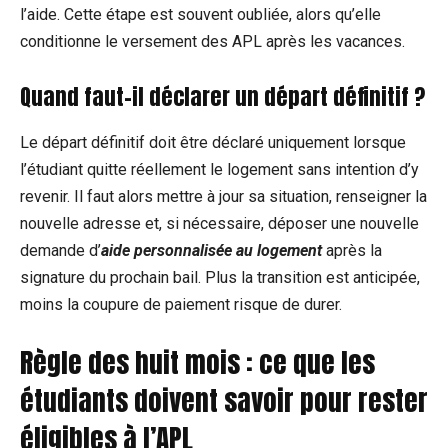
l’aide. Cette étape est souvent oubliée, alors qu’elle
conditionne le versement des APL après les vacances.
Quand faut-il déclarer un départ définitif ?
Le départ définitif doit être déclaré uniquement lorsque
l’étudiant quitte réellement le logement sans intention d’y
revenir. Il faut alors mettre à jour sa situation, renseigner la
nouvelle adresse et, si nécessaire, déposer une nouvelle
demande d’
aide personnalisée au logement
après la
signature du prochain bail. Plus la transition est anticipée,
moins la coupure de paiement risque de durer.
Règle des huit mois : ce que les
étudiants doivent savoir pour rester
éligibles à l’APL