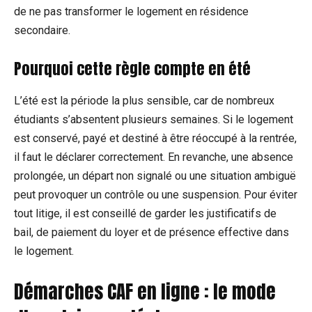
de ne pas transformer le logement en résidence
secondaire.
Pourquoi cette règle compte en été
L’été est la période la plus sensible, car de nombreux
étudiants s’absentent plusieurs semaines. Si le logement
est conservé, payé et destiné à être réoccupé à la rentrée,
il faut le déclarer correctement. En revanche, une absence
prolongée, un départ non signalé ou une situation ambiguë
peut provoquer un contrôle ou une suspension. Pour éviter
tout litige, il est conseillé de garder les justificatifs de
bail, de paiement du loyer et de présence effective dans
le logement.
Démarches CAF en ligne : le mode