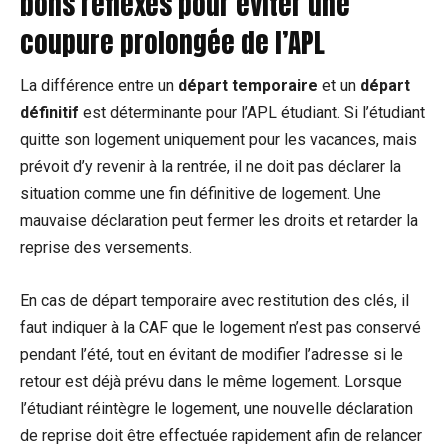
bons réflexes pour éviter une
coupure prolongée de l’APL
La différence entre un
départ temporaire
et un
départ
définitif
est déterminante pour l’APL étudiant. Si l’étudiant
quitte son logement uniquement pour les vacances, mais
prévoit d’y revenir à la rentrée, il ne doit pas déclarer la
situation comme une fin définitive de logement. Une
mauvaise déclaration peut fermer les droits et retarder la
reprise des versements.
En cas de départ temporaire avec restitution des clés, il
faut indiquer à la CAF que le logement n’est pas conservé
pendant l’été, tout en évitant de modifier l’adresse si le
retour est déjà prévu dans le même logement. Lorsque
l’étudiant réintègre le logement, une nouvelle déclaration
de reprise doit être effectuée rapidement afin de relancer