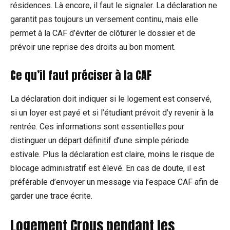
résidences. Là encore, il faut le signaler. La déclaration ne
garantit pas toujours un versement continu, mais elle
permet à la CAF d’éviter de clôturer le dossier et de
prévoir une reprise des droits au bon moment.
Ce qu’il faut préciser à la CAF
La déclaration doit indiquer si le logement est conservé,
si un loyer est payé et si l’étudiant prévoit d’y revenir à la
rentrée. Ces informations sont essentielles pour
distinguer un
départ définitif
d’une simple période
estivale. Plus la déclaration est claire, moins le risque de
blocage administratif est élevé. En cas de doute, il est
préférable d’envoyer un message via l’espace CAF afin de
garder une trace écrite.
Logement Crous pendant les