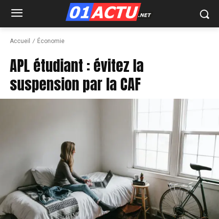
Accueil
Économie
APL étudiant : évitez la
suspension par la CAF