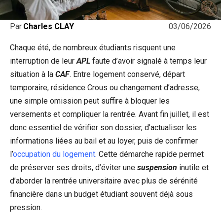
03/06/2026
Par
Charles CLAY
Chaque été, de nombreux étudiants risquent une
interruption de leur
APL
faute d’avoir signalé à temps leur
situation à la
CAF
. Entre logement conservé, départ
temporaire, résidence Crous ou changement d’adresse,
une simple omission peut suffire à bloquer les
versements et compliquer la rentrée. Avant fin juillet, il est
donc essentiel de vérifier son dossier, d’actualiser les
informations liées au bail et au loyer, puis de confirmer
l’
occupation du logement
. Cette démarche rapide permet
de préserver ses droits, d’éviter une
suspension
inutile et
d’aborder la rentrée universitaire avec plus de sérénité
financière dans un budget étudiant souvent déjà sous
pression.